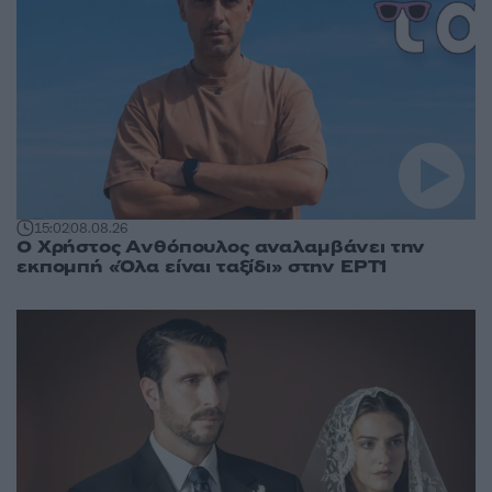
15:02
08.08.26
Ο Χρήστος Ανθόπουλος αναλαμβάνει την
εκπομπή «Όλα είναι ταξίδι» στην ΕΡΤ1