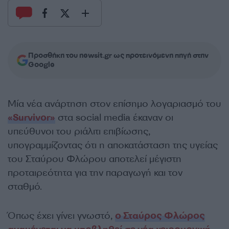
Προσθήκη του newsit.gr ως προτεινόμενη πηγή στην
Google
Μία νέα ανάρτηση στον επίσημο λογαριασμό του
«Survivor»
στα social media έκαναν οι
υπεύθυνοι του ριάλιτι επιβίωσης,
υπογραμμίζοντας ότι η αποκατάσταση της υγείας
του Σταύρου Φλώρου αποτελεί μέγιστη
προταιρεότητα για την παραγωγή και τον
σταθμό.
Όπως έχει γίνει γνωστό,
ο Σταύρος Φλώρος