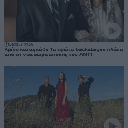
14:32
08.08.26
Κρίνο και αγκάθι: Τα πρώτα backstages πλάνα
από τη νέα σειρά εποχής του ΑΝΤ1