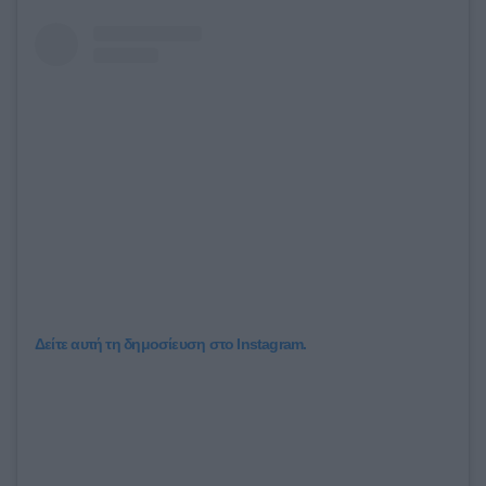
Δείτε αυτή τη δημοσίευση στο Instagram.