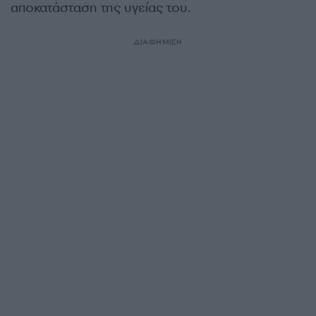
αποκατάσταση της υγείας του.
ΔΙΑΦΗΜΙΣΗ