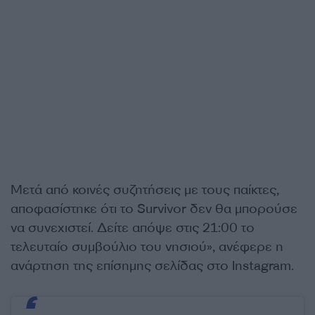
Μετά από κοινές συζητήσεις με τους παίκτες,
αποφασίστηκε ότι το Survivor δεν θα μπορούσε
να συνεχιστεί. Δείτε απόψε στις 21:00 το
τελευταίο συμβούλιο του νησιού», ανέφερε η
ανάρτηση της επίσημης σελίδας στο Instagram.