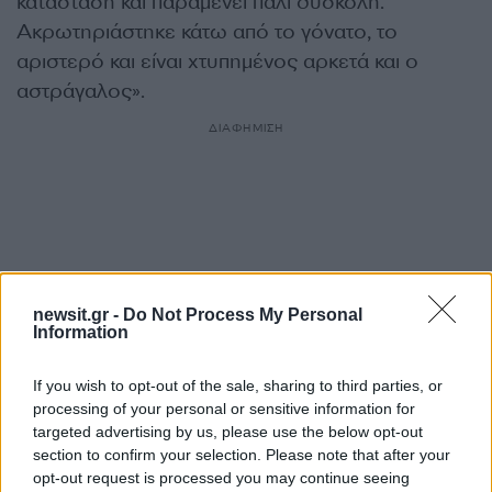
κατάσταση και παραμένει πάλι δύσκολη.
Ακρωτηριάστηκε κάτω από το γόνατο, το
αριστερό και είναι χτυπημένος αρκετά και ο
αστράγαλος».
ΔΙΑΦΗΜΙΣΗ
newsit.gr -
Do Not Process My Personal
Information
If you wish to opt-out of the sale, sharing to third parties, or
processing of your personal or sensitive information for
targeted advertising by us, please use the below opt-out
section to confirm your selection. Please note that after your
Αν τα χάσατε
opt-out request is processed you may continue seeing