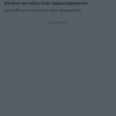
γόνατο και κάτω έχει ακρωτηριαστεί»
πρόσθεσε η μητέρα του τραυματία.
ΔΙΑΦΗΜΙΣΗ