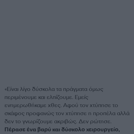
«Είναι λίγο δύσκολα τα πράγματα όμως
περιμένουμε και ελπίζουμε. Εμείς
ενημερωθήκαμε χθες. Αφού τον χτύπησε το
σκάφος προφανώς τον χτύπησε η προπέλα αλλά
δεν το γνωρίζουμε ακριβώς. Δεν ρώτησε.
Πέρασε ένα βαρύ και δύσκολο χειρουργείο,