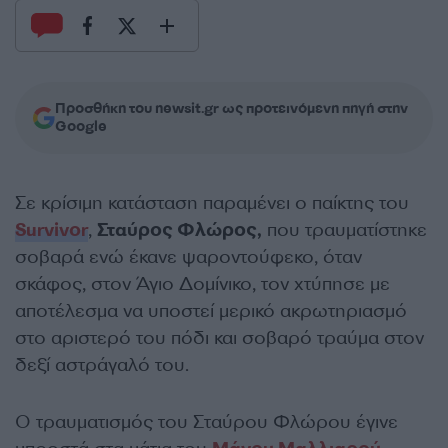
Προσθήκη του newsit.gr ως προτεινόμενη πηγή στην
Google
Σε κρίσιμη κατάσταση παραμένει ο παίκτης του
Survivor
,
Σταύρος Φλώρος,
που τραυματίστηκε
σοβαρά ενώ έκανε ψαροντούφεκο, όταν
σκάφος, στον Άγιο Δομίνικο, τον χτύπησε με
αποτέλεσμα να υποστεί μερικό ακρωτηριασμό
στο αριστερό του πόδι και σοβαρό τραύμα στον
δεξί αστράγαλό του.
Ο τραυματισμός του Σταύρου Φλώρου έγινε