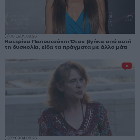
00:16
05.08.26
Κατερίνα Παπουτσάκη: Όταν βγήκα από αυτή
τη δυσκολία, είδα τα πράγματα με άλλο μάτι
8
22:09
04.08.26