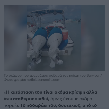
Το σκάφος που τραυμάτισε σοβαρά τον παίκτη του Survivor /
Φωτογραφία: noticiasenunclic.com
«Η κατάσταση του είναι ακόμα κρίσιμη αλλά
έχει σταθεροποιηθεί,
όμως έχουμε ακόμα
πορεία.
Το ποδαράκι του, δυστυχώς, από το