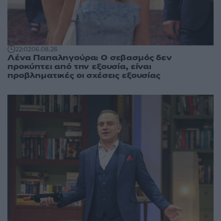
22:02
06.08.26
Λένα Παπαληγούρα: Ο σεβασμός δεν
προκύπτει από την εξουσία, είναι
προβληματικές οι σχέσεις εξουσίας