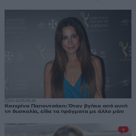
00:16
05.08.26
Κατερίνα Παπουτσάκη: Όταν βγήκα από αυτή
τη δυσκολία, είδα τα πράγματα με άλλο μάτι
8