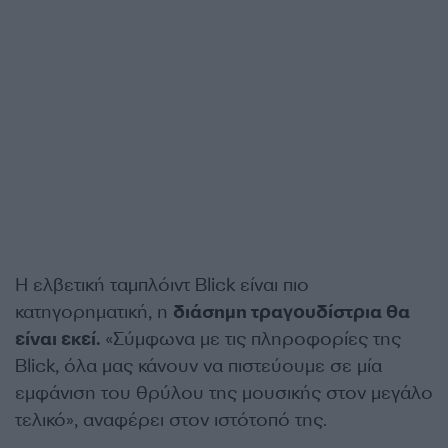
Η ελβετική ταμπλόιντ Blick είναι πιο
κατηγορηματική, η
διάσημη τραγουδίστρια θα
είναι εκεί.
«Σύμφωνα με τις πληροφορίες της
Blick, όλα μας κάνουν να πιστεύουμε σε μία
εμφάνιση του θρύλου της μουσικής στον μεγάλο
τελικό», αναφέρει στον ιστότοπό της.