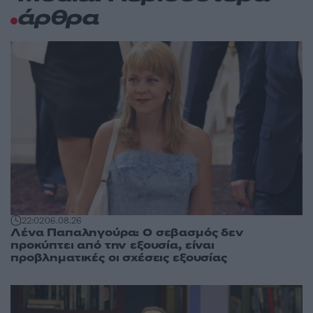
άρθρα
22:02
06.08.26
Λένα Παπαληγούρα: Ο σεβασμός δεν
προκύπτει από την εξουσία, είναι
προβληματικές οι σχέσεις εξουσίας