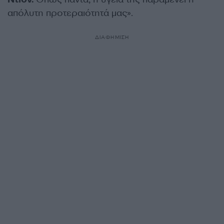
απόλυτη προτεραιότητά μας».
ΔΙΑΦΗΜΙΣΗ