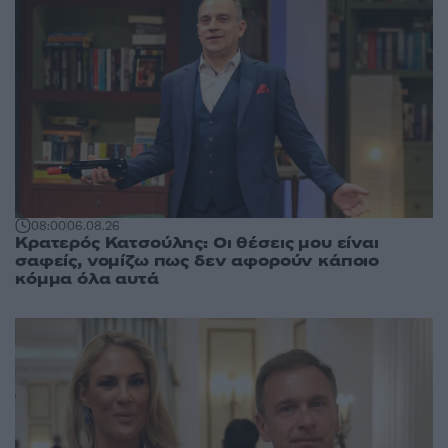
08:00
06.08.26
Κρατερός Κατσούλης: Οι θέσεις μου είναι
σαφείς, νομίζω πως δεν αφορούν κάποιο
κόμμα όλα αυτά