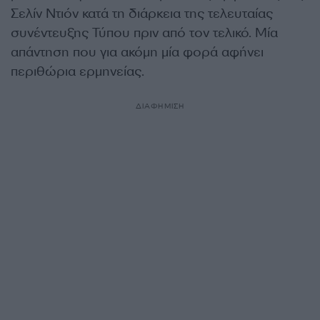
Σελίν Ντιόν κατά τη διάρκεια της τελευταίας
συνέντευξης Τύπου πριν από τον τελικό. Μία
απάντηση που για ακόμη μία φορά αφήνει
περιθώρια ερμηνείας.
ΔΙΑΦΗΜΙΣΗ