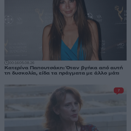
00:16
05.08.26
Κατερίνα Παπουτσάκη: Όταν βγήκα από αυτή
τη δυσκολία, είδα τα πράγματα με άλλο μάτι
7