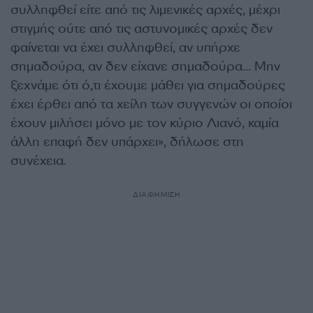
συλληφθεί είτε από τις λιμενικές αρχές, μέχρι
στιγμής ούτε από τις αστυνομικές αρχές δεν
φαίνεται να έχει συλληφθεί, αν υπήρχε
σημαδούρα, αν δεν είχανε σημαδούρα… Μην
ξεχνάμε ότι ό,τι έχουμε μάθει για σημαδούρες
έχει έρθει από τα χείλη των συγγενών οι οποίοι
έχουν μιλήσει μόνο με τον κύριο Λιανό, καμία
άλλη επαφή δεν υπάρχει», δήλωσε στη
συνέχεια.
ΔΙΑΦΗΜΙΣΗ