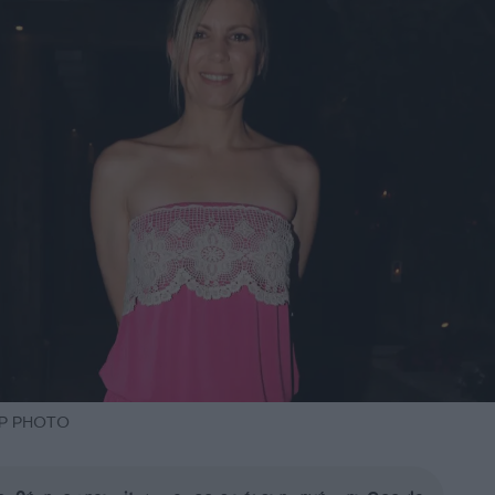
NDP PHOTO