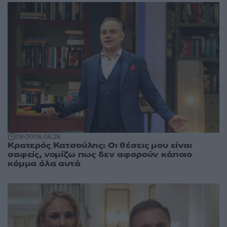
08:00
06.08.26
Κρατερός Κατσούλης: Οι θέσεις μου είναι
σαφείς, νομίζω πως δεν αφορούν κάποιο
κόμμα όλα αυτά