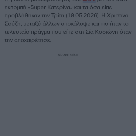
εκπομπή «Super Κατερίνα» και τα όσα είπε
προβλήθηκαν την Τρίτη (19.05.2026). Η Χριστίνα
Σούζη, μεταξύ άλλων αποκάλυψε και πιο ήταν το
τελευταίο πράγμα που είπε στη Σία Κοσιώνη όταν
την αποχαιρέτησε.
ΔΙΑΦΗΜΙΣΗ