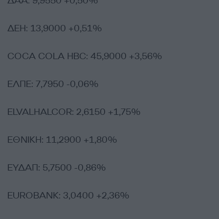
ΔΑΑ: 9,9550 +0,50%
ΔΕΗ: 13,9000 +0,51%
COCA COLA HBC: 45,9000 +3,56%
ΕΛΠΕ: 7,7950 -0,06%
ELVALHALCOR: 2,6150 +1,75%
ΕΘΝΙΚΗ: 11,2900 +1,80%
ΕΥΔΑΠ: 5,7500 -0,86%
EUROBANK: 3,0400 +2,36%