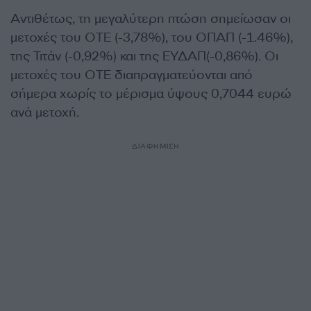
Αντιθέτως, τη μεγαλύτερη πτώση σημείωσαν οι
μετοχές του ΟΤΕ (-3,78%), του ΟΠΑΠ (-1.46%),
της Τιτάν (-0,92%) και της ΕΥΔΑΠ(-0,86%). Οι
μετοχές του ΟΤΕ διαπραγματεύονται από
σήμερα χωρίς το μέρισμα ύψους 0,7044 ευρώ
ανά μετοχή.
ΔΙΑΦΗΜΙΣΗ