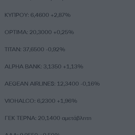
ΚΥΠΡΟΥ: 6,4600 +2,87%
ΟPTIMA: 20,3000 +0,25%
ΤΙΤΑΝ: 37,6500 -0,92%
ALPHA BANK: 3,1350 +1,13%
AEGEAN AIRLINES: 12,3400 -0,16%
VIOHALCO: 6,2300 +1,96%
ΓΕΚ ΤΕΡΝΑ: 20,1400 αμετάβλητη