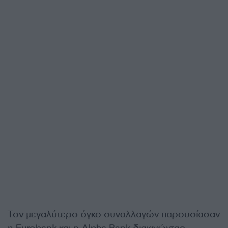
Τον μεγαλύτερο όγκο συναλλαγών παρουσίασαν