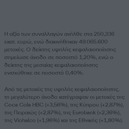
Η αξία των συναλλαγών ανήλθε στα 250,336
εκατ. ευρώ, ενώ διακινήθηκαν 49.065.600
μετοχές. Ο δείκτης υψηλής κεφαλαιοποίησης
σημείωσε άνοδο σε ποσοστό 1,20%, ενώ ο
δείκτης της μεσαίας κεφαλαιοποίησης
ενισχύθηκε σε ποσοστό 0,40%.
Από τις μετοχές της υψηλής κεφαλαιοποίησης,
τη μεγαλύτερη άνοδο κατέγραψαν οι μετοχές της
Coca Cola HBC (+3,56%), της Κύπρου (+2,87%),
της Πειραιώς (+2,87%), της Eurobank (+2,36%),
της Viohalco (+1,96%) και της Εθνικής (+1,80%).