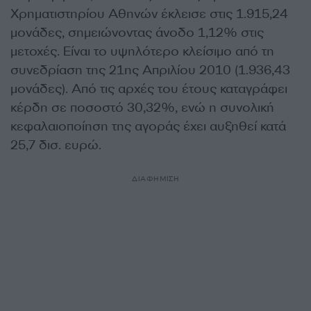
Χρηματιστηρίου Αθηνών έκλεισε στις 1.915,24
μονάδες, σημειώνοντας άνοδο 1,12% στις
μετοχές. Είναι το υψηλότερο κλείσιμο από τη
συνεδρίαση της 21ης Απριλίου 2010 (1.936,43
μονάδες). Από τις αρχές του έτους καταγράφει
κέρδη σε ποσοστό 30,32%, ενώ η συνολική
κεφαλαιοποίηση της αγοράς έχει αυξηθεί κατά
25,7 δισ. ευρώ.
ΔΙΑΦΗΜΙΣΗ