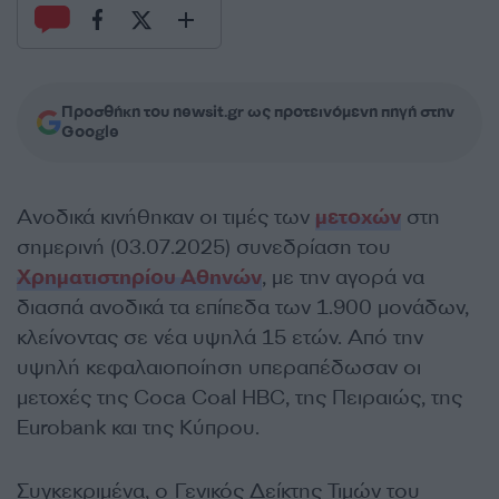
Προσθήκη του newsit.gr ως προτεινόμενη πηγή στην
Google
Ανοδικά κινήθηκαν οι τιμές των
μετοχών
στη
σημερινή (03.07.2025) συνεδρίαση του
Χρηματιστηρίου Αθηνών
, με την αγορά να
διασπά ανοδικά τα επίπεδα των 1.900 μονάδων,
κλείνοντας σε νέα υψηλά 15 ετών. Από την
υψηλή κεφαλαιοποίηση υπεραπέδωσαν οι
μετοχές της Coca Coal HBC, της Πειραιώς, της
Eurobank και της Κύπρου.
Συγκεκριμένα, ο Γενικός Δείκτης Τιμών του