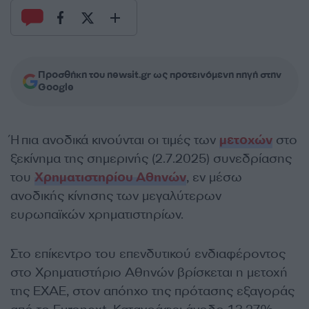
Προσθήκη του newsit.gr ως προτεινόμενη πηγή στην
Google
Ήπια ανοδικά κινούνται οι τιμές των
μετοχών
στο
ξεκίνημα της σημερινής (2.7.2025) συνεδρίασης
του
Χρηματιστηρίου Αθηνών
, εν μέσω
ανοδικής κίνησης των μεγαλύτερων
ευρωπαϊκών χρηματιστηρίων.
Στο επίκεντρο του επενδυτικού ενδιαφέροντος
στο Χρηματιστήριο Αθηνών βρίσκεται η μετοχή
της ΕΧΑΕ, στον απόηχο της πρότασης εξαγοράς