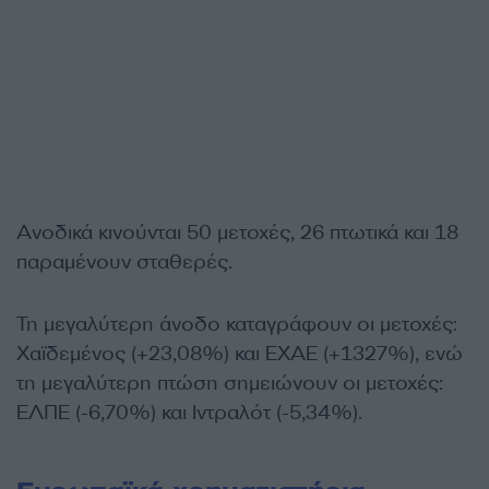
Ανοδικά κινούνται 50 μετοχές, 26 πτωτικά και 18
παραμένουν σταθερές.
Τη μεγαλύτερη άνοδο καταγράφουν οι μετοχές:
Χαϊδεμένος (+23,08%) και ΕΧΑΕ (+1327%), ενώ
τη μεγαλύτερη πτώση σημειώνουν οι μετοχές:
ΕΛΠΕ (-6,70%) και Ιντραλότ (-5,34%).