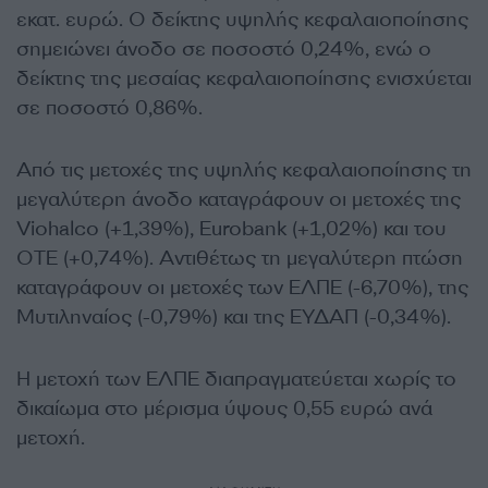
εκατ. ευρώ. Ο δείκτης υψηλής κεφαλαιοποίησης
σημειώνει άνοδο σε ποσοστό 0,24%, ενώ ο
δείκτης της μεσαίας κεφαλαιοποίησης ενισχύεται
σε ποσοστό 0,86%.
Από τις μετοχές της υψηλής κεφαλαιοποίησης τη
μεγαλύτερη άνοδο καταγράφουν οι μετοχές της
Viohalco (+1,39%), Eurobank (+1,02%) και του
ΟΤΕ (+0,74%). Αντιθέτως τη μεγαλύτερη πτώση
καταγράφουν οι μετοχές των ΕΛΠΕ (-6,70%), της
Μυτιληναίος (-0,79%) και της ΕΥΔΑΠ (-0,34%).
Η μετοχή των ΕΛΠΕ διαπραγματεύεται χωρίς το
δικαίωμα στο μέρισμα ύψους 0,55 ευρώ ανά
μετοχή.