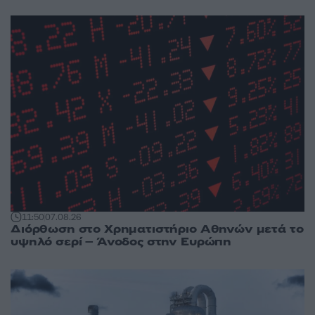
11:50
07.08.26
Διόρθωση στο Χρηματιστήριο Αθηνών μετά το
υψηλό σερί – Άνοδος στην Ευρώπη