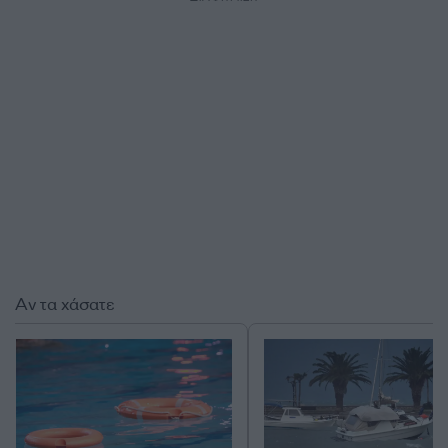
Αν τα χάσατε