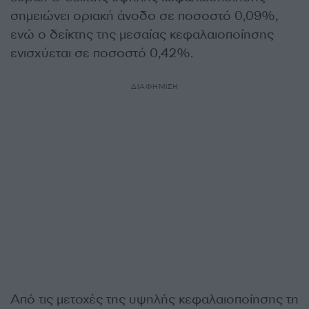
σημειώνει οριακή άνοδο σε ποσοστό 0,09%,
ενώ ο δείκτης της μεσαίας κεφαλαιοποίησης
ενισχύεται σε ποσοστό 0,42%.
ΔΙΑΦΗΜΙΣΗ
Από τις μετοχές της υψηλής κεφαλαιοποίησης τη