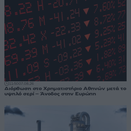
11:50
07.08.26
Διόρθωση στο Χρηματιστήριο Αθηνών μετά το
υψηλό σερί – Άνοδος στην Ευρώπη