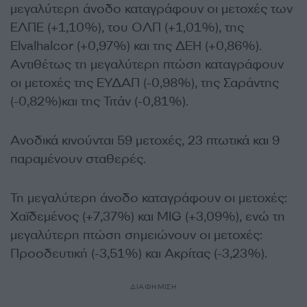
μεγαλύτερη άνοδο καταγράφουν οι μετοχές των
ΕΛΠΕ (+1,10%), του ΟΛΠ (+1,01%), της
Elvalhalcor (+0,97%) και της ΔΕΗ (+0,86%).
Αντιθέτως τη μεγαλύτερη πτώση καταγράφουν
οι μετοχές της ΕΥΔΑΠ (-0,98%), της Σαράντης
(-0,82%)και της Τιτάν (-0,81%).
Ανοδικά κινούνται 59 μετοχές, 23 πτωτικά και 9
παραμένουν σταθερές.
Τη μεγαλύτερη άνοδο καταγράφουν οι μετοχές:
Χαϊδεμένος (+7,37%) και MIG (+3,09%), ενώ τη
μεγαλύτερη πτώση σημειώνουν οι μετοχές:
Προοδευτική (-3,51%) και Ακρίτας (-3,23%).
ΔΙΑΦΗΜΙΣΗ