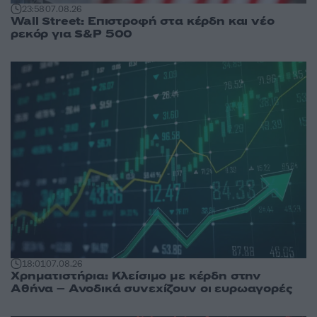
23:58
07.08.26
Wall Street: Επιστροφή στα κέρδη και νέο
ρεκόρ για S&P 500
18:01
07.08.26
Χρηματιστήρια: Κλείσιμο με κέρδη στην
Αθήνα – Ανοδικά συνεχίζουν οι ευρωαγορές