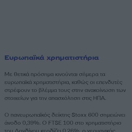
Ευρωπαϊκά χρηματιστήρια
Με θετικά πρόσημα κινούνται σήμερα τα
ευρωπαϊκά χρηματιστήρια, καθώς οι επενδυτές
στρέφουν το βλέμμα τους στην ανακοίνωση των
στοιχείων για την απασχόληση στις ΗΠΑ.
Ο πανευρωπαϊκός δείκτης Stoxx 600 σημειώνει
άνοδο 0,39%. Ο FTSE 100 στο χρηματιστήριο
του Λονδίνου κερδίζει 0,26%, ο γερμανικός