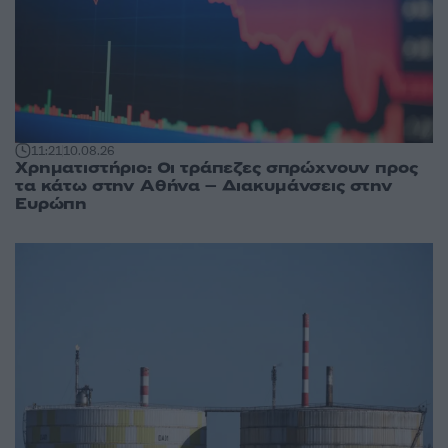
11:21
10.08.26
Χρηματιστήριο: Οι τράπεζες σπρώχνουν προς
τα κάτω στην Αθήνα – Διακυμάνσεις στην
Ευρώπη