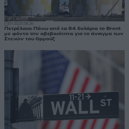
07:31
10.08.26
Πετρέλαιο: Πάνω από τα 84 δολάρια το Brent
με φόντο την αβεβαιότητα για το άνοιγμα των
Στενών του Ορμούζ