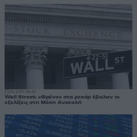
00:10
07.08.26
Wall Street: «Φρένο» στα ρεκόρ έβαλαν οι
εξελίξεις στη Μέση Ανατολή