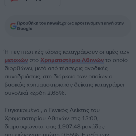
Προσθήκη του newsit.gr ως προτεινόμενη πηγή στην
Google
Ήπιες πτωτικές τάσεις καταγράφουν οι τιμές των
μετοχών
στο
Χρηματιστήριο Αθηνών
το οποίο
διορθώνει, μετά από τέσσερις ανοδικές
συνεδριάσεις, στη διάρκεια των οποίων ο
βασικός χρηματιστηριακός δείκτης καταγράφει
συνολικά κέρδη 2,68%.
Συγκεκριμένα , ο Γενικός Δείκτης του
Χρηματιστηρίου Αθηνών στις 13:00,
διαμορφώνεται στις 1.907,48 μονάδες
σημειώνοντας πτώση 0,55%. Η αξία των