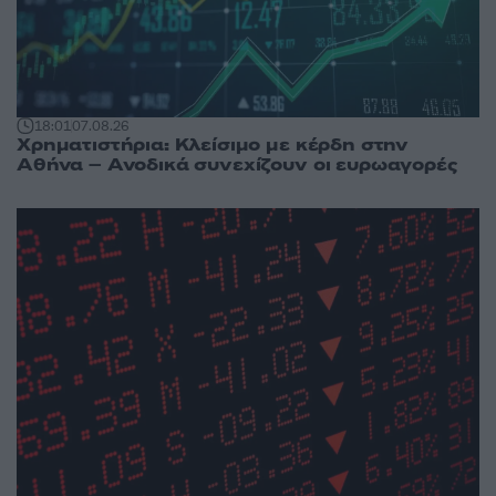
18:01
07.08.26
Χρηματιστήρια: Κλείσιμο με κέρδη στην
Αθήνα – Ανοδικά συνεχίζουν οι ευρωαγορές