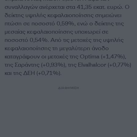
συναλλαγών ανέρχεται στα 41,35 εκατ. ευρώ. Ο
δείκτης υψηλής κεφαλαιοποίησης σημειώνει
πτώση σε ποσοστό 0,59%, ενώ ο δείκτης της
μεσαίας κεφαλαιοποίησης υποχωρεί σε
ποσοστό 0,54%. Από τις μετοχές της υψηλής
κεφαλαιοποίησης τη μεγαλύτερη άνοδο
καταγράφουν οι μετοχές της Optima (+1,47%),
της Σαράντης (+0,93%), της Elvalhalcor (+0,77%)
και της ΔΕΗ (+0,71%).
ΔΙΑΦΗΜΙΣΗ