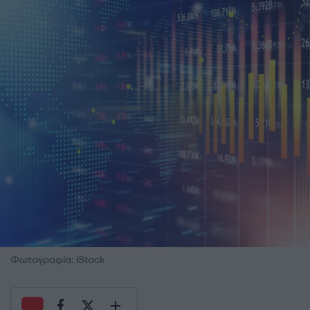
Φωτογραφία: iStock