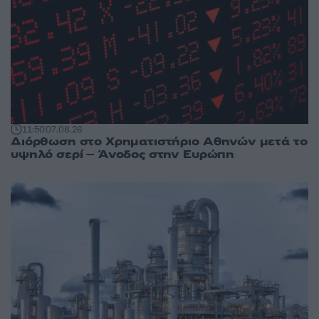
11:50
07.08.26
Διόρθωση στο Χρηματιστήριο Αθηνών μετά το
υψηλό σερί – Άνοδος στην Ευρώπη