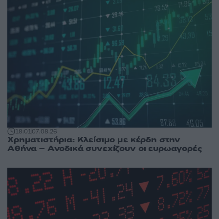
18:01
07.08.26
Χρηματιστήρια: Κλείσιμο με κέρδη στην
Αθήνα – Ανοδικά συνεχίζουν οι ευρωαγορές