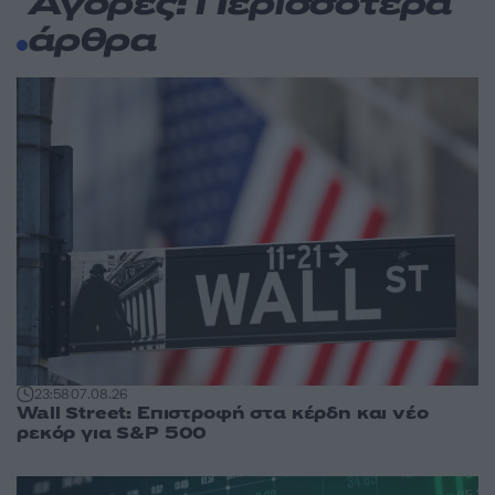
Αγορές: Περισσότερα
άρθρα
23:58
07.08.26
Wall Street: Επιστροφή στα κέρδη και νέο
ρεκόρ για S&P 500