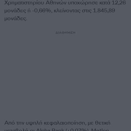
Χρηματιστηρίου Αθηνών υποχώρησε κατά 12,26
μονάδες ή -0,66%, κλείνοντας στις 1.845,89
μονάδες.
ΔΙΑΦΗΜΙΣΗ
Από την υψηλή κεφαλαιοποίηση, με θετική
μεταβολή οι Alpha Bank (+0,07%), Metlen