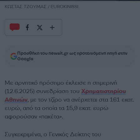
ΚΩΣΤΑΣ ΤΖΟΥΜΑΣ / EUROKINISSI
Προσθήκη του newsit.gr ως προτεινόμενη πηγή στην
Google
Με αρνητικό πρόσημο έκλεισε η σημερινή
(12.6.2025) συνεδρίαση του
Χρηματιστηρίου
Αθηνών
, με τον τζίρο να ανέρχεται στα 161 εκατ.
ευρώ, από τα οποία τα 15,9 εκατ. ευρώ
αφορούσαν «πακέτα».
Συγκεκριμένα, ο Γενικός Δείκτης του