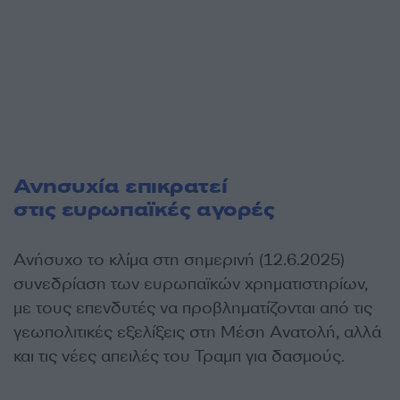
Ανησυχία επικρατεί
στις ευρωπαϊκές αγορές
Ανήσυχο το κλίμα στη σημερινή (12.6.2025)
συνεδρίαση των ευρωπαϊκών χρηματιστηρίων,
με τους επενδυτές να προβληματίζονται από τις
γεωπολιτικές εξελίξεις στη Μέση Ανατολή, αλλά
και τις νέες απειλές του Τραμπ για δασμούς.