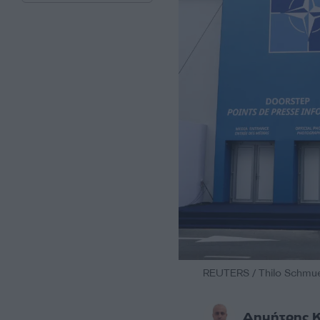
REUTERS / Thilo Schmu
Δημήτρης 