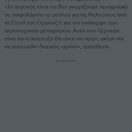
«Το γεγονός είναι ότι δεν γνωρίζουμε πραγματικά
τις επιφυλάσσει το μέλλον για τις διελεύσεις από
τα Στενά του Ορμούζ ή για την ανάκαμψη των
αεροπορικών μεταφορών. Αυτό που ξέρουμε
είναι ότι η ανάπτυξη θα είναι πιο αργή, ακόμη και
αν επιτευχθεί διαρκής ειρήνη», πρόσθεσε.
ΔΙΑΦΗΜΙΣΗ