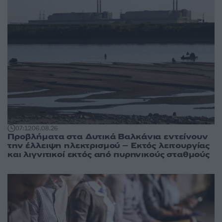
07:12
06.08.26
Προβλήματα στα Δυτικά Βαλκάνια εντείνουν
την έλλειψη ηλεκτρισμού – Εκτός λειτουργίας
και λιγνιτικοί εκτός από πυρηνικούς σταθμούς