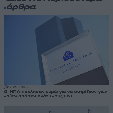
άρθρα
19:29
07.08.26
Οι ΗΠΑ πούλησαν ευρώ για να στηρίξουν γιεν
«πίσω από την πλάτη» της ΕΚΤ