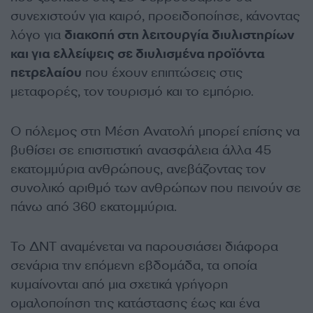
συνεχιστούν για καιρό, προειδοποίησε, κάνοντας
λόγο για
διακοπή στη λειτουργία διυλιστηρίων
και για ελλείψεις σε διυλισμένα προϊόντα
πετρελαίου
που έχουν επιπτώσεις στις
μεταφορές, τον τουρισμό και το εμπόριο.
Ο πόλεμος στη Μέση Ανατολή μπορεί επίσης να
βυθίσει σε επισιτιστική ανασφάλεια άλλα 45
εκατομμύρια ανθρώπους, ανεβάζοντας τον
συνολικό αριθμό των ανθρώπων που πεινούν σε
πάνω από 360 εκατομμύρια.
Το ΔΝΤ αναμένεται να παρουσιάσει διάφορα
σενάρια την επόμενη εβδομάδα, τα οποία
κυμαίνονται από μια σχετικά γρήγορη
ομαλοποίηση της κατάστασης έως και ένα