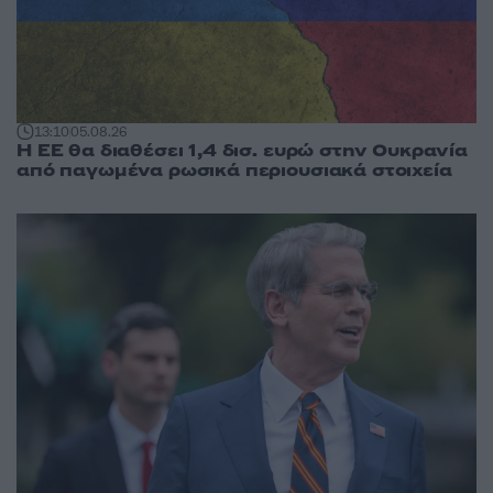
13:10
05.08.26
Η ΕΕ θα διαθέσει 1,4 δισ. ευρώ στην Ουκρανία
από παγωμένα ρωσικά περιουσιακά στοιχεία