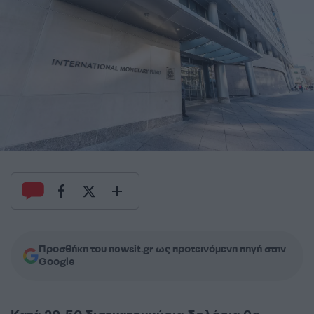
Προσθήκη του newsit.gr ως προτεινόμενη πηγή στην
Google