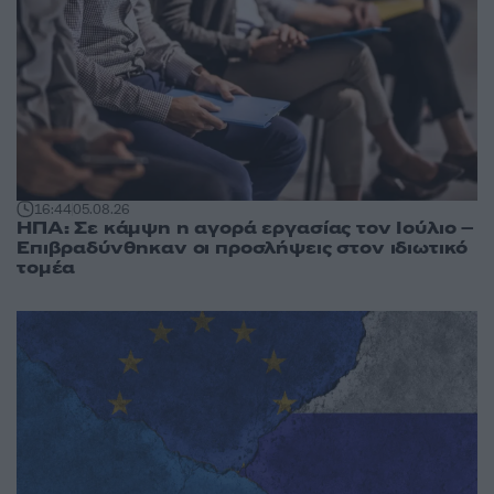
16:44
05.08.26
ΗΠΑ: Σε κάμψη η αγορά εργασίας τον Ιούλιο –
Επιβραδύνθηκαν οι προσλήψεις στον ιδιωτικό
τομέα