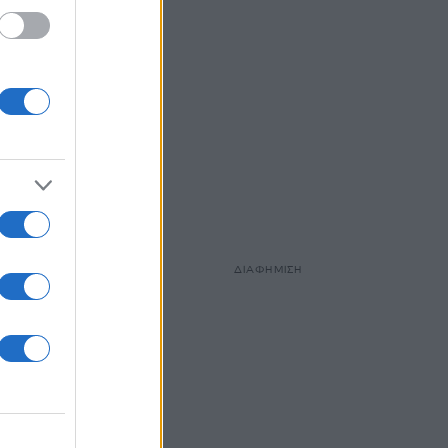
ΔΙΑΦΗΜΙΣΗ