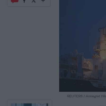
REUTERS / Annegret Hils