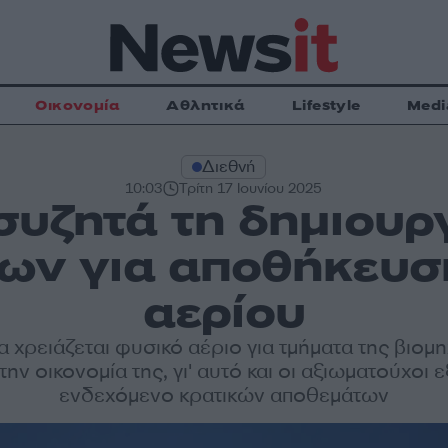
Οικονομία
Αθλητικά
Lifestyle
Medi
Διεθνή
10:03
Τρίτη 17 Ιουνίου 2025
συζητά τη δημιουρ
ων για αποθήκευσ
αερίου
α χρειάζεται φυσικό αέριο για τμήματα της βιομη
την οικονομία της, γι' αυτό και οι αξιωματούχοι 
ενδεχόμενο κρατικών αποθεμάτων