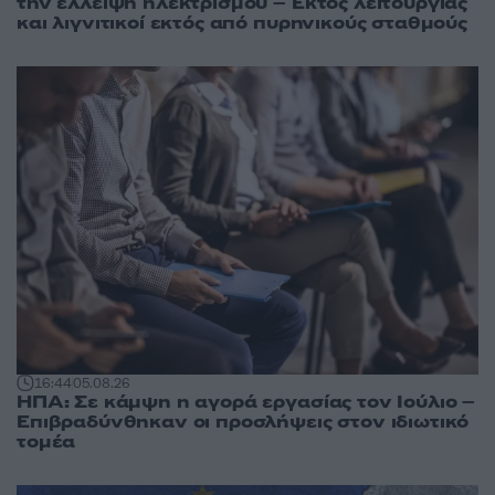
την έλλειψη ηλεκτρισμού – Εκτός λειτουργίας
και λιγνιτικοί εκτός από πυρηνικούς σταθμούς
16:44
05.08.26
ΗΠΑ: Σε κάμψη η αγορά εργασίας τον Ιούλιο –
Επιβραδύνθηκαν οι προσλήψεις στον ιδιωτικό
τομέα