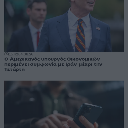
15:42
04.08.26
Ο Αμερικανός υπουργός Οικονομικών
περιμένει συμφωνία με Ιράν μέχρι την
Τετάρτη