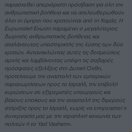
παρασχεθεί απεριόριστη πρόσβαση για όλη την
ανθρωπιστική βοήθεια και να απελευθερωθούν
όλοι οι όμηροι που κρατούνται από τη Χαμάς. Η
Ευρωπαϊκή Ένωση παραμένει ο μεγαλύτερος
δωρητής ανθρωπιστικής βοήθειας και
αταλάντευτος υποστηρικτής της λύσης των δύο
κρατών. Αντανακλώντας αυτές τις δεσμεύσεις
αρχής και λαμβάνοντας υπόψη τις σοβαρές
πρόσφατες εξελίξεις στη Δυτική Όχθη,
προτείνουμε την αναστολή των εμπορικών
παραχωρήσεων προς το Ισραήλ, την επιβολή
κυρώσεων σε εξτρεμιστές υπουργούς και
βίαιους εποίκους και την αναστολή της διμερούς
στήριξης προς το Ισραήλ, χωρίς να επηρεαστεί η
συνεργασία μας με την ισραηλινή κοινωνία των
πολιτών ή το Yad Vashem».