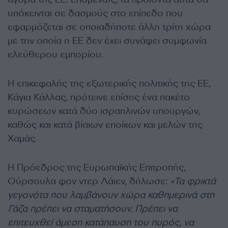
υπόκεινται σε δασμούς στο επίπεδο που
εφαρμόζεται σε οποιαδήποτε άλλη τρίτη χώρα
με την οποία η ΕΕ δεν έχει συνάψει συμφωνία
ελεύθερου εμπορίου.
Η επικεφαλής της εξωτερικής πολιτικής της ΕΕ,
Κάγια Κάλλας, πρότεινε επίσης ένα πακέτο
κυρώσεων κατά δύο ισραηλινών υπουργών,
καθώς και κατά βίαιων εποίκων και μελών της
Χαμάς.
Η Πρόεδρος της Ευρωπαϊκής Επιτροπής,
Ούρσουλα φον ντερ Λάιεν, δήλωσε:
«Τα φρικτά
γεγονότα που λαμβάνουν χώρα καθημερινά στη
Γάζα πρέπει να σταματήσουν. Πρέπει να
επιτευχθεί άμεση κατάπαυση του πυρός, να