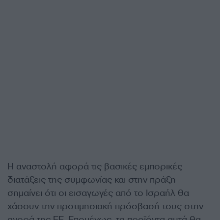
Η αναστολή αφορά τις βασικές εμπορικές
διατάξεις της συμφωνίας και στην πράξη
σημαίνει ότι οι εισαγωγές από το Ισραήλ θα
χάσουν την προτιμησιακή πρόσβασή τους στην
αγορά της ΕΕ. Επομένως, τα προϊόντα αυτά θα