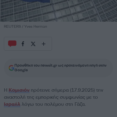
REUTERS / Yves Herman
Προσθήκη του newsit.gr ως προτεινόμενη πηγή στην
Google
Η
Κομισιόν
πρότεινε σήμερα (17.9.2025) την
αναστολή της εμπορικής συμφωνίας με το
Ισραήλ
λόγω του πολέμου στη Γάζα.