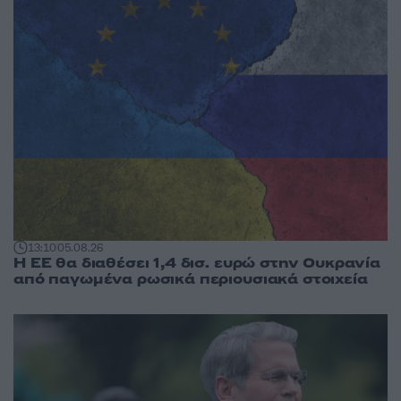
13:10
05.08.26
Η ΕΕ θα διαθέσει 1,4 δισ. ευρώ στην Ουκρανία
από παγωμένα ρωσικά περιουσιακά στοιχεία