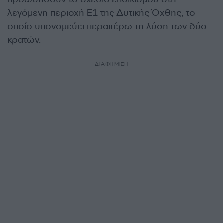
λεγόμενη περιοχή Ε1 της Δυτικής Όχθης, το
οποίο υπονομεύει περαιτέρω τη λύση των δύο
κρατών.
ΔΙΑΦΗΜΙΣΗ