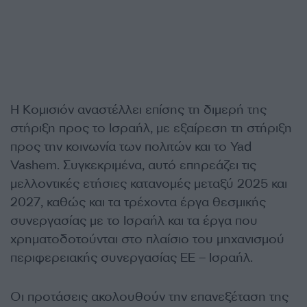
Η Κομισιόν αναστέλλει επίσης τη διμερή της
στήριξη προς το Ισραήλ, με εξαίρεση τη στήριξη
προς την κοινωνία των πολιτών και το Yad
Vashem. Συγκεκριμένα, αυτό επηρεάζει τις
μελλοντικές ετήσιες κατανομές μεταξύ 2025 και
2027, καθώς και τα τρέχοντα έργα θεσμικής
συνεργασίας με το Ισραήλ και τα έργα που
χρηματοδοτούνται στο πλαίσιο του μηχανισμού
περιφερειακής συνεργασίας ΕΕ – Ισραήλ.
Οι προτάσεις ακολουθούν την επανεξέταση της