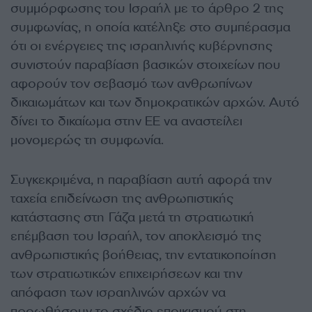
συμμόρφωσης του Ισραήλ με το άρθρο 2 της
συμφωνίας, η οποία κατέληξε στο συμπέρασμα
ότι οι ενέργειες της ισραηλινής κυβέρνησης
συνιστούν παραβίαση βασικών στοιχείων που
αφορούν τον σεβασμό των ανθρωπίνων
δικαιωμάτων και των δημοκρατικών αρχών. Αυτό
δίνει το δικαίωμα στην ΕΕ να αναστείλει
μονομερώς τη συμφωνία.
Συγκεκριμένα, η παραβίαση αυτή αφορά την
ταχεία επιδείνωση της ανθρωπιστικής
κατάστασης στη Γάζα μετά τη στρατιωτική
επέμβαση του Ισραήλ, τον αποκλεισμό της
ανθρωπιστικής βοήθειας, την εντατικοποίηση
των στρατιωτικών επιχειρήσεων και την
απόφαση των ισραηλινών αρχών να
προωθήσουν το σχέδιο εποικισμού στη