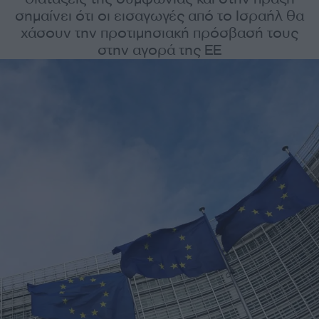
σημαίνει ότι οι εισαγωγές από το Ισραήλ θα
χάσουν την προτιμησιακή πρόσβασή τους
στην αγορά της ΕΕ