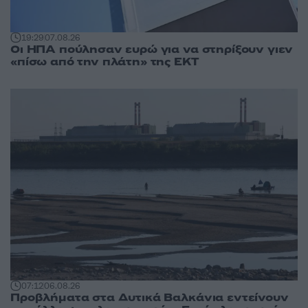
19:29
07.08.26
Οι ΗΠΑ πούλησαν ευρώ για να στηρίξουν γιεν
«πίσω από την πλάτη» της ΕΚΤ
07:12
06.08.26
Προβλήματα στα Δυτικά Βαλκάνια εντείνουν