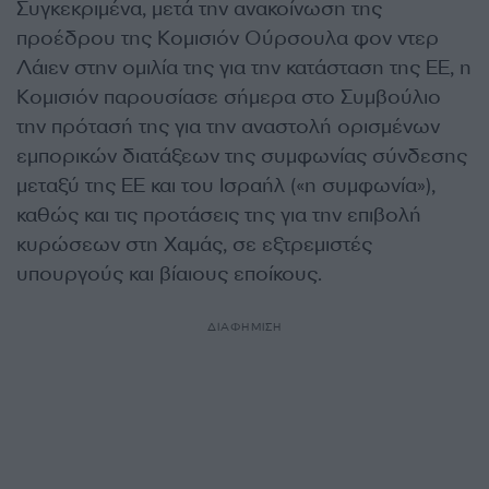
Συγκεκριμένα, μετά την ανακοίνωση της
προέδρου της Κομισιόν Ούρσουλα φον ντερ
Λάιεν στην ομιλία της για την κατάσταση της ΕΕ, η
Κομισιόν παρουσίασε σήμερα στο Συμβούλιο
την πρότασή της για την αναστολή ορισμένων
εμπορικών διατάξεων της συμφωνίας σύνδεσης
μεταξύ της ΕΕ και του Ισραήλ («η συμφωνία»),
καθώς και τις προτάσεις της για την επιβολή
κυρώσεων στη Χαμάς, σε εξτρεμιστές
υπουργούς και βίαιους εποίκους.
ΔΙΑΦΗΜΙΣΗ