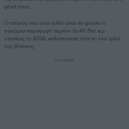
μόνα τους.
Ο στόχος που έχει τεθεί είναι να φτάσει η
εγχώρια παραγωγή αερίου τα 40 δισ. κ.μ.
ετησίως το 2026, καλύπτοντας έτσι το ένα τρίτο
της ζήτησης.
ΔΙΑΦΗΜΙΣΗ