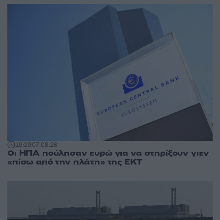
19:29
07.08.26
Οι ΗΠΑ πούλησαν ευρώ για να στηρίξουν γιεν
«πίσω από την πλάτη» της ΕΚΤ