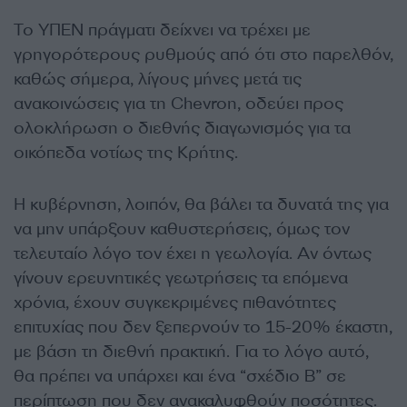
Το ΥΠΕΝ πράγματι δείχνει να τρέχει με
γρηγορότερους ρυθμούς από ότι στο παρελθόν,
καθώς σήμερα, λίγους μήνες μετά τις
ανακοινώσεις για τη Chevron, οδεύει προς
ολοκλήρωση ο διεθνής διαγωνισμός για τα
οικόπεδα νοτίως της Κρήτης.
Η κυβέρνηση, λοιπόν, θα βάλει τα δυνατά της για
να μην υπάρξουν καθυστερήσεις, όμως τον
τελευταίο λόγο τον έχει η γεωλογία. Αν όντως
γίνουν ερευνητικές γεωτρήσεις τα επόμενα
χρόνια, έχουν συγκεκριμένες πιθανότητες
επιτυχίας που δεν ξεπερνούν το 15-20% έκαστη,
με βάση τη διεθνή πρακτική. Για το λόγο αυτό,
θα πρέπει να υπάρχει και ένα “σχέδιο Β” σε
περίπτωση που δεν ανακαλυφθούν ποσότητες.