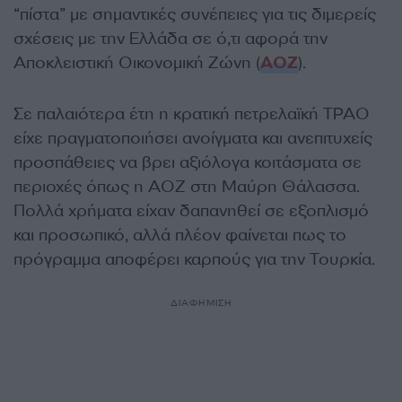
“πίστα” με σημαντικές συνέπειες για τις διμερείς
σχέσεις με την Ελλάδα σε ό,τι αφορά την
Αποκλειστική Οικονομική Ζώνη (
ΑΟΖ
).
Σε παλαιότερα έτη η κρατική πετρελαϊκή ΤΡΑΟ
είχε πραγματοποιήσει ανοίγματα και ανεπιτυχείς
προσπάθειες να βρει αξιόλογα κοιτάσματα σε
περιοχές όπως η ΑΟΖ στη Μαύρη Θάλασσα.
Πολλά χρήματα είχαν δαπανηθεί σε εξοπλισμό
και προσωπικό, αλλά πλέον φαίνεται πως το
πρόγραμμα αποφέρει καρπούς για την Τουρκία.
ΔΙΑΦΗΜΙΣΗ