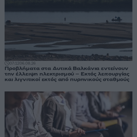
07:12
06.08.26
Προβλήματα στα Δυτικά Βαλκάνια εντείνουν
την έλλειψη ηλεκτρισμού – Εκτός λειτουργίας
και λιγνιτικοί εκτός από πυρηνικούς σταθμούς