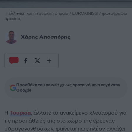
Η ελληνική και η τουρκική σημαία / EUROKINISSI / φωτογραφία
αρχείου
Χάρης Αποσπόρης
Προσθήκη του newsit.gr ως προτεινόμενη πηγή στην
Google
Η
Τουρκία
, άλλοτε το αντικείμενο χλευασμού για
τις προσπάθειές της στο χώρο της έρευνας
υδρογονανθράκων, φαίνεται πως πλέον αλλάζει