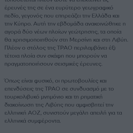
έρευνές της σε ένα ευρύτερο γεωγραφικό
πεδίο, γεγονός που επηρεάζει την Ελλάδα και
την Κύπρο. Αυτή την εβδομάδα ανακοινώθηκε η
αγορά δύο νέων πλοίων γεώτρησης, τα οποία
θα χρησιμοποιηθούν στη Μερσίνη και στη Λιβύη.
Πλέον ο στόλος της ΤΡΑΟ περιλαμβάνει έξι
τέτοια πλοία συν σκάφη που μπορούν να
πραγματοποιήσουν σεισμικές έρευνες.
Όπως είναι φυσικό, οι πρωτοβουλίες και
επενδύσεις της ΤΡΑΟ σε συνδυασμό με το
τουρκολιβυκό μνημόνιο και τη ρηματική
διακοίνωση της Λιβύης που αμφισβητεί την
ελληνική ΑΟΖ, συνιστούν μεγάλη απειλή για τα
ελληνικά συμφέροντα.