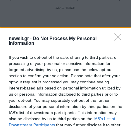
ΔΙΑΦΗΜΙΣΗ
newsit.gr -
Do Not Process My Personal
Information
If you wish to opt-out of the sale, sharing to third parties, or
processing of your personal or sensitive information for
targeted advertising by us, please use the below opt-out
section to confirm your selection. Please note that after your
opt-out request is processed you may continue seeing
interest-based ads based on personal information utilized by
us or personal information disclosed to third parties prior to
Αν τα χάσατε
your opt-out. You may separately opt-out of the further
disclosure of your personal information by third parties on the
IAB’s list of downstream participants. This information may
also be disclosed by us to third parties on the
IAB’s List of
Downstream Participants
that may further disclose it to other