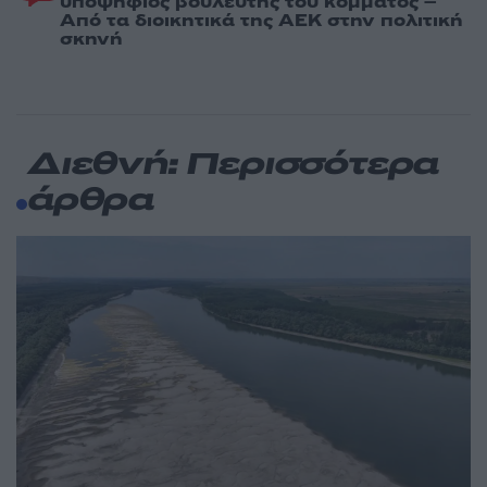
υποψήφιος βουλευτής του κόμματος –
Από τα διοικητικά της ΑΕΚ στην πολιτική
σκηνή
Διεθνή: Περισσότερα
άρθρα