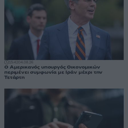
15:42
04.08.26
Ο Αμερικανός υπουργός Οικονομικών
περιμένει συμφωνία με Ιράν μέχρι την
Τετάρτη