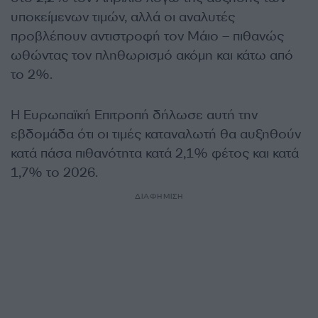
υποκείμενων τιμών, αλλά οι αναλυτές
προβλέπουν αντιστροφή τον Μάιο – πιθανώς
ωθώντας τον πληθωρισμό ακόμη και κάτω από
το 2%.
Η Ευρωπαϊκή Επιτροπή δήλωσε αυτή την
εβδομάδα ότι οι τιμές καταναλωτή θα αυξηθούν
κατά πάσα πιθανότητα κατά 2,1% φέτος και κατά
1,7% το 2026.
ΔΙΑΦΗΜΙΣΗ