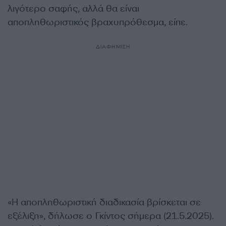
λιγότερο σαφής, αλλά θα είναι
αποπληθωριστικός βραχυπρόθεσμα, είπε.
ΔΙΑΦΗΜΙΣΗ
«Η αποπληθωριστική διαδικασία βρίσκεται σε
εξέλιξη», δήλωσε ο Γκίντος σήμερα (21.5.2025).