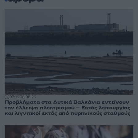
07:12
06.08.26
Προβλήματα στα Δυτικά Βαλκάνια εντείνουν
την έλλειψη ηλεκτρισμού – Εκτός λειτουργίας
και λιγνιτικοί εκτός από πυρηνικούς σταθμούς