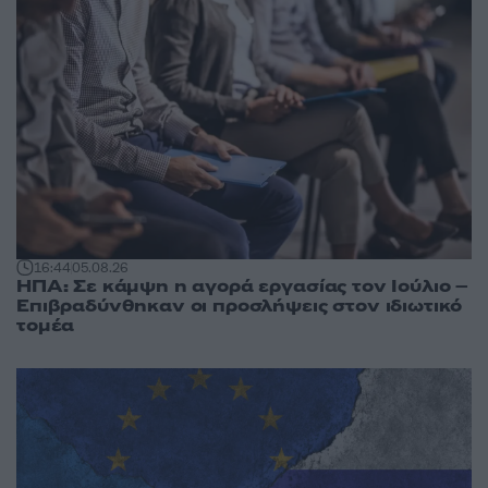
16:44
05.08.26
ΗΠΑ: Σε κάμψη η αγορά εργασίας τον Ιούλιο –
Επιβραδύνθηκαν οι προσλήψεις στον ιδιωτικό
τομέα