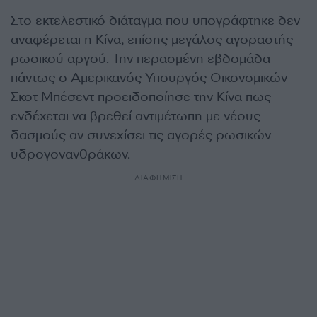
Στο εκτελεστικό διάταγμα που υπογράφτηκε δεν
αναφέρεται η Κίνα, επίσης μεγάλος αγοραστής
ρωσικού αργού. Την περασμένη εβδομάδα
πάντως ο Αμερικανός Υπουργός Οικονομικών
Σκοτ Μπέσεντ προειδοποίησε την Κίνα πως
ενδέχεται να βρεθεί αντιμέτωπη με νέους
δασμούς αν συνεχίσει τις αγορές ρωσικών
υδρογονανθράκων.
ΔΙΑΦΗΜΙΣΗ