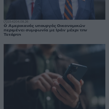
15:42
04.08.26
Ο Αμερικανός υπουργός Οικονομικών
περιμένει συμφωνία με Ιράν μέχρι την
Τετάρτη