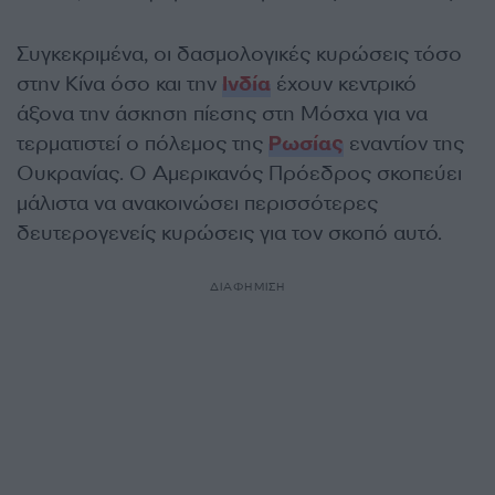
Συγκεκριμένα, οι δασμολογικές κυρώσεις τόσο
στην Κίνα όσο και την
Ινδία
έχουν κεντρικό
άξονα την άσκηση πίεσης στη Μόσχα για να
τερματιστεί ο πόλεμος της
Ρωσίας
εναντίον της
Ουκρανίας. Ο Αμερικανός Πρόεδρος σκοπεύει
μάλιστα να ανακοινώσει περισσότερες
δευτερογενείς κυρώσεις για τον σκοπό αυτό.
ΔΙΑΦΗΜΙΣΗ