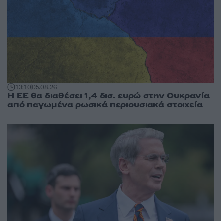
13:10
05.08.26
Η ΕΕ θα διαθέσει 1,4 δισ. ευρώ στην Ουκρανία
από παγωμένα ρωσικά περιουσιακά στοιχεία