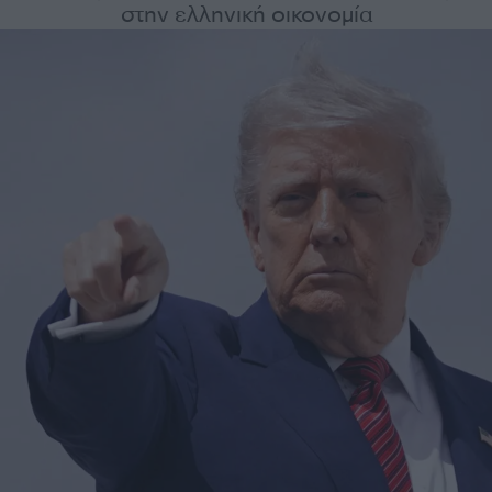
στην ελληνική οικονομία