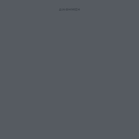
ΔΙΑΦΗΜΙΣΗ