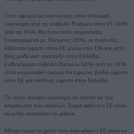
Όσο αφορά τις επιπτώσεις στην ελληνική
οικονομία από τις επιβολή δασμών στην ΕΕ 50%
από τις ΗΠΑ, θα ήταν πολύ σημαντικές.
Συγκεκριμένα με δασμούς 20%, οι αναλυτές
έβλεπαν ύφεση στην ΕΕ γύρω στο 1% και μετά
βίας μηδενική ανάπτυξη στην Ελλάδα.
Ενδεχόμενη επιβολή δασμών 50% από τις ΗΠΑ
στην ευρωπαϊκή αγορά θα έφερνε βαθιά ύφεση
στην ΕΕ και αισθητή ύφεση στην Ελλάδα.
Το άλλο κρίσιμο ερώτημα σε σχέση με την
κλιμάκωση των απειλών Τραμπ κατά της ΕΕ είναι
πως θα απαντήσει το μπλοκ.
Μέχρι τώρα το μόνο που έχει κάνει η ΕΕ είναι να