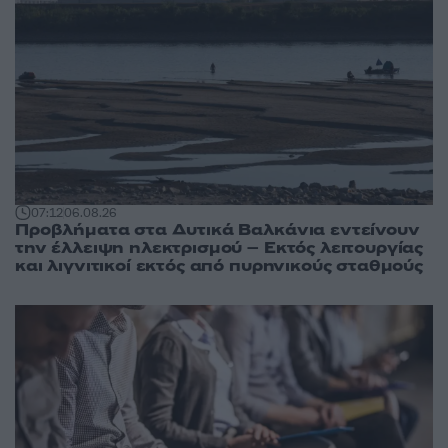
07:12
06.08.26
Προβλήματα στα Δυτικά Βαλκάνια εντείνουν
την έλλειψη ηλεκτρισμού – Εκτός λειτουργίας
και λιγνιτικοί εκτός από πυρηνικούς σταθμούς