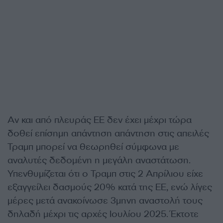
Αν και από πλευράς ΕΕ δεν έχει μέχρι τώρα
δοθεί επίσημη απάντηση απάντηση στις απειλές
Τραμπ μπορεί να θεωρηθεί σύμφωνα με
αναλυτές δεδομένη η μεγάλη αναστάτωση.
Υπενθυμίζεται ότι ο Τραμπ στις 2 Απρίλιου είχε
εξαγγείλει δασμούς 20% κατά της ΕΕ, ενώ λίγες
μέρες μετά ανακοίνωσε 3μηνη αναστολή τους
δηλαδή μέχρι τις αρχές Ιουλίου 2025. Έκτοτε