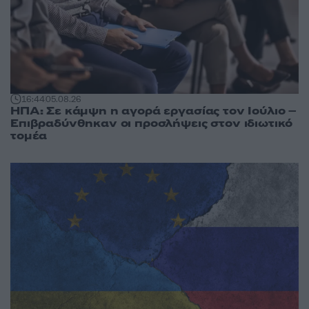
16:44
05.08.26
ΗΠΑ: Σε κάμψη η αγορά εργασίας τον Ιούλιο –
Επιβραδύνθηκαν οι προσλήψεις στον ιδιωτικό
τομέα