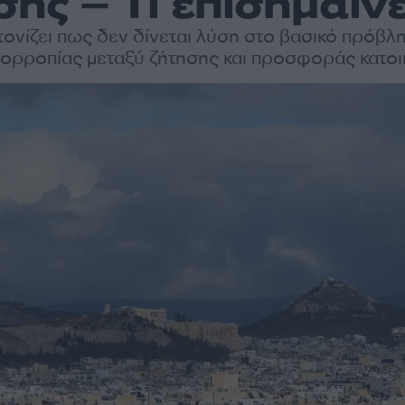
ης – Τι επισημαίνε
τονίζει πως δεν δίνεται λύση στο βασικό πρόβλ
σορροπίας μεταξύ ζήτησης και προσφοράς κατοι