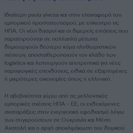
Ιδιαίτερη μνεία γίνεται και στην επαναφορά του
εμπορικού προστατευτισμού, με επίκεντρο τις
ΗΠΑ. Οι νέοι δασμοί και οι διμερείς εντάσεις που
παρατηρούνται σε πολλαπλά μέτωπα
δημιουργούν δεύτερο κύμα πληθωριστικών
πιέσεων, αποσταθεροποιούν τον κλάδο των
logistics και λειτουργούν αποτρεπτικά για νέες
παραγωγικές επενδύσεις, ειδικά σε εξαρτημένες
ή μικρότερες οικονομίες όπως η ελληνική.
Η αβεβαιότητα γύρω από τις μελλοντικές
εμπορικές σχέσεις ΗΠΑ – ΕΕ, οι ενδεχόμενες
αναταράξεις στον ενεργειακό εφοδιασμό λόγω
των συγκρούσεων σε Ουκρανία και Μέση
Ανατολή και η αργή αποκλιμάκωση του δομικού