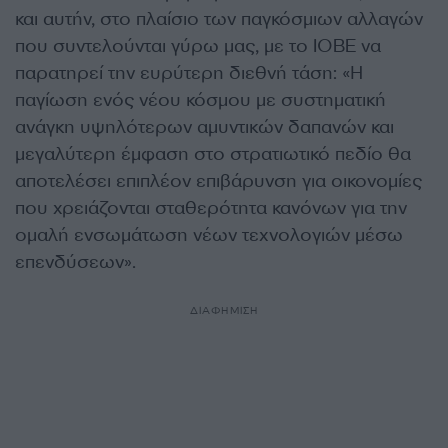
και αυτήν, στο πλαίσιο των παγκόσμιων αλλαγών
που συντελούνται γύρω μας, με το ΙΟΒΕ να
παρατηρεί την ευρύτερη διεθνή τάση: «Η
παγίωση ενός νέου κόσμου με συστηματική
ανάγκη υψηλότερων αμυντικών δαπανών και
μεγαλύτερη έμφαση στο στρατιωτικό πεδίο θα
αποτελέσει επιπλέον επιβάρυνση για οικονομίες
που χρειάζονται σταθερότητα κανόνων για την
ομαλή ενσωμάτωση νέων τεχνολογιών μέσω
επενδύσεων».
ΔΙΑΦΗΜΙΣΗ