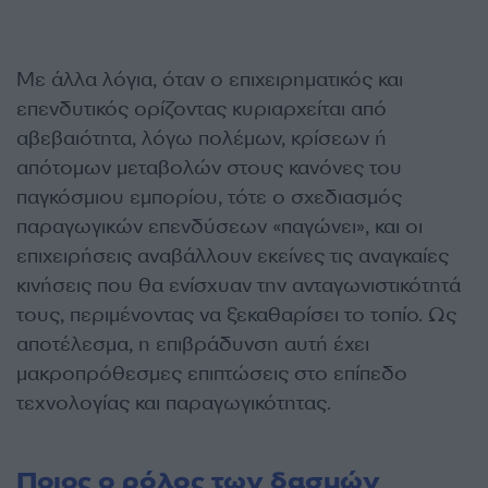
Με άλλα λόγια, όταν ο επιχειρηματικός και
επενδυτικός ορίζοντας κυριαρχείται από
αβεβαιότητα, λόγω πολέμων, κρίσεων ή
απότομων μεταβολών στους κανόνες του
παγκόσμιου εμπορίου, τότε ο σχεδιασμός
παραγωγικών επενδύσεων «παγώνει», και οι
επιχειρήσεις αναβάλλουν εκείνες τις αναγκαίες
κινήσεις που θα ενίσχυαν την ανταγωνιστικότητά
τους, περιμένοντας να ξεκαθαρίσει το τοπίο. Ως
αποτέλεσμα, η επιβράδυνση αυτή έχει
μακροπρόθεσμες επιπτώσεις στο επίπεδο
τεχνολογίας και παραγωγικότητας.
Ποιος ο ρόλος των δασμών