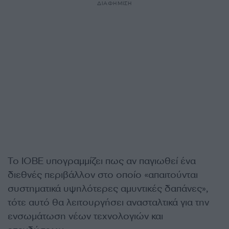
ΔΙΑΦΗΜΙΣΗ
Το ΙΟΒΕ υπογραμμίζει πως αν παγιωθεί ένα
διεθνές περιβάλλον στο οποίο «απαιτούνται
συστηματικά υψηλότερες αμυντικές δαπάνες»,
τότε αυτό θα λειτουργήσει ανασταλτικά για την
ενσωμάτωση νέων τεχνολογιών και