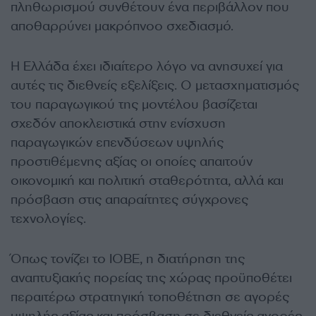
πληθωρισμού συνθέτουν ένα περιβάλλον που
αποθαρρύνει μακρόπνοο σχεδιασμό.
Η Ελλάδα έχει ιδιαίτερο λόγο να ανησυχεί για
αυτές τις διεθνείς εξελίξεις. Ο μετασχηματισμός
του παραγωγικού της μοντέλου βασίζεται
σχεδόν αποκλειστικά στην ενίσχυση
παραγωγικών επενδύσεων υψηλής
προστιθέμενης αξίας οι οποίες απαιτούν
οικονομική και πολιτική σταθερότητα, αλλά και
πρόσβαση στις απαραίτητες σύγχρονες
τεχνολογίες.
Όπως τονίζει το ΙΟΒΕ, η διατήρηση της
αναπτυξιακής πορείας της χώρας προϋποθέτει
περαιτέρω στρατηγική τοποθέτηση σε αγορές