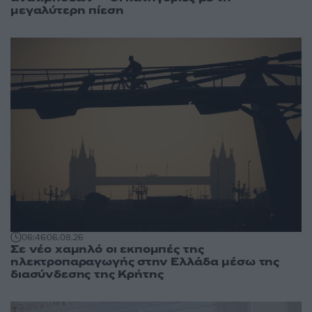
μεγαλύτερη πίεση
06:46
06.08.26
Σε νέο χαμηλό οι εκπομπές της
ηλεκτροπαραγωγής στην Ελλάδα μέσω της
διασύνδεσης της Κρήτης