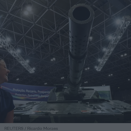
REUTERS / Ricardo Moraes