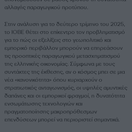
αλλαγής παραγωγικού προτύπου.
Στην ανάλυση για το δεύτερο τρίμηνο του 2025,
το ΙΟΒΕ θέτει στο επίκεντρο τον προβληματισμό
για το πώς οι εξελίξεις στο γεωπολιτικό και
εμπορικό περιβάλλον μπορούν να επηρεάσουν
τις προοπτικές παραγωγικού μετασχηματισμού
της ελληνικής οικονομίας. Σύμφωνα με τους
συντάκτες της έκθεσης, αν ο κόσμος μπει σε μια
νέα «κανονικότητα» όπου κυριαρχούν ο
στρατιωτικός ανταγωνισμός, οι υψηλές αμυντικές
δαπάνες και οι εμπορικοί φραγμοί, η δυνατότητα
ενσωμάτωσης τεχνολογιών και
πραγματοποίησης μακροπρόθεσμων
επενδύσεων μπορεί να περιοριστεί σημαντικά.