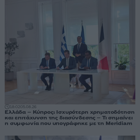
18:02
05.08.26
Ελλάδα – Κύπρος: Ισχυρότερη χρηματοδότηση
και επιτάχυνση της διασύνδεσης – Τι σημαίνει
η συμφωνία που υπογράφηκε με τη Meridiam