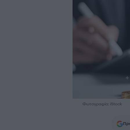
Φωτογραφία: iStock
Προ