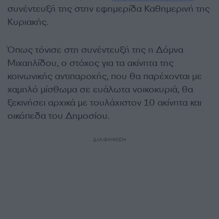
συνέντευξή της στην εφημερίδα Καθημερινή της
Κυριακής.
Όπως τόνισε στη συνέντευξή της η Δόμνα
Μιχαηλίδου, ο στόχος για τα ακίνητα της
κοινωνικής αντιπαροχής, που θα παρέχονται με
χαμηλό μίσθωμα σε ευάλωτα νοικοκυριά, θα
ξεκινήσει αρχικά με τουλάχιστον 10 ακίνητα και
οικόπεδα του Δημοσίου.
ΔΙΑΦΗΜΙΣΗ