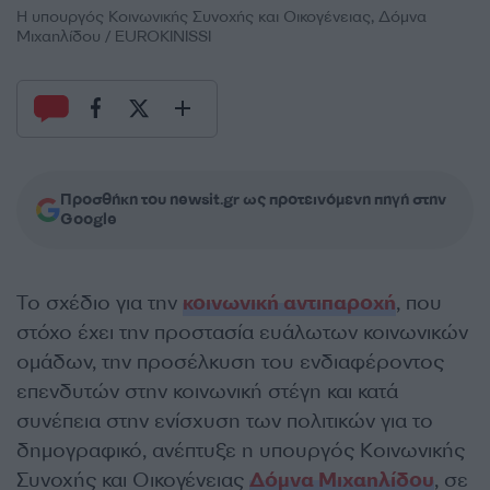
Η υπουργός Κοινωνικής Συνοχής και Οικογένειας, Δόμνα
Μιχαηλίδου / EUROKINISSI
Προσθήκη του newsit.gr ως προτεινόμενη πηγή στην
Google
Το σχέδιο για την
κοινωνική αντιπαροχή
, που
στόχο έχει την προστασία ευάλωτων κοινωνικών
ομάδων, την προσέλκυση του ενδιαφέροντος
επενδυτών στην κοινωνική στέγη και κατά
συνέπεια στην ενίσχυση των πολιτικών για το
δημογραφικό, ανέπτυξε η υπουργός Κοινωνικής
Συνοχής και Οικογένειας
Δόμνα Μιχαηλίδου
, σε