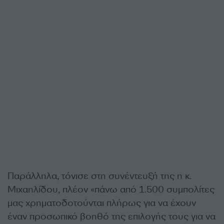
Παράλληλα, τόνισε στη συνέντευξή της η κ.
Μιχαηλίδου, πλέον «πάνω από 1.500 συμπολίτες
μας χρηματοδοτούνται πλήρως για να έχουν
έναν προσωπικό βοηθό της επιλογής τους για να