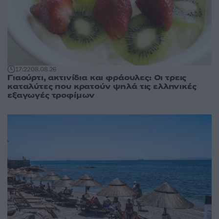
17:22
08.08.26
Γιαούρτι, ακτινίδια και φράουλες: Οι τρεις
καταλύτες που κρατούν ψηλά τις ελληνικές
εξαγωγές τροφίμων