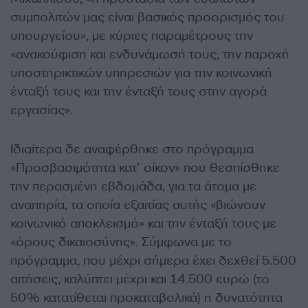
συμπολιτών μας είναι βασικός προορισμός του
υπουργείου», με κύριες παραμέτρους την
«ανακούφιση και ενδυνάμωσή τους, την παροχή
υποστηρικτικών υπηρεσιών για την κοινωνική
ένταξή τους και την ένταξή τους στην αγορά
εργασίας».
Ιδιαίτερα δε αναφέρθηκε στο πρόγραμμα
«Προσβασιμότητα κατ’ οίκον» που θεσπίσθηκε
την περασμένη εβδομάδα, για τα άτομα με
αναπηρία, τα οποία εξαιτίας αυτής «βιώνουν
κοινωνικό αποκλεισμό» και την ένταξή τους με
«όρους δικαιοσύνης». Σύμφωνα με το
πρόγραμμα, που μέχρι σήμερα έχει δεχθεί 5.500
αιτήσεις, καλύπτει μέχρι και 14.500 ευρώ (το
50% κατατίθεται προκαταβολικά) η δυνατότητα