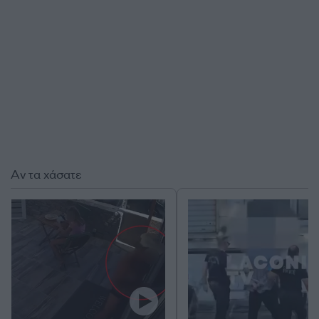
Αν τα χάσατε