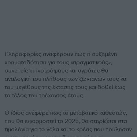
Πληροφορίες αναφέρουν πως η αυξημένη
χρηματοδότηση για τους «πραγματικούς»,
συνεπείς κτηνοτρόφους και αγρότες θα
αναλογική του πλήθους των ζωντανών τους και
του μεγέθους της έκτασης τους και δοθεί έως
το τέλος του τρέχοντος έτους.
Ο ίδιος ανέφερε πως το μεταβατικό καθεστώς,
που θα εφαρμοστεί το 2025, θα στηρίζεται στα
τιμολόγια για το γάλα και το κρέας που πούλησαν