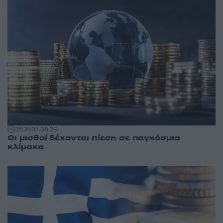
15:35
07.08.26
Οι μισθοί δέχονται πίεση σε παγκόσμια
κλίμακα