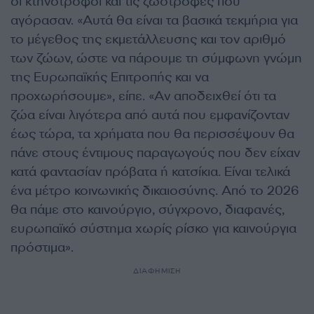
οι κτηνοτρόφοι και τις ζωοτροφές που
αγόρασαν. «Αυτά θα είναι τα βασικά τεκμήρια για
το μέγεθος της εκμετάλλευσης και τον αριθμό
των ζώων, ώστε να πάρουμε τη σύμφωνη γνώμη
της Ευρωπαϊκής Επιτροπής και να
προχωρήσουμε», είπε. «Αν αποδειχθεί ότι τα
ζώα είναι λιγότερα από αυτά που εμφανίζονταν
έως τώρα, τα χρήματα που θα περισσέψουν θα
πάνε στους έντιμους παραγωγούς που δεν είχαν
κατά φαντασίαν πρόβατα ή κατσίκια. Είναι τελικά
ένα μέτρο κοινωνικής δικαιοσύνης. Από το 2026
θα πάμε στο καινούργιο, σύγχρονο, διαφανές,
ευρωπαϊκό σύστημα χωρίς ρίσκο για καινούργια
πρόστιμα».
ΔΙΑΦΗΜΙΣΗ