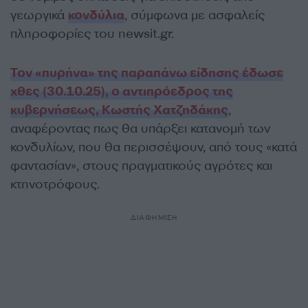
γεωργικά
κονδύλια
, σύμφωνα με ασφαλείς
πληροφορίες του newsit.gr.
Τον «πυρήνα» της παραπάνω είδησης έδωσε
χθες (30.10.25), ο αντιπρόεδρος της
κυβερνήσεως, Κωστής Χατζηδάκης
,
αναφέροντας πως θα υπάρξει κατανομή των
κονδυλίων, που θα περισσέψουν, από τους «κατά
φαντασίαν», στους πραγματικούς αγρότες και
κτηνοτρόφους.
ΔΙΑΦΗΜΙΣΗ