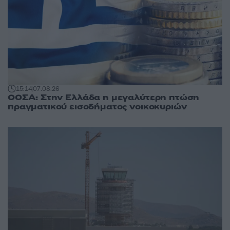
15:14
07.08.26
ΟΟΣΑ: Στην Ελλάδα η μεγαλύτερη πτώση
πραγματικού εισοδήματος νοικοκυριών