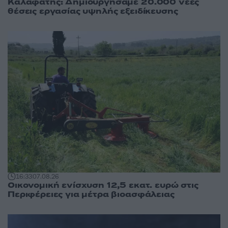
Καλαφάτης: Δημιουργήσαμε 20.000 νέες
θέσεις εργασίας υψηλής εξειδίκευσης
16:33
07.08.26
Οικονομική ενίσχυση 12,5 εκατ. ευρώ στις
Περιφέρειες για μέτρα βιοασφάλειας