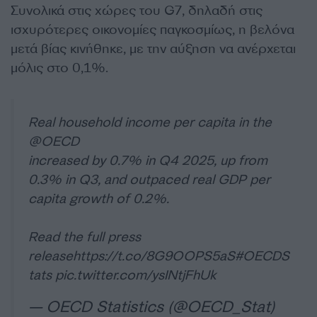
Συνολικά στις χώρες του G7, δηλαδή στις
ισχυρότερες οικονομίες παγκοσμίως, η βελόνα
μετά βίας κινήθηκε, με την αύξηση να ανέρχεται
μόλις στο 0,1%.
Real household income per capita in the
@OECD
increased by 0.7% in Q4 2025, up from
0.3% in Q3, and outpaced real GDP per
capita growth of 0.2%.
Read the full press
release
https://t.co/8G9OOPS5aS
#OECDS
tats
pic.twitter.com/ysINtjFhUk
— OECD Statistics (@OECD_Stat)