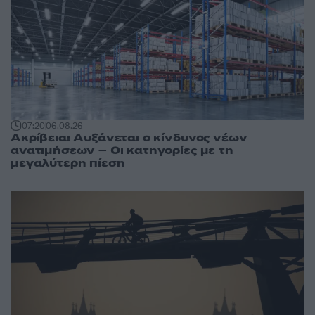
07:20
06.08.26
Ακρίβεια: Αυξάνεται ο κίνδυνος νέων
ανατιμήσεων – Οι κατηγορίες με τη
μεγαλύτερη πίεση