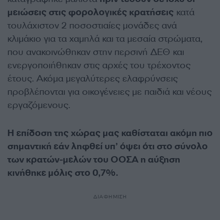
μειώσεις στις φορολογικές κρατήσεις
κατά
τουλάχιστον 2 ποσοστιαίες μονάδες ανά
κλιμάκιο για τα χαμηλά και τα μεσαία στρώματα,
που ανακοινώθηκαν στην περσινή ΔΕΘ και
ενεργοποιήθηκαν στις αρχές του τρέχοντος
έτους. Ακόμα μεγαλύτερες ελαφρύνσεις
προβλέπονται για οικογένειες με παιδιά και νέους
εργαζόμενους.
Η επίδοση της χώρας μας καθίσταται ακόμη πιο
σημαντική εάν ληφθεί υπ’ όψει ότι στο σύνολο
των κρατών-μελών του ΟΟΣΑ η αύξηση
κινήθηκε μόλις στο 0,7%.
ΔΙΑΦΗΜΙΣΗ