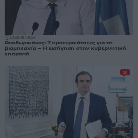
13:53
06.08.26
Θεοδωρικάκος: 7 προτεραιότητες για τη
βιομηχανία – Η εισήγηση στην κυβερνητική
επιτροπή
10