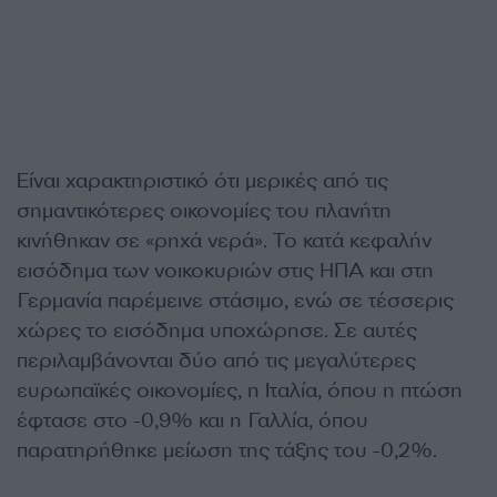
Είναι χαρακτηριστικό ότι μερικές από τις
σημαντικότερες οικονομίες του πλανήτη
κινήθηκαν σε «ρηχά νερά». Το κατά κεφαλήν
εισόδημα των νοικοκυριών στις ΗΠΑ και στη
Γερμανία παρέμεινε στάσιμο, ενώ σε τέσσερις
χώρες το εισόδημα υποχώρησε. Σε αυτές
περιλαμβάνονται δύο από τις μεγαλύτερες
ευρωπαϊκές οικονομίες, η Ιταλία, όπου η πτώση
έφτασε στο -0,9% και η Γαλλία, όπου
παρατηρήθηκε μείωση της τάξης του -0,2%.