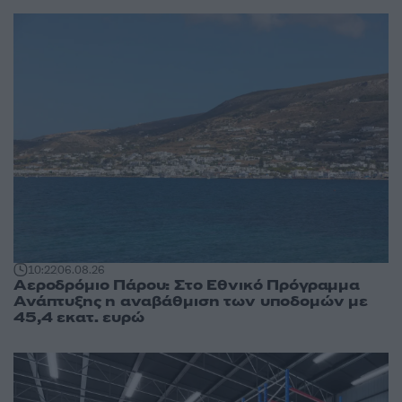
10:22
06.08.26
Αεροδρόμιο Πάρου: Στο Εθνικό Πρόγραμμα
Ανάπτυξης η αναβάθμιση των υποδομών με
45,4 εκατ. ευρώ