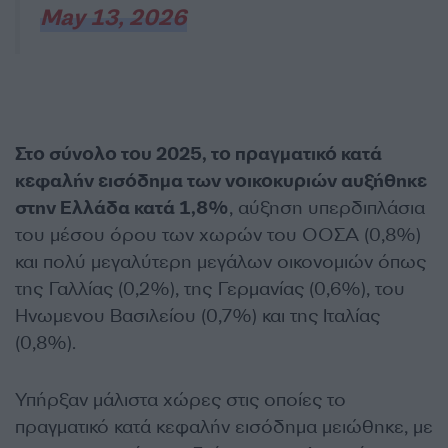
May 13, 2026
Στο σύνολο του 2025, το πραγματικό κατά
κεφαλήν εισόδημα των νοικοκυριών αυξήθηκε
στην Ελλάδα κατά 1,8%
, αύξηση υπερδιπλάσια
του μέσου όρου των χωρών του ΟΟΣΑ (0,8%)
και πολύ μεγαλύτερη μεγάλων οικονομιών όπως
της Γαλλίας (0,2%), της Γερμανίας (0,6%), του
Ηνωμενου Βασιλείου (0,7%) και της Ιταλίας
(0,8%).
Υπήρξαν μάλιστα χώρες στις οποίες το
πραγματικό κατά κεφαλήν εισόδημα μειώθηκε, με