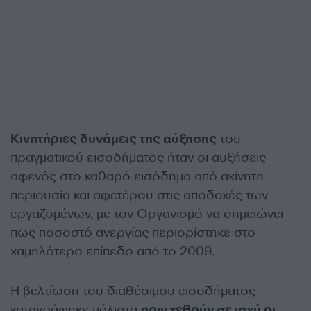
Κινητήριες δυνάμεις της αύξησης
του
πραγματικού εισοδήματος ήταν οι αυξήσεις
αφενός στο καθαρό εισόδημα από ακίνητη
περιουσία και αφετέρου στις αποδοχές των
εργαζομένων, με τον Οργανισμό να σημειώνει
πως ποσοστό ανεργίας περιορίστηκε στο
χαμηλότερο επίπεδο από το 2009.
Η βελτίωση του διαθέσιμου εισοδήματος
καταγράφηκε μάλιστα
πριν τεθούν σε ισχύ οι