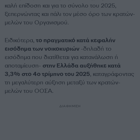
καλή επίδοση και για το σύνολο του 2025,
ξεπερνώντας και πάλι τον μέσο όρο των κρατών-
μελών του Οργανισμού.
Ειδικότερα,
το πραγματικό κατά κεφαλήν
εισόδημα των νοικοκυριών
-δηλαδή το
εισόδημα που διατίθεται για κατανάλωση ή
αποταμίευση-
στην Ελλάδα αυξήθηκε κατά
3,3% στο 4ο τρίμηνο του 2025
, καταγράφοντας
τη μεγαλύτερη αύξηση μεταξύ των κρατών-
μελών του ΟΟΣΑ.
ΔΙΑΦΗΜΙΣΗ