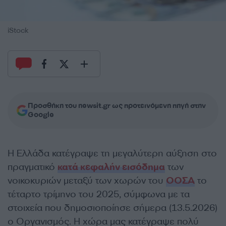
iStock
Προσθήκη του newsit.gr ως προτεινόμενη πηγή στην
Google
Η Ελλάδα κατέγραψε τη μεγαλύτερη αύξηση στο
πραγματικό
κατά κεφαλήν εισόδημα
των
νοικοκυριών μεταξύ των χωρών του
ΟΟΣΑ
το
τέταρτο τρίμηνο του 2025, σύμφωνα με τα
στοιχεία που δημοσιοποίησε σήμερα (13.5.2026)
ο Οργανισμός. Η χώρα μας κατέγραψε πολύ