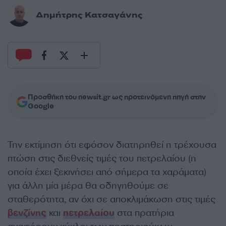
Δημήτρης Κατσαγάνης
Προσθήκη του newsit.gr ως προτεινόμενη πηγή στην
Google
Την εκτίμηση ότι εφόσον διατηρηθεί η τρέχουσα
πτώση στις διεθνείς τιμές του πετρελαίου (η
οποία έχει ξεκινήσει από σήμερα τα χαράματα)
για άλλη μία μέρα θα οδηγηθούμε σε
σταθερότητα, αν όχι σε αποκλιμάκωση στις τιμές
βενζίνης
και
πετρελαίου
στα πρατήρια