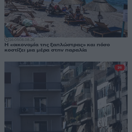
16:05
08.08.26
Η «οικονομία της ξαπλώστρας» και πόσο
κοστίζει μια μέρα στην παραλία
26