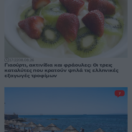
17:22
08.08.26
Γιαούρτι, ακτινίδια και φράουλες: Οι τρεις
καταλύτες που κρατούν ψηλά τις ελληνικές
εξαγωγές τροφίμων
7