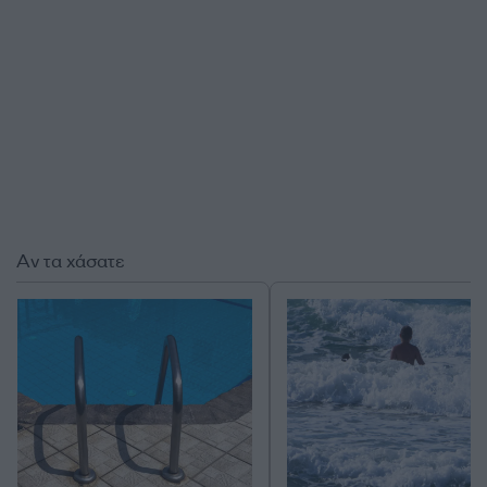
Αν τα χάσατε