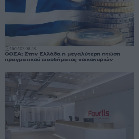
15:14
07.08.26
ΟΟΣΑ: Στην Ελλάδα η μεγαλύτερη πτώση
πραγματικού εισοδήματος νοικοκυριών