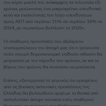
τον κύριο μοχλό της ανάκαμψης τα τελευταία έξι
χρόνια, μειώνοντας ένα μακροχρόνιο επενδυτικό
κενό και ενισχύοντας τον λόγο επενδύσεων
προς ΑΕΠ από περίπου 11% σε περίπου 16% το
2024, με περαιτέρω βελτίωση το 2025».
Οι σταθερές προοπτικές του αξιόχρεου
«ενσωματώνουν την άποψή μας ότι η τρέχουσα
πολύ ισχυρή δημοσιονομική επίδοση πιθανόν θα
μετριαστεί με την πάροδο του χρόνου, αν και το
βάρος του χρέους θα συνεχίσει να μειώνεται.
Επίσης, εξισορροπεί το γεγονός ότι ορισμένες
από τις βασικές πιστωτικές προκλήσεις της
Ελλάδας θα βελτιωθούν αργά με τα θετικά από
πιστοληπτική άποψη στοιχεία ενός σταθερού