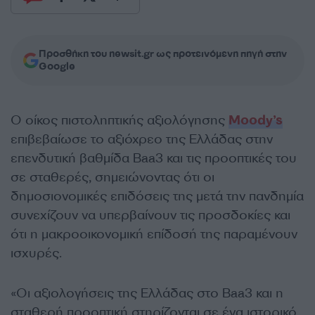
Προσθήκη του newsit.gr ως προτεινόμενη πηγή στην
Google
O οίκος πιστοληπτικής αξιολόγησης
Moody’s
επιβεβαίωσε το αξιόχρεο της Ελλάδας στην
επενδυτική βαθμίδα Baa3 και τις προοπτικές του
σε σταθερές, σημειώνοντας ότι οι
δημοσιονομικές επιδόσεις της μετά την πανδημία
συνεχίζουν να υπερβαίνουν τις προσδοκίες και
ότι η μακροοικονομική επίδοσή της παραμένουν
ισχυρές.
«Οι αξιολογήσεις της Ελλάδας στο Baa3 και η
σταθερή προοπτική στηρίζονται σε ένα ιστορικό