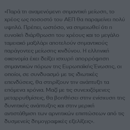
«Παρά τη αναμενόμενη σημαντική μείωση, το
χρέος ως ποσοστό του ΑΕΠ θα παραμείνει πολύ
υψηλό. Πρέπει, ωστόσο, να σημειωθεί ότι η
ευνοϊκή διάρθρωση του χρέους και το μεγάλο
ταμειακό μαξιλάρι αποτελούν σημαντικούς
παράγοντες μείωσης κινδύνου. Η ελληνική
οικονομία έχει δείξει ισχυρή απορρόφηση
σημαντικών πόρων της Ευρωπαϊκής Ένωσης, οι
οποίοι, σε συνδυασμό με τις ιδιωτικές
επενδύσεις, θα στηρίξουν την ανάπτυξη τα
επόμενα χρόνια. Μαζί με τις συνεχιζόμενες
μεταρρυθμίσεις, θα βοηθήσει στην ενίσχυση της
δυνητικής ανάπτυξης και στην μερική
αντιστάθμιση των αρνητικών επιπτώσεων από τις
δυσμενείς δημογραφικές εξελίξεις».