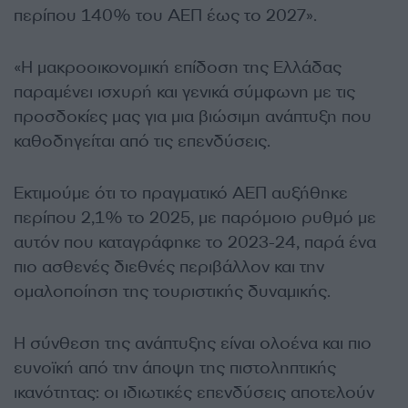
περίπου 140% του ΑΕΠ έως το 2027».
«Η μακροοικονομική επίδοση της Ελλάδας
παραμένει ισχυρή και γενικά σύμφωνη με τις
προσδοκίες μας για μια βιώσιμη ανάπτυξη που
καθοδηγείται από τις επενδύσεις.
Εκτιμούμε ότι το πραγματικό ΑΕΠ αυξήθηκε
περίπου 2,1% το 2025, με παρόμοιο ρυθμό με
αυτόν που καταγράφηκε το 2023-24, παρά ένα
πιο ασθενές διεθνές περιβάλλον και την
ομαλοποίηση της τουριστικής δυναμικής.
Η σύνθεση της ανάπτυξης είναι ολοένα και πιο
ευνοϊκή από την άποψη της πιστοληπτικής
ικανότητας: οι ιδιωτικές επενδύσεις αποτελούν