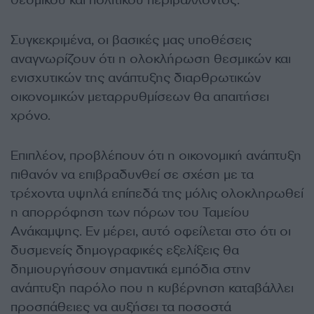
θεσμικού και πολιτικού περιβάλλοντος.
Συγκεκριμένα, οι βασικές μας υποθέσεις
αναγνωρίζουν ότι η ολοκλήρωση θεσμικών και
ενισχυτικών της ανάπτυξης διαρθρωτικών
οικονομικών μεταρρυθμίσεων θα απαιτήσει
χρόνο.
Επιπλέον, προβλέπουν ότι η οικονομική ανάπτυξη
πιθανόν να επιβραδυνθεί σε σχέση με τα
τρέχοντα υψηλά επίπεδά της μόλις ολοκληρωθεί
η απορρόφηση των πόρων του Ταμείου
Ανάκαμψης. Εν μέρει, αυτό οφείλεται στο ότι οι
δυσμενείς δημογραφικές εξελίξεις θα
δημιουργήσουν σημαντικά εμπόδια στην
ανάπτυξη παρόλο που η κυβέρνηση καταβάλλει
προσπάθειες να αυξήσει τα ποσοστά