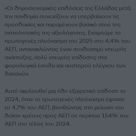
«Οι δημοσιονομικές επιδόσεις της Ελλάδας μετά
την πανδημία συνεχίζουν να υπερβαίνουν τις
προσδοκίες και παραμένουν βασικό ατού της
πιστοληπτικής της αξιολόγησης. Εκτιμούμε το
πρωτογενές πλεόνασμα του 2025 στο 4,4% του
ΑΕΠ, αντανακλώντας έναν συνδυασμό ισχυρής
ανάπτυξης, πολύ ισχυρής επίδοσης στα
φορολογικά έσοδα και αυστηρού ελέγχου των
δαπανών.
Αυτό ακολουθεί μια ήδη εξαιρετική επίδοση το
2024, όταν το πρωτογενές πλεόνασμα έφτασε
το 4,7% του ΑΕΠ, βοηθώντας στη μείωση του
δείκτη χρέους προς ΑΕΠ σε περίπου 154% του
ΑΕΠ στο τέλος του 2024.