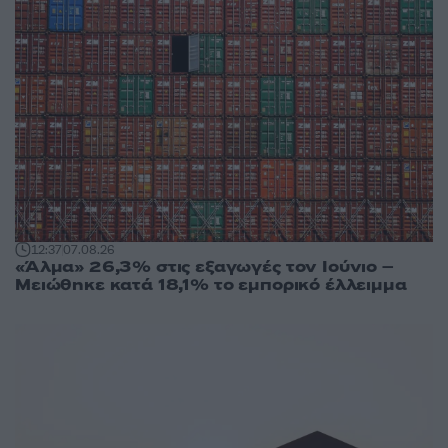
12:37
07.08.26
«Άλμα» 26,3% στις εξαγωγές τον Ιούνιο –
Μειώθηκε κατά 18,1% το εμπορικό έλλειμμα