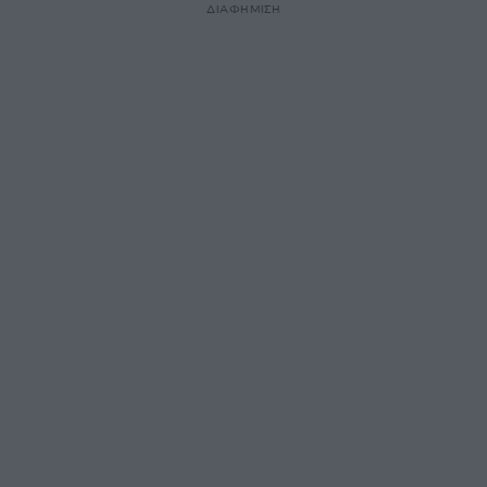
ΔΙΑΦΗΜΙΣΗ