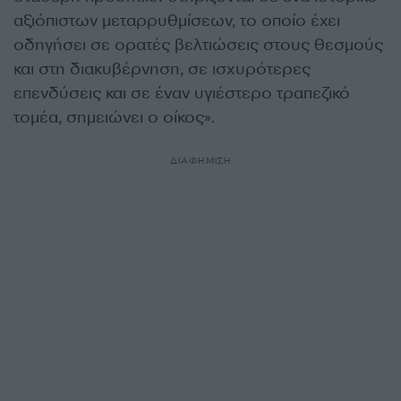
αξιόπιστων μεταρρυθμίσεων, το οποίο έχει
οδηγήσει σε ορατές βελτιώσεις στους θεσμούς
και στη διακυβέρνηση, σε ισχυρότερες
επενδύσεις και σε έναν υγιέστερο τραπεζικό
τομέα, σημειώνει ο οίκος».
ΔΙΑΦΗΜΙΣΗ