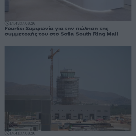
14:43
07.08.26
Fourlis: Συμφωνία για την πώληση της
συμμετοχής του στο Sofia South Ring Mall
14:41
07.08.26