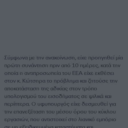
Σύμφωνα με την ανακοίνωση, είχε προηγηθεί μία
πρώτη συνάντηση πριν από 10 ημέρες, κατά την
οποία η αντιπροσωπεία του ΕΕΑ είχε εκθέσει
στον κ. Κώτσηρα το πρόβλημα και ζητούσε την
αποκατάσταση της αδικίας στον τρόπο
υπολογισμού του εισοδήματος σε ψιλικά και
περίπτερα. Ο υφυπουργός είχε δεσμευθεί για
την επανεξέταση του μέσου όρου του κύκλου
εργασιών, που αντιστοιχεί στο λιανικό εμπόριο
σε μη εξειδικευμένα καταστήματα και