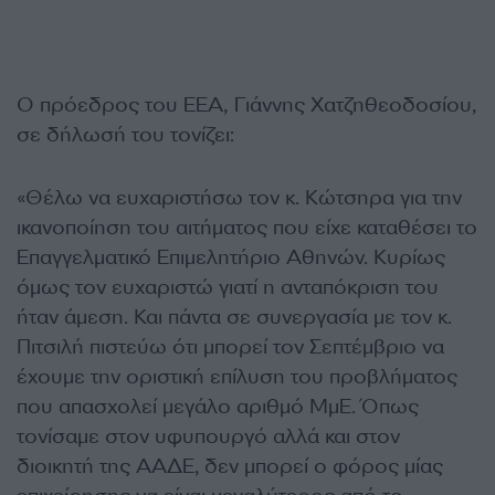
Ο πρόεδρος του ΕΕΑ, Γιάννης Χατζηθεοδοσίου,
σε δήλωσή του τονίζει:
«Θέλω να ευχαριστήσω τον κ. Κώτσηρα για την
ικανοποίηση του αιτήματος που είχε καταθέσει το
Επαγγελματικό Επιμελητήριο Αθηνών. Κυρίως
όμως τον ευχαριστώ γιατί η ανταπόκριση του
ήταν άμεση. Και πάντα σε συνεργασία με τον κ.
Πιτσιλή πιστεύω ότι μπορεί τον Σεπτέμβριο να
έχουμε την οριστική επίλυση του προβλήματος
που απασχολεί μεγάλο αριθμό ΜμΕ. Όπως
τονίσαμε στον υφυπουργό αλλά και στον
διοικητή της ΑΑΔΕ, δεν μπορεί ο φόρος μίας