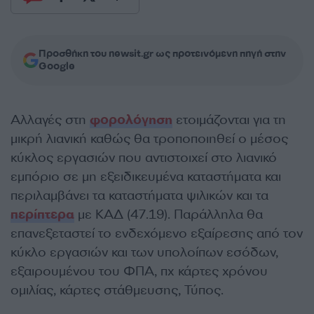
Προσθήκη του newsit.gr ως προτεινόμενη πηγή στην
Google
Αλλαγές στη
φορολόγηση
ετοιμάζονται για τη
μικρή λιανική καθώς θα τροποποιηθεί ο μέσος
κύκλος εργασιών που αντιστοιχεί στο λιανικό
εμπόριο σε μη εξειδικευμένα καταστήματα και
περιλαμβάνει τα καταστήματα ψιλικών και τα
περίπτερα
με ΚΑΔ (47.19). Παράλληλα θα
επανεξεταστεί το ενδεχόμενο εξαίρεσης από τον
κύκλο εργασιών και των υπολοίπων εσόδων,
εξαιρουμένου του ΦΠΑ, πχ κάρτες χρόνου
ομιλίας, κάρτες στάθμευσης, Τύπος.