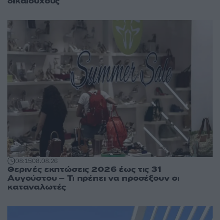
δικαιούχους
08:15
08.08.26
Θερινές εκπτώσεις 2026 έως τις 31
Αυγούστου – Τι πρέπει να προσέξουν οι
καταναλωτές