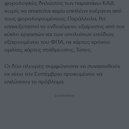
φορολογικές δηλώσεις των παραπάνω ΚΑΔ
χωρίς να απαιτείται καμία επιπλέον ενέργεια από
τους φορολογουμένους. Παράλληλα, θα
επανεξεταστεί το ενδεχόμενο εξαίρεσης από τον
κύκλο εργασιών και των υπολοίπων εσόδων,
εξαιρουμένου του ΦΠΑ, πχ κάρτες χρόνου
ομιλίας, κάρτες στάθμευσης, Τύπος.
Οι δύο πλευρές συμφώνησαν να συναντηθούν
εκ νέου τον Σεπτέμβριο προκειμένου να
επιλύσουν το πρόβλημα.
ΔΙΑΦΗΜΙΣΗ