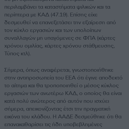
περιλαμβάνει τα καταστήματα ψιλικών και τα
περίπτερα με ΚΑΔ (47.19). Επίσης είχε
δεσμευθεί να επανεξετάσει την εξαίρεση από
τον κύκλο εργασιών και των υπολοίπων
συναλλαγών μη υπαγόμενες σε ΦΠΑ (κάρτες
χρόνου ομιλίας, κάρτες χρόνου στάθμευσης,
Τύπος κτλ).
Σήμερα, όπως αναφέρεται, γνωστοποιήθηκε
στην αντιπροσωπεία του ΕΕΑ ότι έγινε αποδεκτό
το αίτημα και θα τροποποιηθεί ο μέσος κύκλος
εργασιών των ανωτέρω ΚΑΔ, ο οποίος θα είναι
κατά πολύ ανώτερος από αυτόν που ισχύει
σήμερα, απεικονίζοντας έτσι την πραγματική
εικόνα του κλάδου. Η ΑΑΔΕ δεσμεύθηκε ότι θα
επανακαθαρίσει τις ήδη υποβεβλημένες