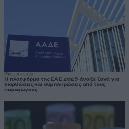
21:12
07.08.26
Η πλατφόρμα της ΕΑΕ 2025 άνοιξε ξανά για
διορθώσεις και συμπληρώσεις από τους
παραγωγούς