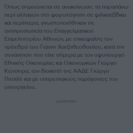
Όπως σημειώνεται σε ανακοίνωση, τα παραπάνω
περί αλλαγών στη φορολόγηση σε ψιλικατζίδικα
και περίπτερα, γνωστοποιήθηκαν σε
αντιπροσωπεία του Επαγγελματικού
Επιμελητηρίου Αθηνών, με επικεφαλής τον
πρόεδρό του Γιάννη Χατζηθεοδοσίου, κατά την
συνάντηση που είχε σήμερα με τον υφυπουργό
Εθνικής Οικονομίας και Οικονομικών Γιώργο
Κώτσηρα, τον διοικητή της ΑΑΔΕ Γιώργο
Πιτσιλή και με υπηρεσιακούς παράγοντες του
υπουργείου.
ΔΙΑΦΗΜΙΣΗ