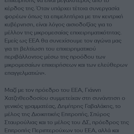
επιχείρησης να είναι μεγαλύτερος από το
κέρδος της. Όταν υπάρχει τέτοια συνεργασία
φορέων όπως τα επιμελητήρια με την κεντρική
κυβέρνηση, είναι λόγος αισιοδοξίας για το
μέλλον της μικρομεσαίας επιχειρηματικότητας.
Εμείς ως ΕΕΑ θα συνεχίσουμε τον αγώνα μας
για τη βελτίωση του επιχειρηματικού
περιβάλλοντος μέσω της προόδου των
μικρομεσαίων επιχειρήσεων και των ελεύθερων
επαγγελματιών».
Μαζί με τον πρόεδρο του ΕΕΑ, Γιάννη
Χατζηθεοδοσίου συμμετείχαν στη συνάντηση ο
γενικός γραμματέας, Δημήτρης Γαβαλάκης, το
μέλος της Διοικητικής Επιτροπής, Σπύρος
Σταυρούλιας και το μέλος του ΔΣ, πρόεδρος της
Επιτροπής Περιπτερούχων του ΕΕΑ, αλλά και