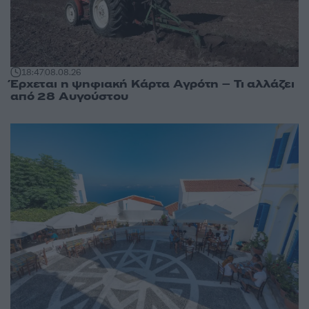
18:47
08.08.26
Έρχεται η ψηφιακή Κάρτα Αγρότη – Τι αλλάζει
από 28 Αυγούστου