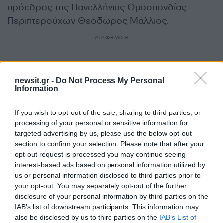
πρόεδρος της Πανελλήνιας Ομοσπονδίας
Περιπτερούχων Θεόδωρος Μάλλιος.
ΔΙΑΦΗΜΙΣΗ
newsit.gr -
Do Not Process My Personal
Information
If you wish to opt-out of the sale, sharing to third parties, or
processing of your personal or sensitive information for
targeted advertising by us, please use the below opt-out
section to confirm your selection. Please note that after your
opt-out request is processed you may continue seeing
interest-based ads based on personal information utilized by
us or personal information disclosed to third parties prior to
your opt-out. You may separately opt-out of the further
Αν τα χάσατε
disclosure of your personal information by third parties on the
IAB’s list of downstream participants. This information may
also be disclosed by us to third parties on the
IAB’s List of