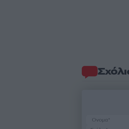
Σχόλι