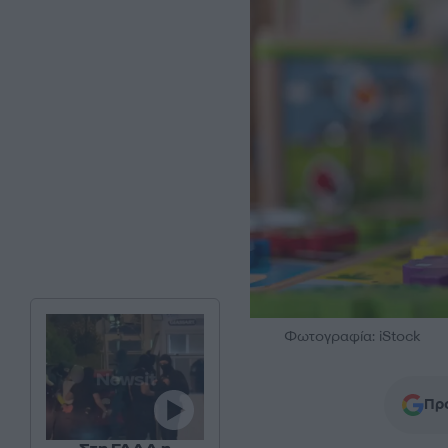
Φωτογραφία: iStock
Προ