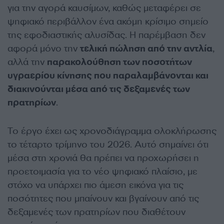
για την αγορά καυσίμων, καθώς μεταφέρει σε
ψηφιακό περιβάλλον ένα ακόμη κρίσιμο σημείο
της εφοδιαστικής αλυσίδας. Η παρέμβαση δεν
αφορά μόνο την
τελική πώληση από την αντλία
,
αλλά την
παρακολούθηση των ποσοτήτων
υγραερίου κίνησης που παραλαμβάνονται και
διακινούνται μέσα από τις δεξαμενές των
πρατηρίων
.
Το έργο έχει ως χρονοδιάγραμμα ολοκλήρωσης
το τέταρτο τρίμηνο του 2026. Αυτό σημαίνει ότι
μέσα στη χρονιά θα πρέπει να προχωρήσει η
προετοιμασία για το νέο ψηφιακό πλαίσιο, με
στόχο να υπάρχει πιο άμεση εικόνα για τις
ποσότητες που μπαίνουν και βγαίνουν από τις
δεξαμενές των πρατηρίων που διαθέτουν