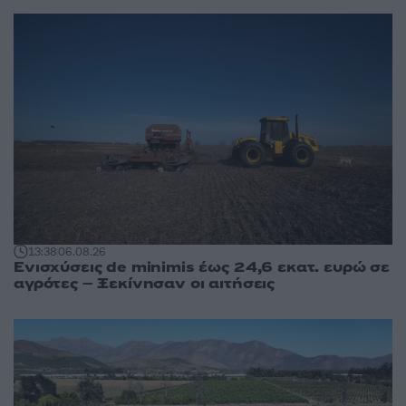
13:38
06.08.26
Ενισχύσεις de minimis έως 24,6 εκατ. ευρώ σε
αγρότες – Ξεκίνησαν οι αιτήσεις