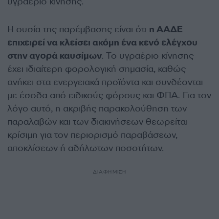
υγραέριο κίνησης.
Η ουσία της παρέμβασης είναι ότι
η ΑΑΔΕ
επιχειρεί να κλείσει ακόμη ένα κενό ελέγχου
στην αγορά καυσίμων
. Το υγραέριο κίνησης
έχει ιδιαίτερη φορολογική σημασία, καθώς
ανήκει στα ενεργειακά προϊόντα και συνδέονται
με έσοδα από ειδικούς φόρους και ΦΠΑ. Για τον
λόγο αυτό, η ακριβής παρακολούθηση των
παραλαβών και των διακινήσεων θεωρείται
κρίσιμη για τον περιορισμό παραβάσεων,
αποκλίσεων ή αδήλωτων ποσοτήτων.
ΔΙΑΦΗΜΙΣΗ