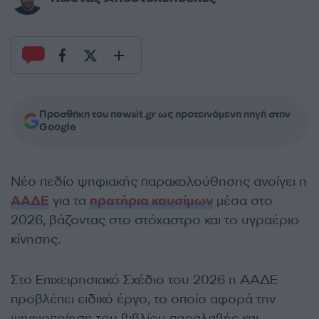
Προσθήκη του newsit.gr ως προτεινόμενη πηγή στην
Google
Νέο πεδίο ψηφιακής παρακολούθησης ανοίγει η
ΑΑΔΕ
για τα
πρατήρια καυσίμων
μέσα στο
2026, βάζοντας στο στόχαστρο και το υγραέριο
κίνησης.
Στο Επιχειρησιακό Σχέδιο του 2026 η ΑΑΔΕ
προβλέπει ειδικό έργο, το οποίο αφορά την
ψηφιοποίηση του βιβλίου παραλαβής και