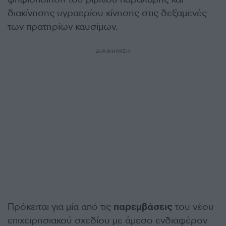
διακίνησης υγραερίου κίνησης στις δεξαμενές
των πρατηρίων καυσίμων.
ΔΙΑΦΗΜΙΣΗ
Πρόκειται για μία από τις
παρεμβάσεις
του νέου
επιχειρησιακού σχεδίου με άμεσο ενδιαφέρον