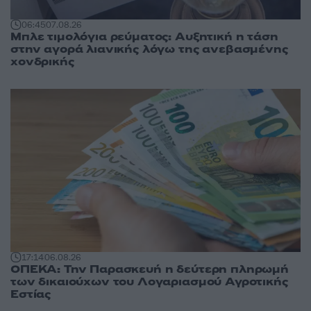
06:45
07.08.26
Μπλε τιμολόγια ρεύματος: Αυξητική η τάση
στην αγορά λιανικής λόγω της ανεβασμένης
χονδρικής
17:14
06.08.26
ΟΠΕΚΑ: Την Παρασκευή η δεύτερη πληρωμή
των δικαιούχων του Λογαριασμού Αγροτικής
Εστίας