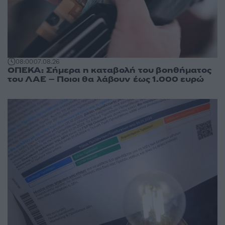
08:00
07.08.26
ΟΠΕΚΑ: Σήμερα η καταβολή του βοηθήματος
του ΛΑΕ – Ποιοι θα λάβουν έως 1.000 ευρώ