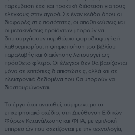
παρέμβαση έχει και πρακτική διάσταση για τους
ελέγχους στην αγορά. Σε έναν κλάδο όπου οι
διαφορές στις ποσότητες, οι αποθηκεύσεις και
οι μετακινήσεις προϊόντων μπορούν να
δημιουργήσουν περιθώρια φοροδιαφυγής ή
λαθρεμπορίου, η ψηφιοποίηση του βιβλίου
παραλαβής και διακίνησης λειτουργεί ως
πρόσθετο φίλτρο. Οι έλεγχοι δεν θα βασίζονται
μόνο σε επιτόπιες διαπιστώσεις, αλλά και σε
ηλεκτρονικά δεδομένα που θα μπορούν να
διασταυρώνονται.
Το έργο έχει ανατεθεί, σύμφωνα με το
επιχειρησιακό σχέδιο, στη Διεύθυνση Ειδικών
Φόρων Κατανάλωσης και ΦΠΑ, με εμπλοκή
υπηρεσιών που σχετίζονται με την τεχνολογία,