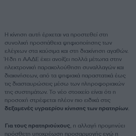
Η κίνηση αυτή έρχεται να προστεθεί στη
συνολική προσπάθεια ψηφιοποίησης των
ελέγχων στα καύσιμα και στη διακίνηση αγαθών.
Ήδη η ΑΑΔΕ έχει ανοίξει πολλά μέτωπα στην
ηλεκτρονική παρακολούθηση συναλλαγών και
διακινήσεων, από τα ψηφιακά παραστατικά έως
τις διασταυρώσεις μέσω των πληροφοριακών
της συστημάτων. Το νέο στοιχείο είναι ότι η
προσοχή στρέφεται πλέον πιο ειδικά στις
δεξαμενές υγραερίου κίνησης των πρατηρίων
.
Για τους πρατηριούχους
, η αλλαγή προμηνύει
πρόσθετη υποχρέωση προσαρμογής ενώ η