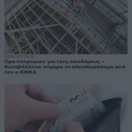
08:15
07.08.26
Ώρα πληρωμών για τους οικοδόμους –
Καταβάλλεται σήμερα το αδειοδωρόσημο από
τον e-ΕΦΚΑ