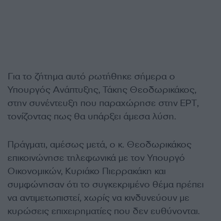
Για το ζήτημα αυτό ρωτήθηκε σήμερα ο
Υπουργός Ανάπτυξης, Τάκης Θεοδωρικάκος,
στην συνέντευξη που παραχώρησε στην ΕΡΤ,
τονίζοντας πως θα υπάρξει άμεσα λύση.
Πράγματι, αμέσως μετά, ο κ. Θεοδωρικάκος
επικοινώνησε τηλεφωνικά με τον Υπουργό
Οικονομικών, Κυριάκο Πιερρακάκη και
συμφώνησαν ότι το συγκεκριμένο θέμα πρέπει
να αντιμετωπιστεί, χωρίς να κινδυνεύουν με
κυρώσεις επιχειρηματίες που δεν ευθύνονται.