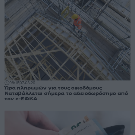
08:15
07.08.26
Ώρα πληρωμών για τους οικοδόμους –
Καταβάλλεται σήμερα το αδειοδωρόσημο από
τον e-ΕΦΚΑ