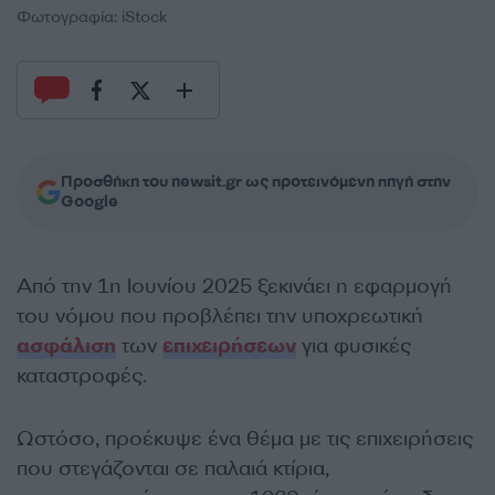
Φωτογραφία: iStock
Προσθήκη του newsit.gr ως προτεινόμενη πηγή στην
Google
Από την 1η Ιουνίου 2025 ξεκινάει η εφαρμογή
του νόμου που προβλέπει την υποχρεωτική
ασφάλιση
των
επιχειρήσεων
για φυσικές
καταστροφές.
Ωστόσο, προέκυψε ένα θέμα με τις επιχειρήσεις
που στεγάζονται σε παλαιά κτίρια,