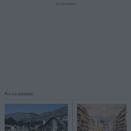
ΔΙΑΦΗΜΙΣΗ
Αν τα χάσατε