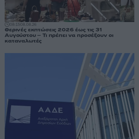
08:15
08.08.26
Θερινές εκπτώσεις 2026 έως τις 31
Αυγούστου – Τι πρέπει να προσέξουν οι
καταναλωτές