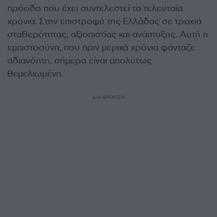
πρόοδο που έχει συντελεστεί τα τελευταία
χρόνια. Στην επιστροφή της Ελλάδας σε τροχιά
σταθερότητας, αξιοπιστίας και ανάπτυξης. Αυτή η
εμπιστοσύνη, που πριν μερικά χρόνια φάνταζε
αδιανόητη, σήμερα είναι απολύτως
θεμελιωμένη.
ΔΙΑΦΗΜΙΣΗ