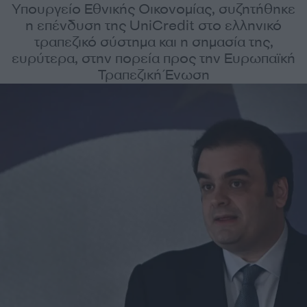
Υπουργείο Εθνικής Οικονομίας, συζητήθηκε
η επένδυση της UniCredit στο ελληνικό
τραπεζικό σύστημα και η σημασία της,
ευρύτερα, στην πορεία προς την Ευρωπαϊκή
Τραπεζική Ένωση