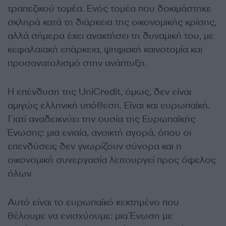
τραπεζικού τομέα. Ενός τομέα που δοκιμάστηκε
σκληρά κατά τη διάρκεια της οικονομικής κρίσης,
αλλά σήμερα έχει ανακτήσει τη δυναμική του, με
κεφαλαιακή επάρκεια, ψηφιακή καινοτομία και
προσανατολισμό στην ανάπτυξη.
Η επένδυση της UniCredit, όμως, δεν είναι
αμιγώς ελληνική υπόθεση. Είναι και ευρωπαϊκή.
Γιατί αναδεικνύει την ουσία της Ευρωπαϊκής
Ένωσης: μια ενιαία, ανοικτή αγορά, όπου οι
επενδύσεις δεν γνωρίζουν σύνορα και η
οικονομική συνεργασία λειτουργεί προς όφελος
όλων.
Αυτό είναι το ευρωπαϊκό κεκτημένο που
θέλουμε να ενισχύουμε: μια Ένωση με