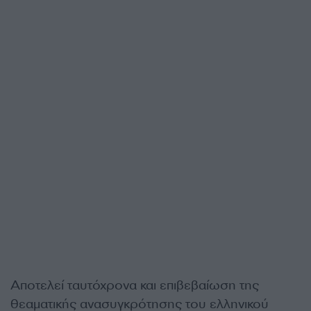
Αποτελεί ταυτόχρονα και επιβεβαίωση της
θεαματικής ανασυγκρότησης του ελληνικού