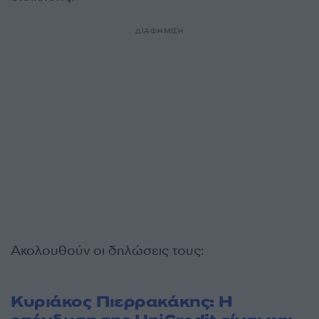
ΔΙΑΦΗΜΙΣΗ
Ακολουθούν οι δηλώσεις τους:
Κυριάκος Πιερρακάκης: Η