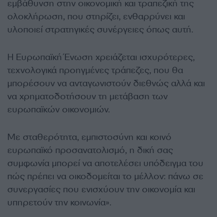
εμβάθυνση στην οικονομική και τραπεζική της
ολοκλήρωση, που στηρίζει, ενθαρρύνει και
υλοποιεί στρατηγικές συνέργειες όπως αυτή.
Η Ευρωπαϊκή Ένωση χρειάζεται ισχυρότερες,
τεχνολογικά προηγμένες τράπεζες, που θα
μπορέσουν να ανταγωνιστούν διεθνώς αλλά και
να χρηματοδοτήσουν τη μετάβαση των
ευρωπαϊκών οικονομιών.
Με σταθερότητα, εμπιστοσύνη και κοινό
ευρωπαϊκό προσανατολισμό, η δική σας
συμφωνία μπορεί να αποτελέσει υπόδειγμα του
πώς πρέπει να οικοδομείται το μέλλον: πάνω σε
συνεργασίες που ενισχύουν την οικονομία και
υπηρετούν την κοινωνία».