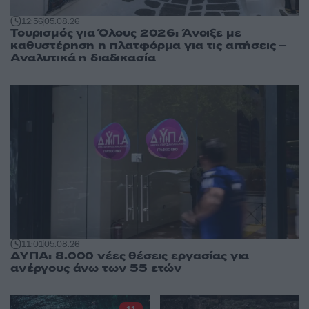
12:56
05.08.26
Τουρισμός για Όλους 2026: Άνοιξε με
καθυστέρηση η πλατφόρμα για τις αιτήσεις –
Αναλυτικά η διαδικασία
11:01
05.08.26
ΔΥΠΑ: 8.000 νέες θέσεις εργασίας για
ανέργους άνω των 55 ετών