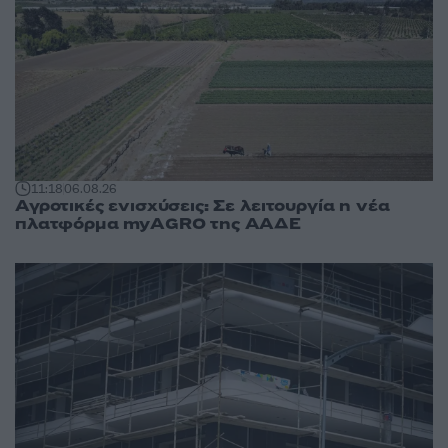
11:18
06.08.26
Αγροτικές ενισχύσεις: Σε λειτουργία η νέα
πλατφόρμα myAGRO της ΑΑΔΕ