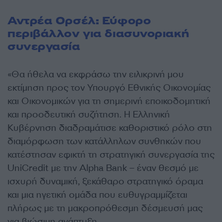
Αντρέα Ορσέλ: Εύφορο
περιβάλλον για διασυνοριακή
συνεργασία
«Θα ήθελα να εκφράσω την ειλικρινή μου
εκτίμηση προς τον Υπουργό Εθνικής Οικονομίας
και Οικονομικών για τη σημερινή εποικοδομητική
και προοδευτική συζήτηση. Η Ελληνική
Κυβέρνηση διαδραμάτισε καθοριστικό ρόλο στη
διαμόρφωση των κατάλληλων συνθηκών που
κατέστησαν εφικτή τη στρατηγική συνεργασία της
UniCredit με την Alpha Bank – έναν θεσμό με
ισχυρή δυναμική, ξεκάθαρο στρατηγικό όραμα
και μια ηγετική ομάδα που ευθυγραμμίζεται
πλήρως με τη μακροπρόθεσμη δέσμευσή μας
για βιώσιμη ανάπτυξη.