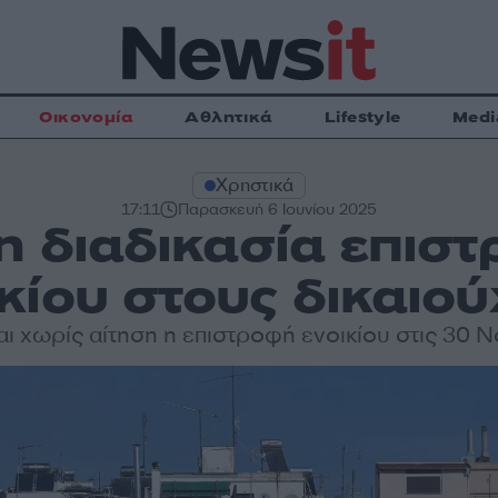
Οικονομία
Αθλητικά
Lifestyle
Medi
Χρηστικά
17:11
Παρασκευή 6 Ιουνίου 2025
 η διαδικασία επισ
κίου στους δικαιο
αι χωρίς αίτηση η επιστροφή ενοικίου στις 30 