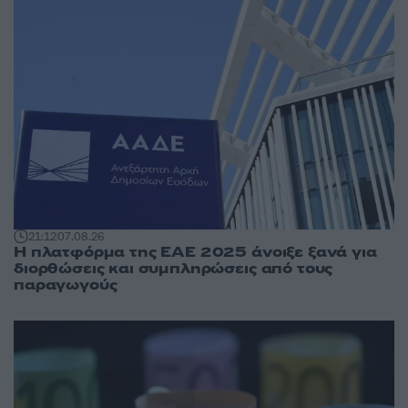
21:12
07.08.26
Η πλατφόρμα της ΕΑΕ 2025 άνοιξε ξανά για
διορθώσεις και συμπληρώσεις από τους
παραγωγούς