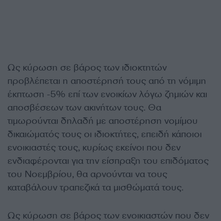
Ως κύρωση σε βάρος των ιδιοκτητών
προβλέπεται η αποστέρησή τους από τη νόμιμη
έκπτωση -5% επί των ενοικίων λόγω ζημιών και
αποσβέσεων των ακινήτων τους. Θα
τιμωρούνται δηλαδή με αποστέρηση νομίμου
δικαιώματός τους οι ιδιοκτήτες, επειδή κάποιοι
ενοικιαστές τους, κυρίως εκείνοι που δεν
ενδιαφέρονται για την είσπραξη του επιδόματος
του Νοεμβρίου, θα αρνούνται να τους
καταβάλουν τραπεζικά τα μισθώματά τους.
Ως κύρωση σε βάρος των ενοικιαστών που δεν