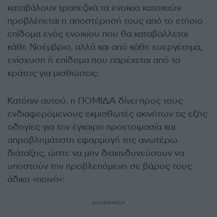
καταβάλουν τραπεζικά τα ενοίκια κατοικιών
προβλέπεται η αποστέρησή τους από το ετήσιο
επίδομα ενός ενοικίου που θα καταβάλλεται
κάθε Νοέμβριο, αλλά και από κάθε ευεργέτημα,
ενίσχυση ή επίδομα που παρέχεται από το
κράτος για μισθώσεις.
Κατόπιν αυτού, η ΠΟΜΙΔΑ δίνει προς τους
ενδιαφερόμενους εκμισθωτές ακινήτων τις εξής
οδηγίες για την έγκαιρη προετοιμασία και
απροβλημάτιστη εφαρμογή της ανωτέρω
διάταξης, ώστε να μην διακινδυνεύσουν να
υποστούν την προβλεπόμενη σε βάρος τους
άδικη «ποινή»:
ΔΙΑΦΗΜΙΣΗ