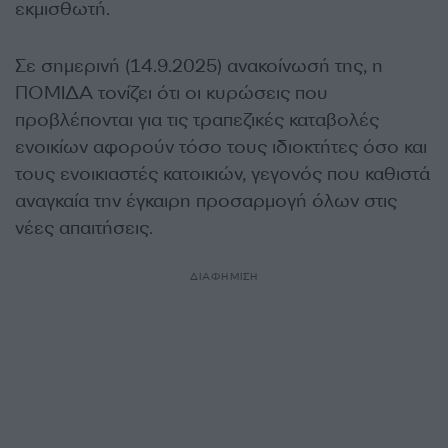
εκμισθωτή.
Σε σημερινή (14.9.2025) ανακοίνωσή της, η
ΠΟΜΙΔΑ τονίζει ότι οι κυρώσεις που
προβλέπονται για τις τραπεζικές καταβολές
ενοικίων αφορούν τόσο τους ιδιοκτήτες όσο και
τους ενοικιαστές κατοικιών, γεγονός που καθιστά
αναγκαία την έγκαιρη προσαρμογή όλων στις
νέες απαιτήσεις.
ΔΙΑΦΗΜΙΣΗ