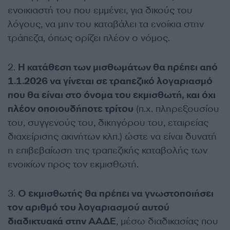
ενοικιαστή του που εμμένει, για δικούς του
λόγους, να μην του καταβάλει τα ενοίκια στην
τράπεζα, όπως ορίζει πλέον ο νόμος.
2.
Η κατάθεση των μισθωμάτων θα πρέπει από
1.1.2026 να γίνεται σε τραπεζικό λογαριασμό
που θα είναι στο όνομα του εκμισθωτή, και όχι
πλέον οποιουδήποτε τρίτου
(π.χ. πληρεξουσίου
του, συγγενούς του, δικηγόρου του, εταιρείας
διαχείρισης ακινήτων κλπ.) ώστε να είναι δυνατή
η επιβεβαίωση της τραπεζικής καταβολής των
ενοικίων προς τον εκμισθωτή.
3.
Ο εκμισθωτής θα πρέπει να γνωστοποιήσει
τον αριθμό του λογαριασμού αυτού
διαδικτυακά στην ΑΑΔΕ
, μέσω διαδικασίας που