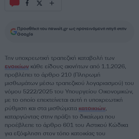
Προσθήκη του newsit.gr ως προτεινόμενη πηγή στην
Google
Την υποχρεωτική τραπεζική καταβολή των
ενοικίων
κάθε είδους ακινήτων από 1.1.2026,
προβλέπει το άρθρο 210 (Πληρωμή
μισθωμάτων μέσω τραπεζικού λογαριασμού) του
νόμου 5222/2025 του Υπουργείου Οικονομικών,
με το οποίο επεκτείνεται αυτή η υποχρεωτική
ρύθμιση και στα μισθώματα
κατοικιών
,
καταργώντας στην πράξη το δικαίωμα που
προέβλεπε το άρθρο 601 του Αστικού Κώδικα
για εξόφληση στον τόπο κατοικίας του