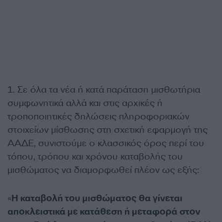
1. Σε όλα τα νέα ή κατά παράταση μισθωτήρια
συμφωνητικά αλλά και στις αρχικές ή
τροποποιητικές δηλώσεις πληροφοριακών
στοιχείων μίσθωσης στη σχετική εφαρμογή της
ΑΑΔΕ, συνιστούμε ο κλασσικός όρος περί του
τόπου, τρόπου και χρόνου καταβολής του
μισθώματος να διαμορφωθεί πλέον ως εξής:
«
Η καταβολή του μισθώματος θα γίνεται
αποκλειστικά με κατάθεση ή μεταφορά στον