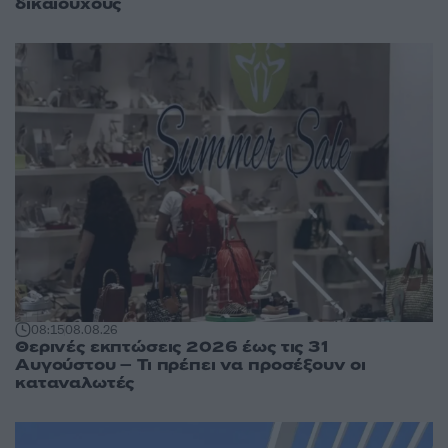
δικαιούχους
08:15
08.08.26
Θερινές εκπτώσεις 2026 έως τις 31
Αυγούστου – Τι πρέπει να προσέξουν οι
καταναλωτές