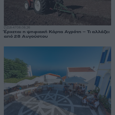
18:47
08.08.26
Έρχεται η ψηφιακή Κάρτα Αγρότη – Τι αλλάζει
από 28 Αυγούστου