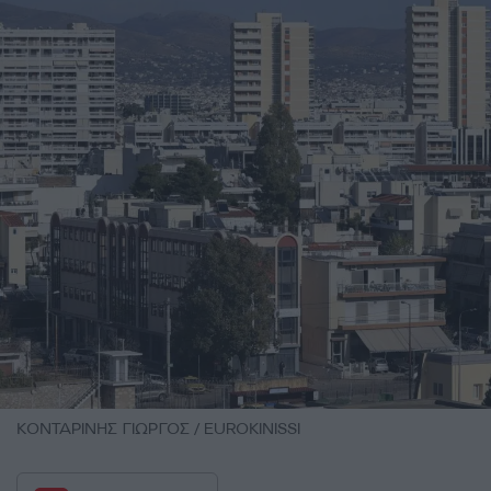
ΚΟΝΤΑΡΙΝΗΣ ΓΙΩΡΓΟΣ / EUROKINISSI