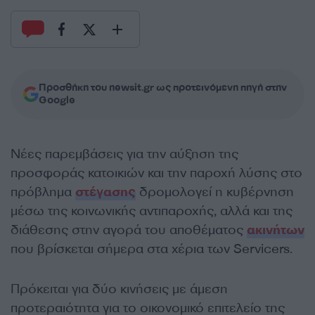
Προσθήκη του newsit.gr ως προτεινόμενη πηγή στην
Google
Νέες παρεμβάσεις για την αύξηση της
προσφοράς κατοικιών και την παροχή λύσης στο
πρόβλημα
στέγασης
δρομολογεί η κυβέρνηση
μέσω της κοινωνικής αντιπαροχής, αλλά και της
διάθεσης στην αγορά του αποθέματος
ακινήτων
που βρίσκεται σήμερα στα χέρια των Servicers.
Πρόκειται για δύο κινήσεις με άμεση
προτεραιότητα για το οικονομικό επιτελείο της