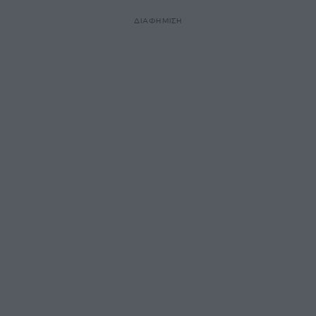
ΔΙΑΦΗΜΙΣΗ