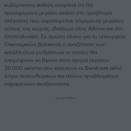
κυβέρνησης καθώς εκτιμάται ότι θα
προσφέρουν μεγάλη ανάσα στο πρόβλημα
στέγασης που παρατηρείται σήμερα σε μεγάλες
πόλεις της χώρας, ιδιαίτερα στην Αθήνα και στη
Θεσσαλονίκη. Σε πρώτο πλάνο για το υπουργείο
Οικονομικών βρίσκεται η αναζήτηση των
κατάλληλων ρυθμίσεων οι οποίες θα
επιτρέψουν να βγουν στην αγορά περίπου
25.000 ακίνητα που κατέχουν οι Servicers αλλά
λόγω πολεοδομικών και άλλων προβλημάτων
παραμένουν αναξιοποίητα.
ΔΙΑΦΗΜΙΣΗ