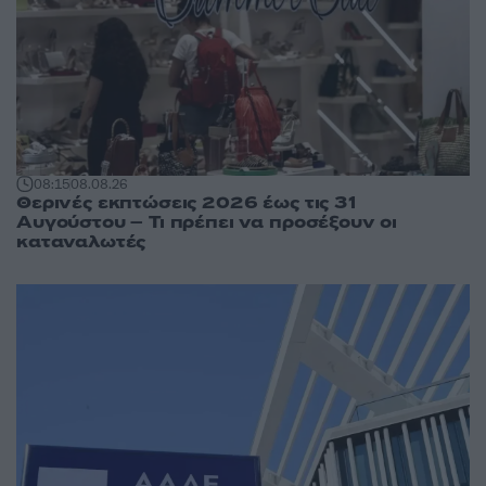
08:15
08.08.26
Θερινές εκπτώσεις 2026 έως τις 31
Αυγούστου – Τι πρέπει να προσέξουν οι
καταναλωτές