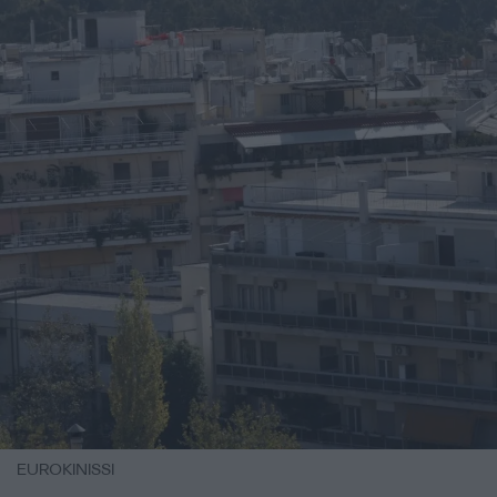
EUROKINISSI