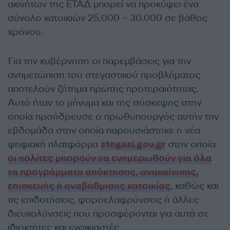
ακινήτων της ΕΤΑΔ μπορεί να προκύψει ένα
σύνολο κατοικιών 25.000 – 30.000 σε βάθος
χρόνου.
Για την κυβέρνηση οι παρεμβάσεις για την
αντιμετώπιση του στεγαστικού προβλήματος
αποτελούν ζήτημα πρώτης προτεραιότητας.
Αυτό ήταν το μήνυμα και της σύσκεψης στην
οποία προήδρευσε ο πρωθυπουργός αυτήν την
εβδομάδα στην οποία παρουσιάστηκε η νέα
ψηφιακή πλατφόρμα
stegasi.gov.gr
στην οποία
οι πολίτες μπορούν να ενημερωθούν για όλα
τα προγράμματα απόκτησης, ανακαίνισης,
επισκευής ή αναβάθμισης κατοικίας
, καθώς και
τις επιδοτήσεις, φοροελαφρύνσεις ή άλλες
διευκολύνσεις που προσφέρονται για αυτά σε
ιδιοκτήτες και ενοικιαστές.