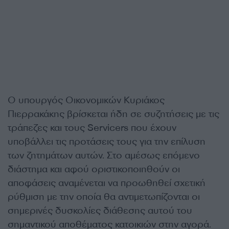
Ο υπουργός Οικονομικών Κυριάκος
Πιερρακάκης βρίσκεται ήδη σε συζητήσεις με τις
τράπεζες και τους Servicers που έχουν
υποβάλλει τις προτάσεις τους για την επίλυση
των ζητημάτων αυτών. Στο αμέσως επόμενο
διάστημα και αφού οριστικοποιηθούν οι
αποφάσεις αναμένεται να προωθηθεί σχετική
ρύθμιση με την οποία θα αντιμετωπίζονται οι
σημερινές δυσκολίες διάθεσης αυτού του
σημαντικού αποθέματος κατοικιών στην αγορά.