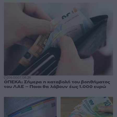
08:00
07.08.26
ΟΠΕΚΑ: Σήμερα η καταβολή του βοηθήματος
του ΛΑΕ – Ποιοι θα λάβουν έως 1.000 ευρώ