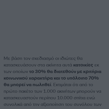
Με βάση τον σχεδιασμό οι ιδιώτες θα
κατασκευάσουν στα ακίνητα αυτά
κατοικίες
εκ
των οποίων
το 30% θα διατεθούν με κριτήρια
κοινωνικού χαρακτήρα και το υπόλοιπο 70%
θα μπορεί να πωληθεί
. Εκτιμάται ότι από το
πρώτο πακέτο των 1.000 ακινήτων μπορούν να
κατασκευαστούν περίπου 10.000 σπίτια ενώ
συνολικά από την αξιοποίηση του συνόλου των