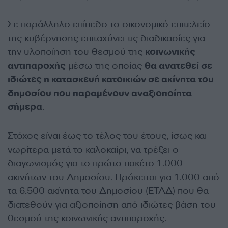
Σε παράλληλο επίπεδο το οικονομικό επιτελείο
της κυβέρνησης επιταχύνει τις διαδικασίες για
την υλοποίηση του θεσμού της
κοινωνικής
αντιπαροχής
μέσω της οποίας
θα ανατεθεί σε
ιδιώτες η κατασκευή κατοικιών σε ακίνητα του
δημοσίου που παραμένουν αναξιοποίητα
σήμερα
.
Στόχος είναι έως το τέλος του έτους, ίσως και
νωρίτερα μετά το καλοκαίρι, να τρέξει ο
διαγωνισμός για το πρώτο πακέτο 1.000
ακινήτων του Δημοσίου. Πρόκειται για 1.000 από
τα 6.500 ακίνητα του Δημοσίου (ΕΤΑΔ) που θα
διατεθούν για αξιοποίηση από ιδιώτες βάση του
θεσμού της κοινωνικής αντιπαροχής.