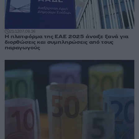
21:12
07.08.26
Η πλατφόρμα της ΕΑΕ 2025 άνοιξε ξανά για
διορθώσεις και συμπληρώσεις από τους
παραγωγούς