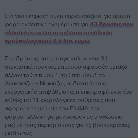
Στη νέα ψηφιακή πύλη παρουσιάζεται για πρώτη
φορά αναλυτική ενημέρωση για
43 δράσεις που
υλοποιούνται για τη στέγαση συνολικού
προϋπολογισμού 6,5 δισ. ευρώ
.
Στις δράσεις αυτές συγκαταλέγονται 21
στεγαστικά προγράμματα που αφορούν μεταξύ
άλλων το Σπίτι μου 1, το Σπίτι μου 2, το
Ανακαινίζω – Νοικιάζω, οι δυνατότητες
ενεργειακής αναβάθμισης, η επιστροφή ενοικίου
καθώς και 11 φορολογικές ρυθμίσεις που
αφορούν τη μείωση του ΕΝΦΙΑ, την
φοροαπαλλαγή για μακροχρόνιες μισθώσεις
μαζί με τους περιορισμούς για τις βραχυχρόνιες
μισθώσεις.