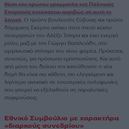
θέση του πρώτου γραμματέα της Πολιτικής
Επιτροπής εντάσσεται ακριβώς σε αυτή τη
λογική
. Ο πρώην βουλευτής Εύβοιας και πρώην
δήμαρχος Σκύρου ανήκει στον στενό κύκλο
συνεργατών του Αλέξη Τσίπρα και έχει ενεργό
ρόλο, μαζί με τον Γιώργο Βασιλειάδη, στο
οργανωτικό στήσιμο του νέου φορέα. Πρόκειται,
συνεπώς, για πρόσωπο εμπιστοσύνης. Και αυτό
από μόνο του δείχνει την κατεύθυνση: η νέα
δομή θα είναι πιο κάθετη, πιο ελεγχόμενη και
λιγότερο ανεκτική σε εσωτερικές πολυφωνίες
που μπορεί να εξελιχθούν σε παραλυτικές
συγκρούσεις.
Εθνικό Συμβούλιο με χαρακτήρα
«διαρκούς συνεδρίου»