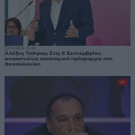
14:56
08.08.26
Αλέξης Τσίπρας: Στις 2 Σεπτεμβρίου
ανακοινώνει οικονομικό πρόγραμμα στη
Θεσσαλονίκη
70