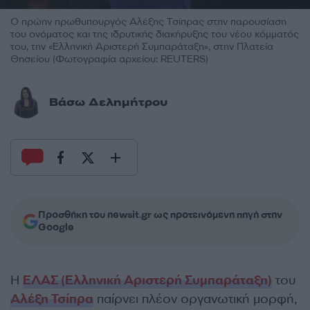
Ο πρώην πρωθυπουργός Αλέξης Τσίπρας στην παρουσίαση
του ονόματος και της ιδρυτικής διακήρυξης του νέου κόμματός
του, την «Ελληνική Αριστερή Συμπαράταξη», στην Πλατεία
Θησείου (Φωτογραφία αρχείου: REUTERS)
Βάσω Δελημήτρου
Προσθήκη του newsit.gr ως προτεινόμενη πηγή στην
Google
Η
ΕΛΑΣ (Ελληνική Αριστερή Συμπαράταξη)
του
Αλέξη Τσίπρα
παίρνει πλέον οργανωτική μορφή,