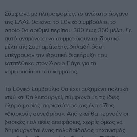
Σύμφωνα με πληροφορίες, το ανώτατο όργανο
της ΕΛΑΣ θα είναι το Εθνικό Συμβούλιο, το
οποίο θα αριθμεί περίπου 300 έως 350 μέλη. Σε
αυτό αναμένεται να συμμετέχουν τα ιδρυτικά
μέλη της Συμπαράταξης, δηλαδή όσοι
υπέγραψαν την ιδρυτική διακήρυξη που
κατατέθηκε στον Άρειο Πάγο για τη
νομιμοποίηση του κόμματος.
Το Εθνικό Συμβούλιο θα έχει αυξημένη πολιτική
ισχύ και θα λειτουργεί, σύμφωνα με τις ίδιες
πληροφορίες, περισσότερο ως ένα είδος
«διαρκούς συνεδρίου». Από εκεί θα περνούν οι
βασικές πολιτικές αποφάσεις, χωρίς όμως να
δημιουργείται ένας πολυδαίδαλος μηχανισμός