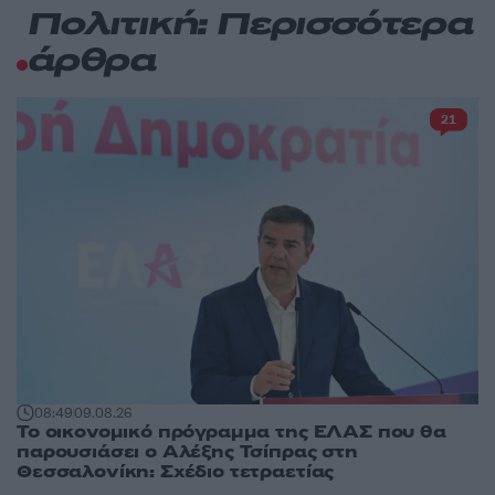
Πολιτική: Περισσότερα
άρθρα
21
08:49
09.08.26
Το οικονομικό πρόγραμμα της ΕΛΑΣ που θα
παρουσιάσει ο Αλέξης Τσίπρας στη
Θεσσαλονίκη: Σχέδιο τετραετίας