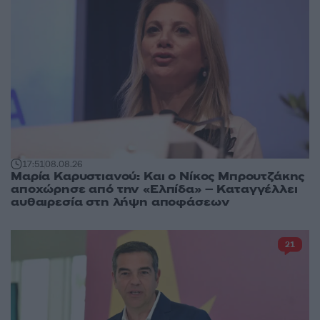
17:51
08.08.26
Μαρία Καρυστιανού: Και ο Νίκος Μπρουτζάκης
αποχώρησε από την «Ελπίδα» – Καταγγέλλει
αυθαιρεσία στη λήψη αποφάσεων
21