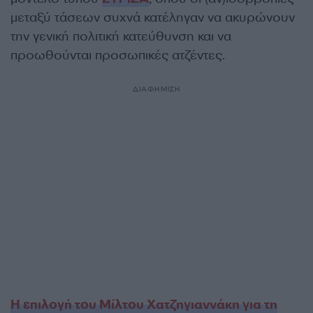
μεταξύ τάσεων συχνά κατέληγαν να ακυρώνουν
την γενική πολιτική κατεύθυνση και να
προωθούνται προσωπικές ατζέντες.
ΔΙΑΦΗΜΙΣΗ
Η επιλογή του Μίλτου Χατζηγιαννάκη για τη