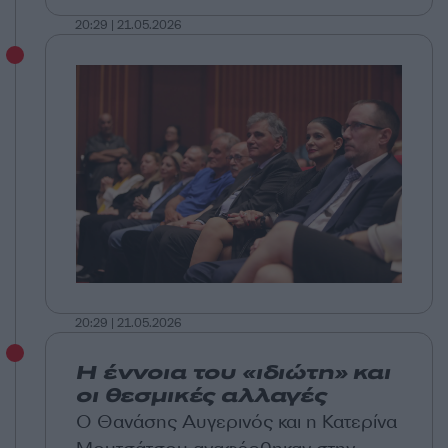
20:29 | 21.05.2026
20:29 | 21.05.2026
Η έννοια του «ιδιώτη» και
οι θεσμικές αλλαγές
Ο Θανάσης Αυγερινός και η Κατερίνα