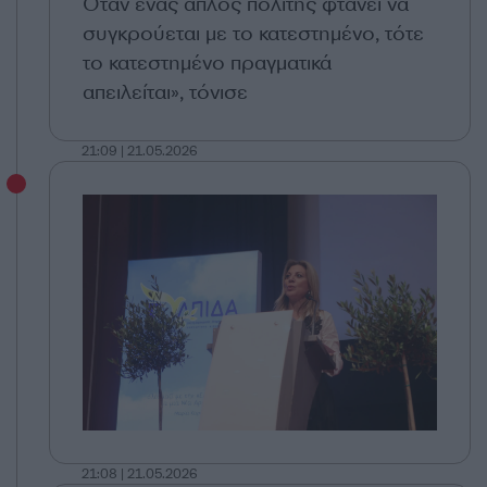
Όταν ένας απλός πολίτης φτάνει να
συγκρούεται με το κατεστημένο, τότε
το κατεστημένο πραγματικά
απειλείται», τόνισε
21:09 | 21.05.2026
21:08 | 21.05.2026