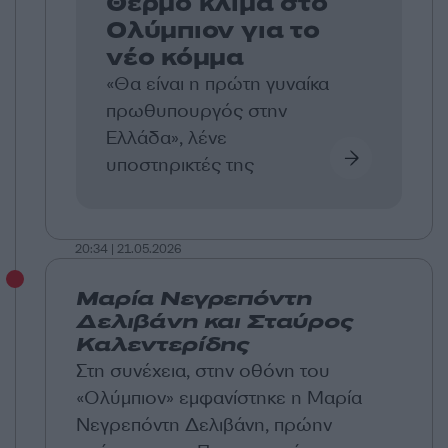
Θερμό κλίμα στο
Ολύμπιον για το
νέο κόμμα
«Θα είναι η πρώτη γυναίκα
πρωθυπουργός στην
Ελλάδα», λένε
υποστηρικτές της
20:34 | 21.05.2026
Μαρία Νεγρεπόντη
Δελιβάνη και Σταύρος
Καλεντερίδης
Στη συνέχεια, στην οθόνη του
«Ολύμπιον» εμφανίστηκε η Μαρία
Νεγρεπόντη Δελιβάνη, πρώην