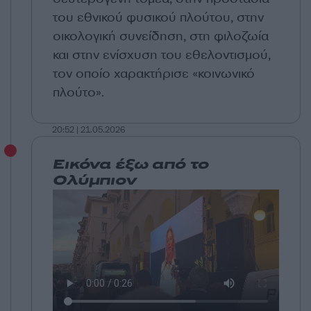
του εθνικού φυσικού πλούτου, στην
οικολογική συνείδηση, στη φιλοζωία
και στην ενίσχυση του εθελοντισμού,
τον οποίο χαρακτήρισε «κοινωνικό
πλούτο».
20:52 | 21.05.2026
Εικόνα έξω από το
Ολύμπιον