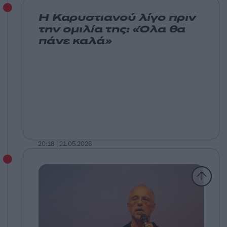
Η Καρυστιανού λίγο πριν
την ομιλία της: «Όλα θα
πάνε καλά»
20:18 | 21.05.2026