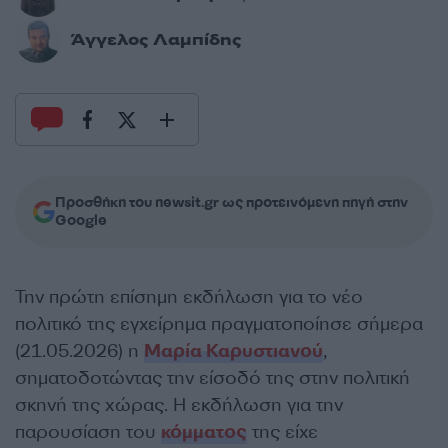
Άγγελος Λαμπίδης
Προσθήκη του newsit.gr ως προτεινόμενη πηγή στην
Google
Την πρώτη επίσημη εκδήλωση για το νέο
πολιτικό της εγχείρημα πραγματοποίησε σήμερα
(21.05.2026) η
Μαρία Καρυστιανού
,
σηματοδοτώντας την είσοδό της στην πολιτική
σκηνή της χώρας. Η εκδήλωση για την
παρουσίαση του
κόμματος
της είχε