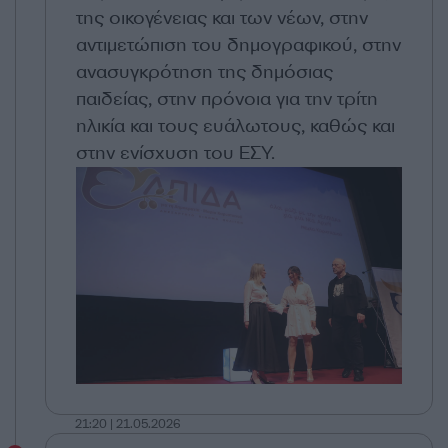
της οικογένειας και των νέων, στην
αντιμετώπιση του δημογραφικού, στην
ανασυγκρότηση της δημόσιας
παιδείας, στην πρόνοια για την τρίτη
ηλικία και τους ευάλωτους, καθώς και
στην ενίσχυση του ΕΣΥ.
21:20 | 21.05.2026