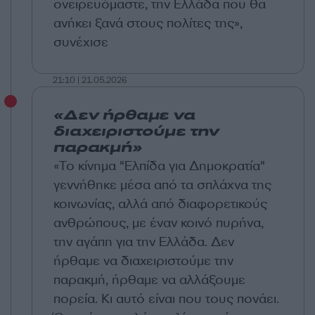
ονειρευόμαστε, την Ελλάδα που θα
ανήκει ξανά στους πολίτες της»,
συνέχισε
21:10 | 21.05.2026
«Δεν ήρθαμε να
διαχειριστούμε την
παρακμή»
«Το κίνημα "Ελπίδα για Δημοκρατία"
γεννήθηκε μέσα από τα σπλάχνα της
κοινωνίας, αλλά από διαφορετικούς
ανθρώπους, με έναν κοινό πυρήνα,
την αγάπη για την Ελλάδα. Δεν
ήρθαμε να διαχειριστούμε την
παρακμή, ήρθαμε να αλλάξουμε
πορεία. Κι αυτό είναι που τους πονάει.