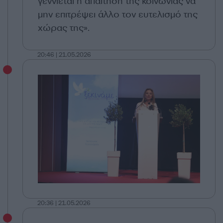
γεννιέται η απαίτηση της κοινωνίας να
μην επιτρέψει άλλο τον ευτελισμό της
χώρας της».
20:46 | 21.05.2026
20:36 | 21.05.2026