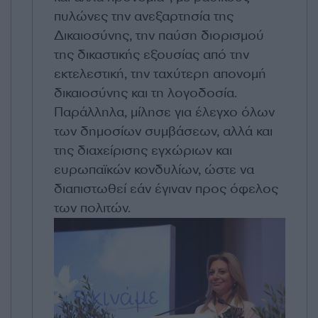
πυλώνες την ανεξαρτησία της
Δικαιοσύνης, την παύση διορισμού
της δικαστικής εξουσίας από την
εκτελεστική, την ταχύτερη απονομή
δικαιοσύνης και τη λογοδοσία.
Παράλληλα, μίλησε για έλεγχο όλων
των δημοσίων συμβάσεων, αλλά και
της διαχείρισης εγχώριων και
ευρωπαϊκών κονδυλίων, ώστε να
διαπιστωθεί εάν έγιναν προς όφελος
των πολιτών.