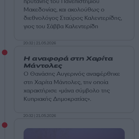
πρύτανης του Πανεπιστημίου
Μακεδονίας, και ακολούθως ο
διεθνολόγος Σταύρος Καλεντερίδης,
γιος του Σάββα Καλεντερίδη
20:32 | 21.05.2026
Η αναφορά στη Χαρίτα
Μάντολες
Ο Θανάσης Αυγερινός αναφέρθηκε
στη Χαρίτα Μάντολες, την οποία
χαρακτήρισε «μάνα σύμβολο της
Κυπριακής Δημοκρατίας».
20:32 | 21.05.2026