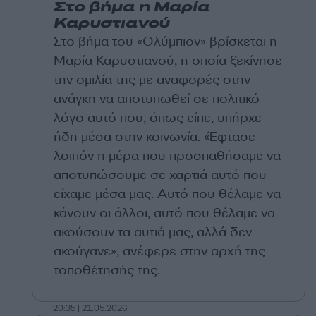
Στο βήμα η Μαρία
Καρυστιανού
Στο βήμα του «Ολύμπιον» βρίσκεται η
Μαρία Καρυστιανού, η οποία ξεκίνησε
την ομιλία της με αναφορές στην
ανάγκη να αποτυπωθεί σε πολιτικό
λόγο αυτό που, όπως είπε, υπήρχε
ήδη μέσα στην κοινωνία. «Έφτασε
λοιπόν η μέρα που προσπαθήσαμε να
αποτυπώσουμε σε χαρτιά αυτό που
είχαμε μέσα μας. Αυτό που θέλαμε να
κάνουν οι άλλοι, αυτό που θέλαμε να
ακούσουν τα αυτιά μας, αλλά δεν
ακούγανε», ανέφερε στην αρχή της
τοποθέτησής της.
20:35 | 21.05.2026