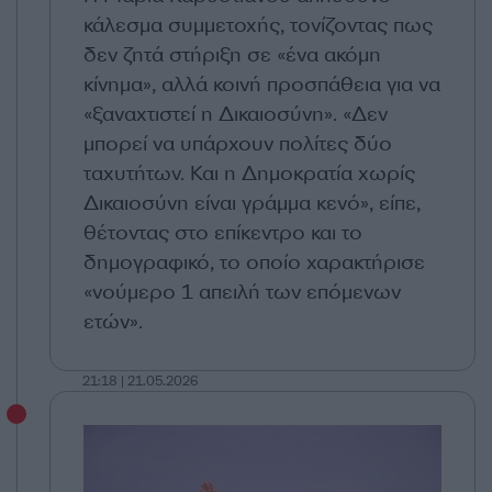
κάλεσμα συμμετοχής, τονίζοντας πως
δεν ζητά στήριξη σε «ένα ακόμη
κίνημα», αλλά κοινή προσπάθεια για να
«ξαναχτιστεί η Δικαιοσύνη». «Δεν
μπορεί να υπάρχουν πολίτες δύο
ταχυτήτων. Και η Δημοκρατία χωρίς
Δικαιοσύνη είναι γράμμα κενό», είπε,
θέτοντας στο επίκεντρο και το
δημογραφικό, το οποίο χαρακτήρισε
«νούμερο 1 απειλή των επόμενων
ετών».
21:18 | 21.05.2026