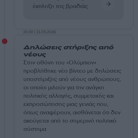
έκπληξη της βραδιάς
20:30 | 21.05.2026
Δηλώσεις στήριξης από
νέους
Στην οθόνη του «Ολύμπιον»
προβλήθηκε νέο βίντεο με δηλώσεις
υποστήριξης από νέους ανθρώπους,
οι οποίοι μιλούν για την ανάγκη
πολιτικής αλλαγής, συμμετοχής και
εκπροσώπησης μιας γενιάς που,
όπως αναφέρουν, αισθάνεται ότι δεν
ακούγεται από το σημερινό πολιτικό
σύστημα