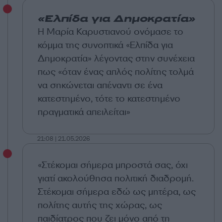
«Ελπίδα για Δημοκρατία»
Η Μαρία Καρυστιανού ονόμασε το
κόμμα της συνοπτικά «Ελπίδα για
Δημοκρατία» λέγοντας στην συνέχεια
πως «όταν ένας απλός πολίτης τολμά
να σηκώνεται απέναντι σε ένα
κατεστημένο, τότε το κατεστημένο
πραγματικά απειλείται»
21:08 | 21.05.2026
«Στέκομαι σήμερα μπροστά σας, όχι
γιατί ακολούθησα πολιτική διαδρομή.
Στέκομαι σήμερα εδώ ως μητέρα, ως
πολίτης αυτής της χώρας, ως
παιδίατρος που ζει μόνο από τη