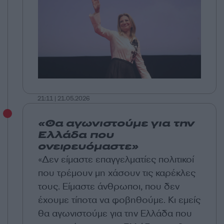
21:11 | 21.05.2026
«Θα αγωνιστούμε για την
Ελλάδα που
ονειρευόμαστε»
«Δεν είμαστε επαγγελματίες πολιτικοί
που τρέμουν μη χάσουν τις καρέκλες
τους. Είμαστε άνθρωποι, που δεν
έχουμε τίποτα να φοβηθούμε. Κι εμείς
θα αγωνιστούμε για την Ελλάδα που