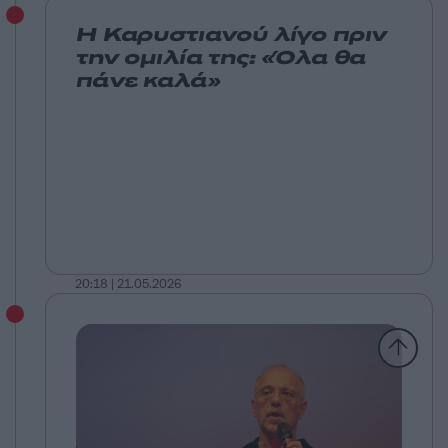
Η Καρυστιανού λίγο πριν
την ομιλία της: «Όλα θα
πάνε καλά»
20:18 | 21.05.2026