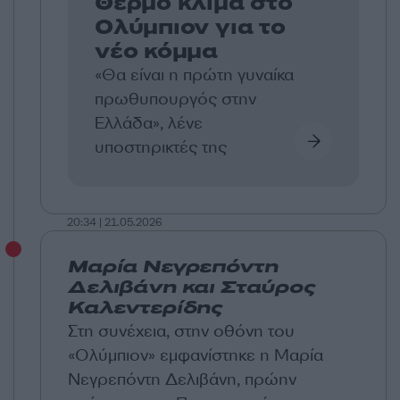
Θερμό κλίμα στο
Ολύμπιον για το
νέο κόμμα
«Θα είναι η πρώτη γυναίκα
πρωθυπουργός στην
Ελλάδα», λένε
υποστηρικτές της
20:34 | 21.05.2026
Μαρία Νεγρεπόντη
Δελιβάνη και Σταύρος
Καλεντερίδης
Στη συνέχεια, στην οθόνη του
«Ολύμπιον» εμφανίστηκε η Μαρία
Νεγρεπόντη Δελιβάνη, πρώην