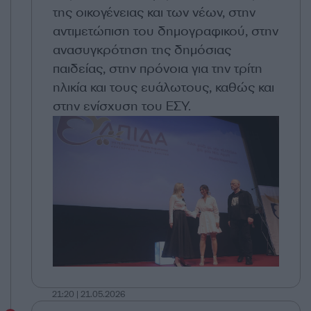
της οικογένειας και των νέων, στην
αντιμετώπιση του δημογραφικού, στην
ανασυγκρότηση της δημόσιας
παιδείας, στην πρόνοια για την τρίτη
ηλικία και τους ευάλωτους, καθώς και
στην ενίσχυση του ΕΣΥ.
21:20 | 21.05.2026