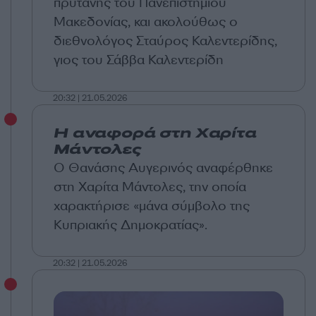
πρύτανης του Πανεπιστημίου
Μακεδονίας, και ακολούθως ο
διεθνολόγος Σταύρος Καλεντερίδης,
γιος του Σάββα Καλεντερίδη
20:32 | 21.05.2026
Η αναφορά στη Χαρίτα
Μάντολες
Ο Θανάσης Αυγερινός αναφέρθηκε
στη Χαρίτα Μάντολες, την οποία
χαρακτήρισε «μάνα σύμβολο της
Κυπριακής Δημοκρατίας».
20:32 | 21.05.2026