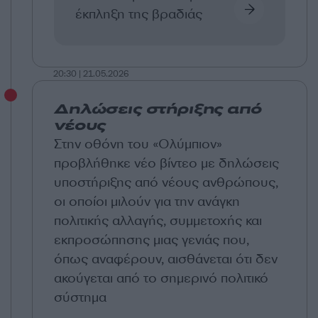
έκπληξη της βραδιάς
20:30 | 21.05.2026
Δηλώσεις στήριξης από
νέους
Στην οθόνη του «Ολύμπιον»
προβλήθηκε νέο βίντεο με δηλώσεις
υποστήριξης από νέους ανθρώπους,
οι οποίοι μιλούν για την ανάγκη
πολιτικής αλλαγής, συμμετοχής και
εκπροσώπησης μιας γενιάς που,
όπως αναφέρουν, αισθάνεται ότι δεν
ακούγεται από το σημερινό πολιτικό
σύστημα