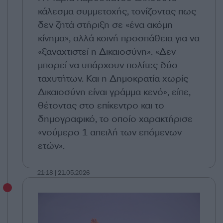
κάλεσμα συμμετοχής, τονίζοντας πως
δεν ζητά στήριξη σε «ένα ακόμη
κίνημα», αλλά κοινή προσπάθεια για να
«ξαναχτιστεί η Δικαιοσύνη». «Δεν
μπορεί να υπάρχουν πολίτες δύο
ταχυτήτων. Και η Δημοκρατία χωρίς
Δικαιοσύνη είναι γράμμα κενό», είπε,
θέτοντας στο επίκεντρο και το
δημογραφικό, το οποίο χαρακτήρισε
«νούμερο 1 απειλή των επόμενων
ετών».
21:18 | 21.05.2026