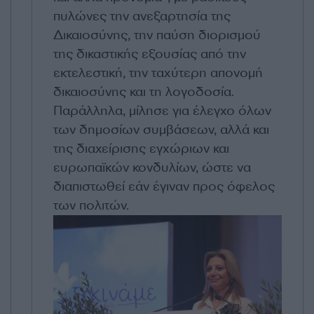
πυλώνες την ανεξαρτησία της
Δικαιοσύνης, την παύση διορισμού
της δικαστικής εξουσίας από την
εκτελεστική, την ταχύτερη απονομή
δικαιοσύνης και τη λογοδοσία.
Παράλληλα, μίλησε για έλεγχο όλων
των δημοσίων συμβάσεων, αλλά και
της διαχείρισης εγχώριων και
ευρωπαϊκών κονδυλίων, ώστε να
διαπιστωθεί εάν έγιναν προς όφελος
των πολιτών.