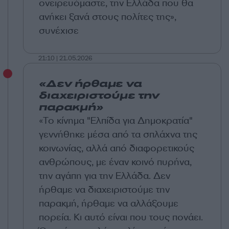
ονειρευόμαστε, την Ελλάδα που θα
ανήκει ξανά στους πολίτες της»,
συνέχισε
21:10 | 21.05.2026
«Δεν ήρθαμε να
διαχειριστούμε την
παρακμή»
«Το κίνημα "Ελπίδα για Δημοκρατία"
γεννήθηκε μέσα από τα σπλάχνα της
κοινωνίας, αλλά από διαφορετικούς
ανθρώπους, με έναν κοινό πυρήνα,
την αγάπη για την Ελλάδα. Δεν
ήρθαμε να διαχειριστούμε την
παρακμή, ήρθαμε να αλλάξουμε
πορεία. Κι αυτό είναι που τους πονάει.