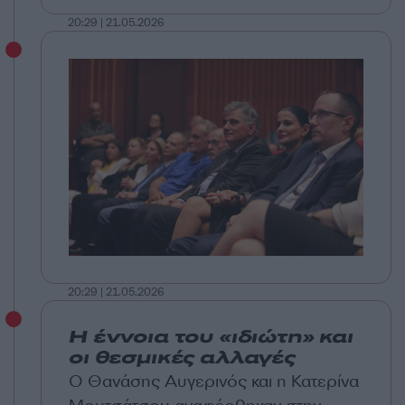
20:29 | 21.05.2026
20:29 | 21.05.2026
Η έννοια του «ιδιώτη» και
οι θεσμικές αλλαγές
Ο Θανάσης Αυγερινός και η Κατερίνα