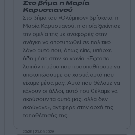
Στο βήμα η Μαρία
Καρυστιανού
Στο βήμα του «Ολύμπιον» βρίσκεται η
Μαρία Καρυστιανού, η οποία ξεκίνησε
την ομιλία της με αναφορές στην
ανάγκη να αποτυπωθεί σε πολιτικό
λόγο αυτό που, όπως είπε, υπήρχε
ήδη μέσα στην κοινωνία. «Έφτασε
λοιπόν η μέρα που προσπαθήσαμε να
αποτυπώσουμε σε χαρτιά αυτό που
είχαμε μέσα μας. Αυτό που θέλαμε να
κάνουν οι άλλοι, αυτό που θέλαμε να
ακούσουν τα αυτιά μας, αλλά δεν
ακούγανε», ανέφερε στην αρχή της
τοποθέτησής της.
20:35 | 21.05.2026