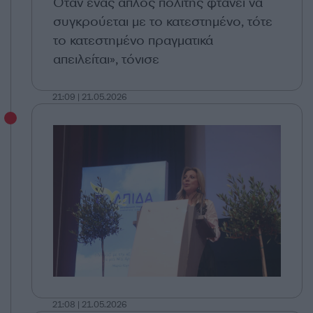
Όταν ένας απλός πολίτης φτάνει να
συγκρούεται με το κατεστημένο, τότε
το κατεστημένο πραγματικά
απειλείται», τόνισε
21:09 | 21.05.2026
21:08 | 21.05.2026