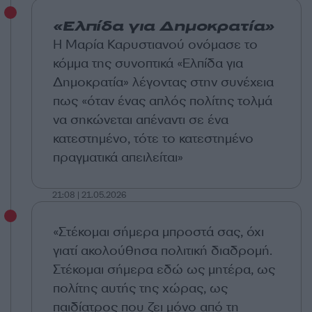
«Ελπίδα για Δημοκρατία»
Η Μαρία Καρυστιανού ονόμασε το
κόμμα της συνοπτικά «Ελπίδα για
Δημοκρατία» λέγοντας στην συνέχεια
πως «όταν ένας απλός πολίτης τολμά
να σηκώνεται απέναντι σε ένα
κατεστημένο, τότε το κατεστημένο
πραγματικά απειλείται»
21:08 | 21.05.2026
«Στέκομαι σήμερα μπροστά σας, όχι
γιατί ακολούθησα πολιτική διαδρομή.
Στέκομαι σήμερα εδώ ως μητέρα, ως
πολίτης αυτής της χώρας, ως
παιδίατρος που ζει μόνο από τη