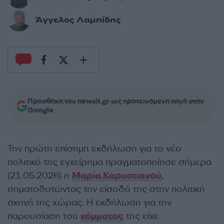
Άγγελος Λαμπίδης
Προσθήκη του newsit.gr ως προτεινόμενη πηγή στην
Google
Την πρώτη επίσημη εκδήλωση για το νέο
πολιτικό της εγχείρημα πραγματοποίησε σήμερα
(21.05.2026) η
Μαρία Καρυστιανού
,
σηματοδοτώντας την είσοδό της στην πολιτική
σκηνή της χώρας. Η εκδήλωση για την
παρουσίαση του
κόμματος
της είχε