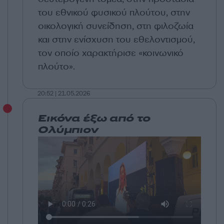
του εθνικού φυσικού πλούτου, στην
οικολογική συνείδηση, στη φιλοζωία
και στην ενίσχυση του εθελοντισμού,
τον οποίο χαρακτήρισε «κοινωνικό
πλούτο».
20:52 | 21.05.2026
Εικόνα έξω από το
Ολύμπιον