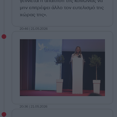
γεννιέται η απαίτηση της κοινωνίας να
μην επιτρέψει άλλο τον ευτελισμό της
χώρας της».
20:46 | 21.05.2026
20:36 | 21.05.2026