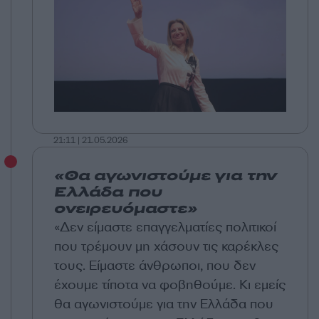
21:11 | 21.05.2026
«Θα αγωνιστούμε για την
Ελλάδα που
ονειρευόμαστε»
«Δεν είμαστε επαγγελματίες πολιτικοί
που τρέμουν μη χάσουν τις καρέκλες
τους. Είμαστε άνθρωποι, που δεν
έχουμε τίποτα να φοβηθούμε. Κι εμείς
θα αγωνιστούμε για την Ελλάδα που