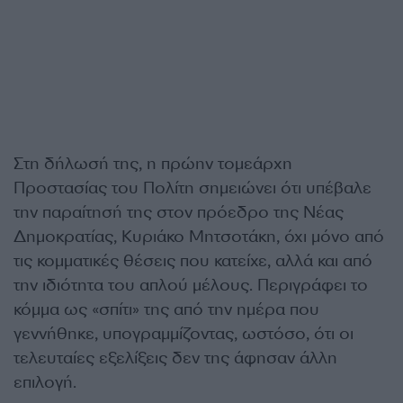
Στη δήλωσή της, η πρώην τομεάρχη
Προστασίας του Πολίτη σημειώνει ότι υπέβαλε
την παραίτησή της στον πρόεδρο της Νέας
Δημοκρατίας, Κυριάκο Μητσοτάκη, όχι μόνο από
τις κομματικές θέσεις που κατείχε, αλλά και από
την ιδιότητα του απλού μέλους. Περιγράφει το
κόμμα ως «σπίτι» της από την ημέρα που
γεννήθηκε, υπογραμμίζοντας, ωστόσο, ότι οι
τελευταίες εξελίξεις δεν της άφησαν άλλη
επιλογή.