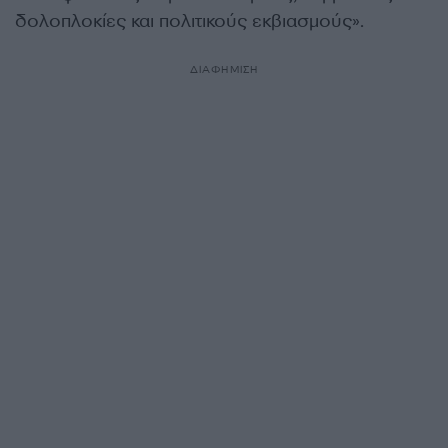
δολοπλοκίες και πολιτικούς εκβιασμούς».
ΔΙΑΦΗΜΙΣΗ