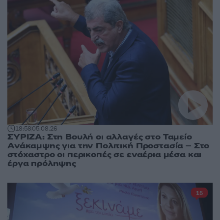
18:58
05.08.26
ΣΥΡΙΖΑ: Στη Βουλή οι αλλαγές στο Ταμείο
Ανάκαμψης για την Πολιτική Προστασία – Στο
στόχαστρο οι περικοπές σε εναέρια μέσα και
έργα πρόληψης
15