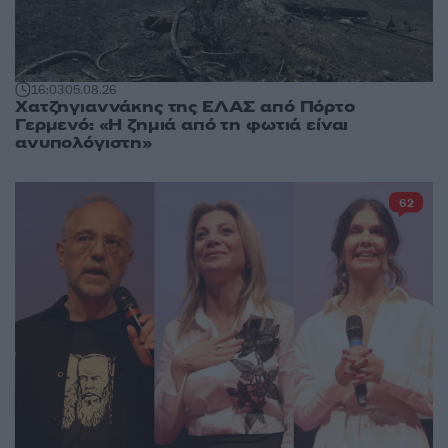
16:03
05.08.26
Χατζηγιαννάκης της ΕΛΑΣ από Πόρτο
Γερμενό: «Η ζημιά από τη φωτιά είναι
ανυπολόγιστη»
62