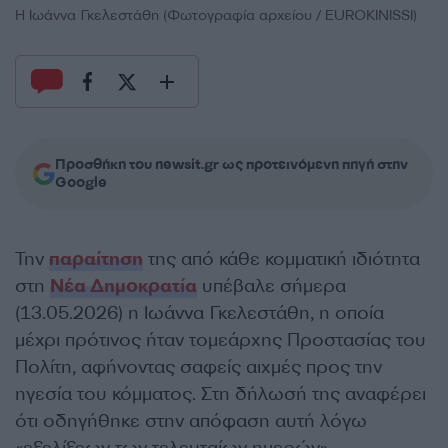
Η Ιωάννα Γκελεστάθη (Φωτογραφία αρχείου / EUROKINISSI)
Προσθήκη του newsit.gr ως προτεινόμενη πηγή στην
Google
Την
παραίτηση
της από κάθε κομματική ιδιότητα
στη
Νέα Δημοκρατία
υπέβαλε σήμερα
(13.05.2026) η Ιωάννα Γκελεστάθη, η οποία
μέχρι πρότινος ήταν τομεάρχης Προστασίας του
Πολίτη, αφήνοντας σαφείς αιχμές προς την
ηγεσία του κόμματος. Στη δήλωσή της αναφέρει
ότι οδηγήθηκε στην απόφαση αυτή λόγω