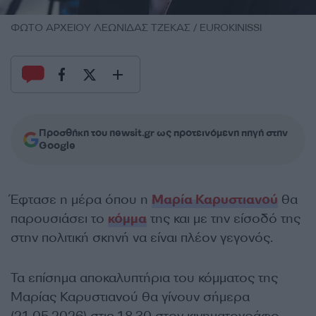
ΦΩΤΟ ΑΡΧΕΙΟΥ ΛΕΩΝΙΔΑΣ ΤΖΕΚΑΣ / EUROKINISSI
Προσθήκη του newsit.gr ως προτεινόμενη πηγή στην
Google
Έφτασε η μέρα όπου η
Μαρία Καρυστιανού
θα
παρουσιάσει το
κόμμα
της και με την είσοδό της
στην πολιτική σκηνή να είναι πλέον γεγονός.
Τα επίσημα αποκαλυπτήρια του κόμματος της
Μαρίας Καρυστιανού θα γίνουν σήμερα