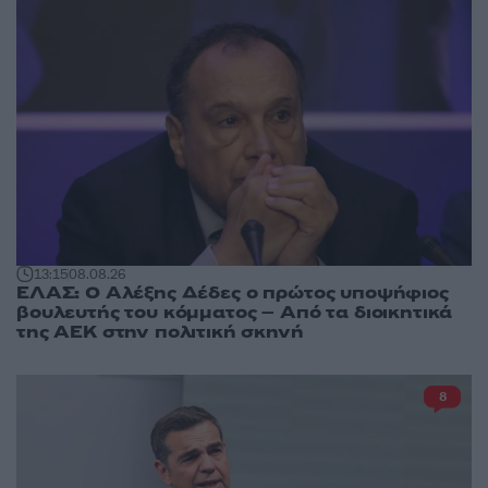
13:15
08.08.26
ΕΛΑΣ: Ο Αλέξης Δέδες ο πρώτος υποψήφιος
βουλευτής του κόμματος – Από τα διοικητικά
της ΑΕΚ στην πολιτική σκηνή
8