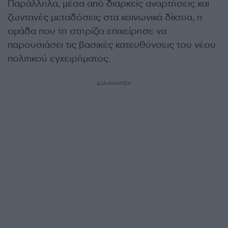
Παράλληλα, μέσα από διαρκείς αναρτήσεις και
ζωντανές μεταδόσεις στα κοινωνικά δίκτυα, η
ομάδα που τη στηρίζει επιχείρησε να
παρουσιάσει τις βασικές κατευθύνσεις του νέου
πολιτικού εγχειρήματος.
ΔΙΑΦΗΜΙΣΗ