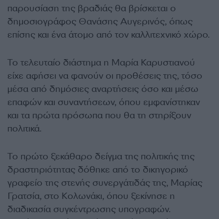
παρουσίαση της βραδιάς θα βρίσκεται ο
δημοσιογράφος Θανάσης Αυγερινός, όπως
επίσης και ένα άτομο από τον καλλιτεχνικό χώρο.
Το τελευταίο διάστημα η Μαρία Καρυστιανού
είχε αφήσει να φανούν οι προθέσεις της, τόσο
μέσα από δημόσιες αναρτήσεις όσο και μέσω
επαφών και συναντήσεων, όπου εμφανίστηκαν
και τα πρώτα πρόσωπα που θα τη στηρίξουν
πολιτικά.
Το πρώτο ξεκάθαρο δείγμα της πολιτικής της
δραστηριότητας δόθηκε από το δικηγορικό
γραφείο της στενής συνεργάτιδάς της, Μαρίας
Γρατσία, στο Κολωνάκι, όπου ξεκίνησε η
διαδικασία συγκέντρωσης υπογραφών.