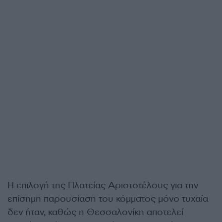
Η επιλογή της Πλατείας Αριστοτέλους για την
επίσημη παρουσίαση του κόμματος μόνο τυχαία
δεν ήταν, καθώς η Θεσσαλονίκη αποτελεί