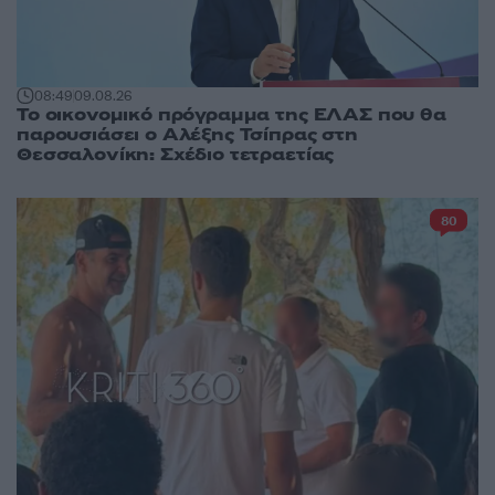
08:49
09.08.26
Το οικονομικό πρόγραμμα της ΕΛΑΣ που θα
παρουσιάσει ο Αλέξης Τσίπρας στη
Θεσσαλονίκη: Σχέδιο τετραετίας
80