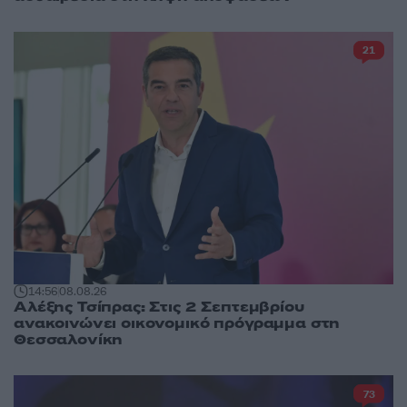
21
14:56
08.08.26
Αλέξης Τσίπρας: Στις 2 Σεπτεμβρίου
ανακοινώνει οικονομικό πρόγραμμα στη
Θεσσαλονίκη
73