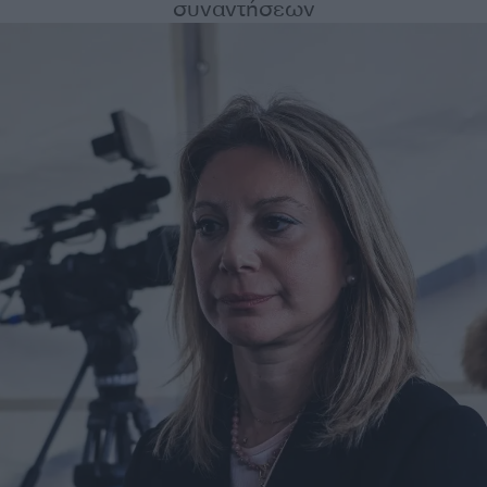
συναντήσεων