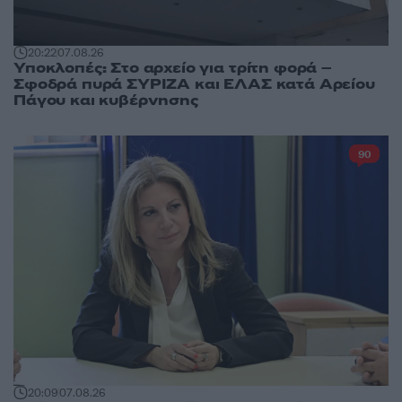
20:22
07.08.26
Υποκλοπές: Στο αρχείο για τρίτη φορά –
Σφοδρά πυρά ΣΥΡΙΖΑ και ΕΛΑΣ κατά Αρείου
Πάγου και κυβέρνησης
90
20:09
07.08.26