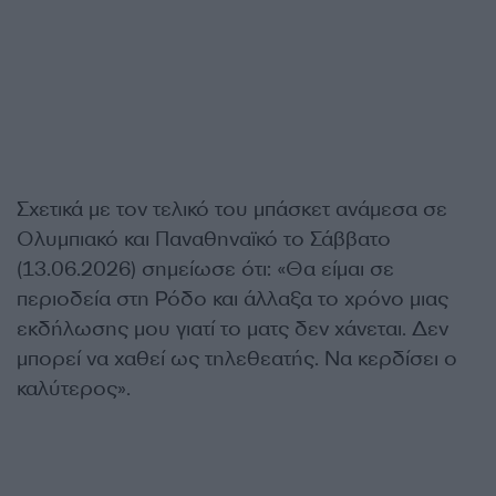
Σχετικά με τον τελικό του μπάσκετ ανάμεσα σε
Ολυμπιακό και Παναθηναϊκό το Σάββατο
(13.06.2026) σημείωσε ότι: «Θα είμαι σε
περιοδεία στη Ρόδο και άλλαξα το χρόνο μιας
εκδήλωσης μου γιατί το ματς δεν χάνεται. Δεν
μπορεί να χαθεί ως τηλεθεατής. Να κερδίσει ο
καλύτερος».