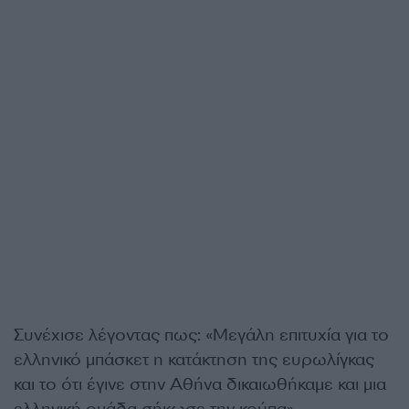
Συνέχισε λέγοντας πως: «Μεγάλη επιτυχία για το
ελληνικό μπάσκετ η κατάκτηση της ευρωλίγκας
και το ότι έγινε στην Αθήνα δικαιωθήκαμε και μια