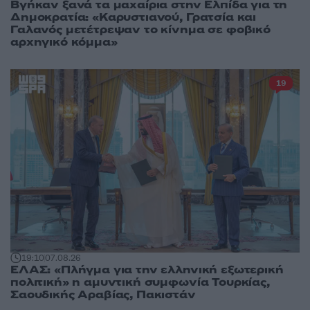
Βγήκαν ξανά τα μαχαίρια στην Ελπίδα για τη
Δημοκρατία: «Καρυστιανού, Γρατσία και
Γαλανός μετέτρεψαν το κίνημα σε φοβικό
αρχηγικό κόμμα»
19
19:10
07.08.26
ΕΛΑΣ: «Πλήγμα για την ελληνική εξωτερική
πολιτική» η αμυντική συμφωνία Τουρκίας,
Σαουδικής Αραβίας, Πακιστάν