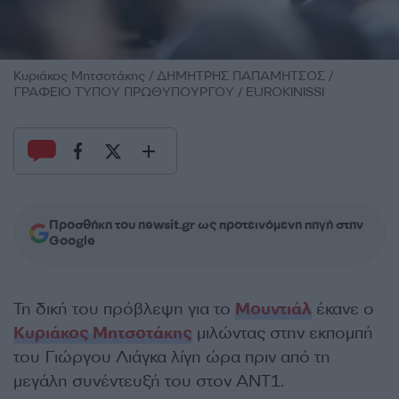
Κυριάκος Μητσοτάκης / ΔΗΜΗΤΡΗΣ ΠΑΠΑΜΗΤΣΟΣ /
ΓΡΑΦΕΙΟ ΤΥΠΟΥ ΠΡΩΘΥΠΟΥΡΓΟΥ / EUROKINISSI
Προσθήκη του newsit.gr ως προτεινόμενη πηγή στην
Google
Τη δική του πρόβλεψη για το
Μουντιάλ
έκανε ο
Κυριάκος Μητσοτάκης
μιλώντας στην εκπομπή
του Γιώργου Λιάγκα λίγη ώρα πριν από τη
μεγάλη συνέντευξή του στον ΑΝΤ1.