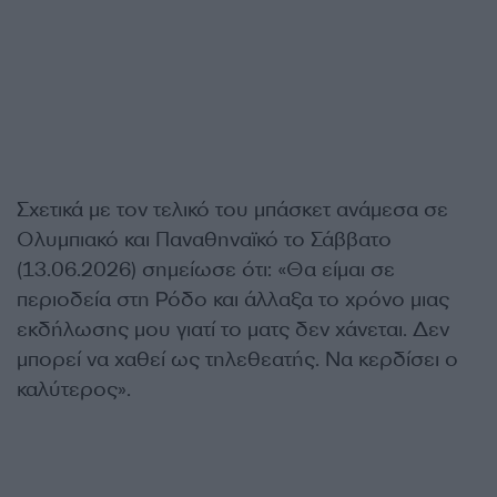
Σχετικά με τον τελικό του μπάσκετ ανάμεσα σε
Ολυμπιακό και Παναθηναϊκό το Σάββατο
(13.06.2026) σημείωσε ότι: «Θα είμαι σε
περιοδεία στη Ρόδο και άλλαξα το χρόνο μιας
εκδήλωσης μου γιατί το ματς δεν χάνεται. Δεν
μπορεί να χαθεί ως τηλεθεατής. Να κερδίσει ο
καλύτερος».