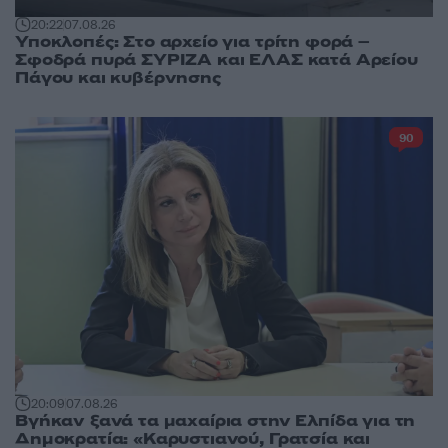
20:22
07.08.26
Υποκλοπές: Στο αρχείο για τρίτη φορά –
Σφοδρά πυρά ΣΥΡΙΖΑ και ΕΛΑΣ κατά Αρείου
Πάγου και κυβέρνησης
90
20:09
07.08.26
Βγήκαν ξανά τα μαχαίρια στην Ελπίδα για τη
Δημοκρατία: «Καρυστιανού, Γρατσία και