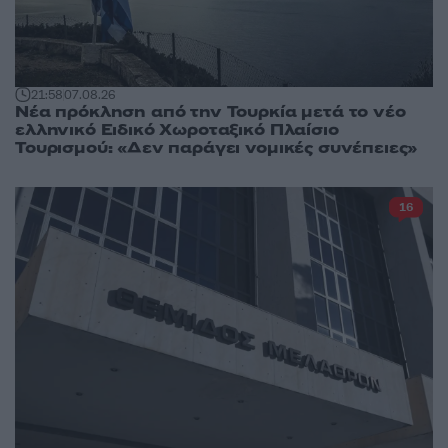
21:58
07.08.26
Νέα πρόκληση από την Τουρκία μετά το νέο
ελληνικό Ειδικό Χωροταξικό Πλαίσιο
Τουρισμού: «Δεν παράγει νομικές συνέπειες»
16