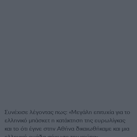
Συνέχισε λέγοντας πως: «Μεγάλη επιτυχία για το
ελληνικό μπάσκετ η κατάκτηση της ευρωλίγκας
και το ότι έγινε στην Αθήνα δικαιωθήκαμε και μια