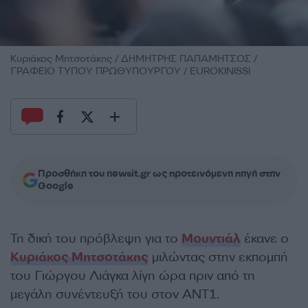
Κυριάκος Μητσοτάκης / ΔΗΜΗΤΡΗΣ ΠΑΠΑΜΗΤΣΟΣ /
ΓΡΑΦΕΙΟ ΤΥΠΟΥ ΠΡΩΘΥΠΟΥΡΓΟΥ / EUROKINISSI
Προσθήκη του newsit.gr ως προτεινόμενη πηγή στην
Google
Τη δική του πρόβλεψη για το
Μουντιάλ
έκανε ο
Κυριάκος Μητσοτάκης
μιλώντας στην εκπομπή
του Γιώργου Λιάγκα λίγη ώρα πριν από τη
μεγάλη συνέντευξή του στον ΑΝΤ1.