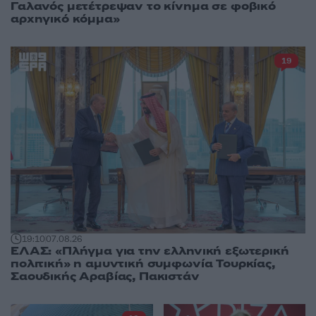
Γαλανός μετέτρεψαν το κίνημα σε φοβικό
αρχηγικό κόμμα»
19
19:10
07.08.26
ΕΛΑΣ: «Πλήγμα για την ελληνική εξωτερική
πολιτική» η αμυντική συμφωνία Τουρκίας,
Σαουδικής Αραβίας, Πακιστάν