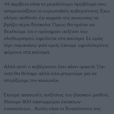
«Η ακρίβεια είναι το μεγαλύτερο πρόβλημα που
αντιμετωπίζουν οι ευρωπαϊκές κυβερνήσεις. Έχω
πλήρη αίσθηση ότι κομμάτι της κοινωνίας τα
βγάζει πέρα δύσκολα. Όμως θα πρέπει να
δεχθούμε ότι η πρόσφατη αύξηση του
πληθωρισμού οφείλεται στα καύσιμα. Σε εμάς
λίγο παραπάνω γιατί εμείς έχουμε υψηλότερους
φόρους στα καύσιμα.
Αλλά αυτή η κυβέρνηση έχει κάνει αρκετά. Όχι
όσα θα θέλαμε αλλά όσα μπορούμε για να
στηρίξουμε την κοινωνία».
Έχουμε απανωτές αυξήσεις του βασικού μισθού,
δίνουμε 800 εκατομμύρια έκτακτων
ενισχύσεων… Αυτές είναι οι δυνατότητες της