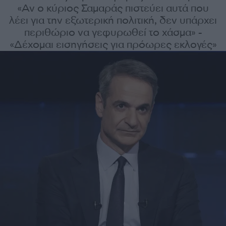
«Αν ο κύριος Σαμαράς πιστεύει αυτά που
λέει για την εξωτερική πολιτική, δεν υπάρχει
περιθώριο να γεφυρωθεί το χάσμα» -
«Δέχομαι εισηγήσεις για πρόωρες εκλογές»