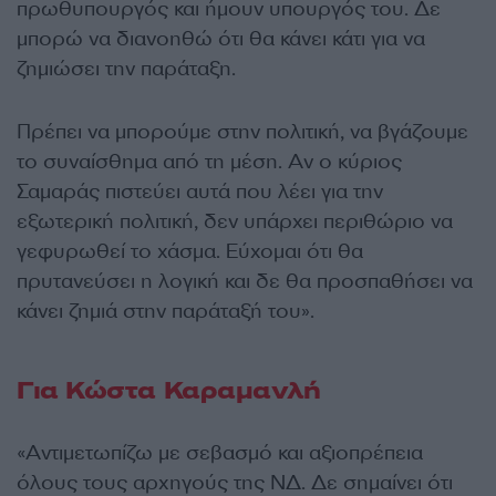
πρωθυπουργός και ήμουν υπουργός του. Δε
μπορώ να διανοηθώ ότι θα κάνει κάτι για να
ζημιώσει την παράταξη.
Πρέπει να μπορούμε στην πολιτική, να βγάζουμε
το συναίσθημα από τη μέση. Αν ο κύριος
Σαμαράς πιστεύει αυτά που λέει για την
εξωτερική πολιτική, δεν υπάρχει περιθώριο να
γεφυρωθεί το χάσμα. Εύχομαι ότι θα
πρυτανεύσει η λογική και δε θα προσπαθήσει να
κάνει ζημιά στην παράταξή του».
Για Κώστα Καραμανλή
«Αντιμετωπίζω με σεβασμό και αξιοπρέπεια
όλους τους αρχηγούς της ΝΔ. Δε σημαίνει ότι