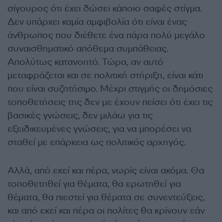
σίγουρος ότι έχει δώσει κάποιο σαφές στίγμα.
Δεν υπάρχει καμία αμφιβολία ότι είναι ένας
άνθρωπος που διέθετε ένα πάρα πολύ μεγάλο
συναισθηματικό απόθεμα συμπάθειας.
Απολύτως κατανοητό. Τώρα, αν αυτό
μεταφράζεται και σε πολιτική στήριξη, είναι κάτι
που είναι συζητήσιμο. Μέχρι στιγμής οι δημόσιες
τοποθετήσεις της δεν με έχουν πείσει ότι έχει τις
βασικές γνώσεις, δεν μιλάω για τις
εξειδικευμένες γνώσεις, για να μπορέσει να
σταθεί με επάρκεια ως πολιτικός αρχηγός.
Αλλά, από εκεί και πέρα, νωρίς είναι ακόμα. Θα
τοποθετηθεί για θέματα, θα ερωτηθεί για
θέματα, θα πιεστεί για θέματα σε συνεντεύξεις,
και από εκεί και πέρα οι πολίτες θα κρίνουν εάν