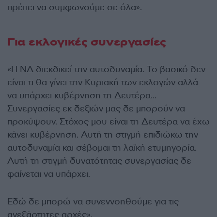
πρέπει να συμφωνούμε σε όλα».
Για εκλογικές συνεργασίες
«Η ΝΔ διεκδικεί την αυτοδυναμία. Το βασικό δεν
είναι τι θα γίνει την Κυριακή των εκλογών αλλά
να υπάρχει κυβέρνηση τη Δευτέρα…
Συνεργασίες εκ δεξιών μας δε μπορούν να
προκύψουν. Στόχος μου είναι τη Δευτέρα να έχω
κάνει κυβέρνηση. Αυτή τη στιγμή επιδιώκω την
αυτοδυναμία και σέβομαι τη λαϊκή ετυμηγορία.
Αυτή τη στιγμή δυνατότητας συνεργασίας δε
φαίνεται να υπάρχει.
Εδώ δε μπορώ να συνεννοηθούμε για τις
ανεξάρτητες αρχές».