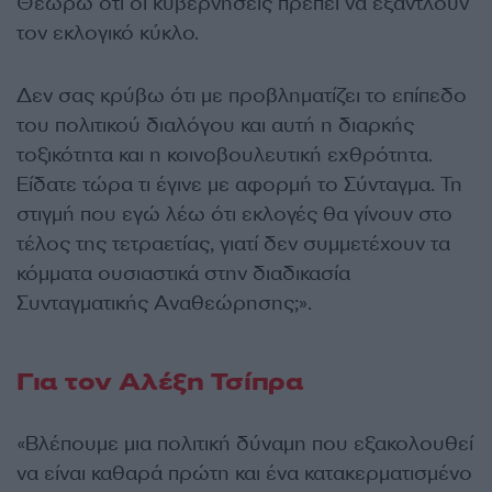
Θεωρώ ότι οι κυβερνήσεις πρέπει να εξαντλούν
τον εκλογικό κύκλο.
Δεν σας κρύβω ότι με προβληματίζει το επίπεδο
του πολιτικού διαλόγου και αυτή η διαρκής
τοξικότητα και η κοινοβουλευτική εχθρότητα.
Είδατε τώρα τι έγινε με αφορμή το Σύνταγμα. Τη
στιγμή που εγώ λέω ότι εκλογές θα γίνουν στο
τέλος της τετραετίας, γιατί δεν συμμετέχουν τα
κόμματα ουσιαστικά στην διαδικασία
Συνταγματικής Αναθεώρησης;».
Για τον Αλέξη Τσίπρα
«Βλέπουμε μια πολιτική δύναμη που εξακολουθεί
να είναι καθαρά πρώτη και ένα κατακερματισμένο