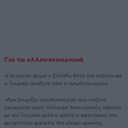
Για τα ελληνοτουρκικά
«Για πρώτη φορά η Ελλάδα θέτει την ατζέντα και
η Τουρκία αντιδρά» είπε ο πρωθυπουργός.
«Δεν γνωρίζω πρωθυπουργό που επιζητά
ταραγμένα νερά. Θέλουμε λειτουργικές σχέσεις
με την Τουρκία αλλά ο καλός ο καπετάνιος στη
φουρτούνα φαίνεται. Και είχαμε αρκετές