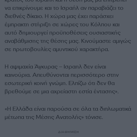
να επικρίνουμε και το Ισραήλ αν παραβιάζει το
διεθνές δίκαιο. Η χώρα μας έχει παράσχει
έμπρακτη στήριξη σε χώρες του Κόλπου και
αυτό δημιουργεί προϋποθέσεις ουσιαστικής
αναβάθμισης της θέσης μας. Κινούμαστε αμιγώς
σε πρωτοβουλίες αμυντικού χαρακτήρα.
Η αψιμαχία Άγκυρας – Ισραηλ δεν είναι
καινούρια. Απευθύνονται περισσότερο στην
εσωτερική κοινή γνώμη. Ελπίζω ότι δεν θα
βρεθούμε σε μια αχρείαστη εστία έντασης».
«Η Ελλάδα είναι παρούσα σε όλα τα διπλωματικά
μέτωπα της Μέσης Ανατολής» τόνισε.
ΔΙΑΦΗΜΙΣΗ