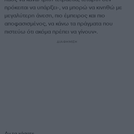
πρόκειται να υπάρξει-, να μπορώ να κινηθώ με
μεγαλύτερη άνεση, πιο έμπειρος και πιο
αποφασισμένος, να κάνω τα πράγματα που
πιστεύω ότι ακόμα πρέπει να γίνουν».
ΔΙΑΦΗΜΙΣΗ
Αν τα χάσατε