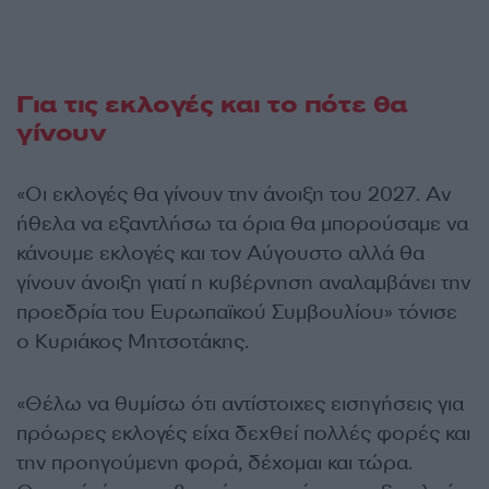
Για τις εκλογές και το πότε θα
γίνουν
«Οι εκλογές θα γίνουν την άνοιξη του 2027. Αν
ήθελα να εξαντλήσω τα όρια θα μπορούσαμε να
κάνουμε εκλογές και τον Αύγουστο αλλά θα
γίνουν άνοιξη γιατί η κυβέρνηση αναλαμβάνει την
προεδρία του Ευρωπαϊκού Συμβουλίου» τόνισε
ο Κυριάκος Μητσοτάκης.
«Θέλω να θυμίσω ότι αντίστοιχες εισηγήσεις για
πρόωρες εκλογές είχα δεχθεί πολλές φορές και
την προηγούμενη φορά, δέχομαι και τώρα.