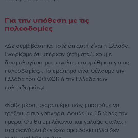
Για την υπόθεση με τις
πολεοδομίες
«Δε συμβιβάστηκα ποτέ ότι αυτή είναι η Ελλάδα.
Γνωρίζαμε ότι υπήρχαν ζητήματα. Έχουμε
δρομολογήσει μια μεγάλη μεταρρύθμιση για τις
πολεοδομίες… Το ερώτημα είναι θέλουμε την
Ελλάδα του GOV.GR ή την Ελλάδα των
πολεοδομιών;».
«Κάθε μέρα, αναρωτιέμαι πώς μπορούμε να
τρέξουμε πιο γρήγορα. Δουλεύω 15 ώρες την
ημέρα. Ότι θα εμπλέκονται και γαλάζια στελέχη
στα σκάνδαλα δεν έχω αμφιβολία αλλά δεν