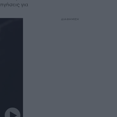
ηγήσεις για
ΔΙΑΦΗΜΙΣΗ