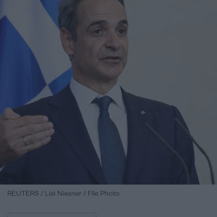
REUTERS / Lisi Niesner / File Photo