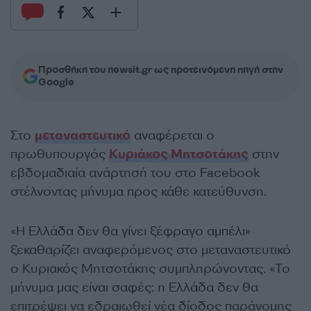
Προσθήκη του newsit.gr ως προτεινόμενη πηγή στην
Google
Στο
μεταναστευτικό
αναφέρεται ο
πρωθυπουργός
Κυριάκος Μητσοτάκης
στην
εβδομαδιαία ανάρτησή του στο Facebook
στέλνοντας μήνυμα προς κάθε κατεύθυνση.
«Η Ελλάδα δεν θα γίνει ξέφραγο αμπέλι»
ξεκαθαρίζει αναφερόμενος στο μεταναστευτικό
ο Κυριακός Μητσοτάκης συμπληρώνοντας. «Το
μήνυμα μας είναι σαφές: η Ελλάδα δεν θα
επιτρέψει να εδραιωθεί νέα δίοδος παράνομης