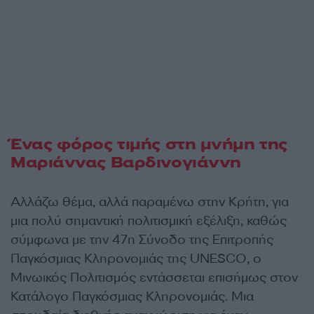
Ένας φόρος τιμής στη μνήμη της
Μαριάννας Βαρδινογιάννη
Αλλάζω θέμα, αλλά παραμένω στην Κρήτη, για
μια πολύ σημαντική πολιτισμική εξέλιξη, καθώς
σύμφωνα με την 47η Σύνοδο της Επιτροπής
Παγκόσμιας Κληρονομιάς της UNESCO, ο
Μινωικός Πολιτισμός εντάσσεται επισήμως στον
Κατάλογο Παγκόσμιας Κληρονομιάς. Μια