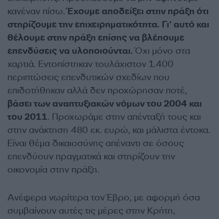
κανέναν πίσω.
Έχουμε αποδείξει στην πράξη ότι
στηρίζουμε την επιχειρηματικότητα. Γι’ αυτό και
θέλουμε στην πράξη επίσης να βλέπουμε
επενδύσεις να υλοποιούνται.
Όχι μόνο στα
χαρτιά. Εντοπίστηκαν τουλάχιστον 1.400
περιπτώσεις επενδυτικών σχεδίων που
επιδοτήθηκαν αλλά δεν προχώρησαν ποτέ,
βάσει των αναπτυξιακών νόμων του 2004 και
του 2011
. Προχωράμε στην απένταξή τους και
στην ανάκτηση 480 εκ. ευρώ, και μάλιστα έντοκα.
Είναι θέμα δικαιοσύνης απέναντι σε όσους
επενδύουν πραγματικά και στηρίζουν την
οικονομία στην πράξη.
Ανέφερα νωρίτερα τον Έβρο, με αφορμή όσα
συμβαίνουν αυτές τις μέρες στην Κρήτη,