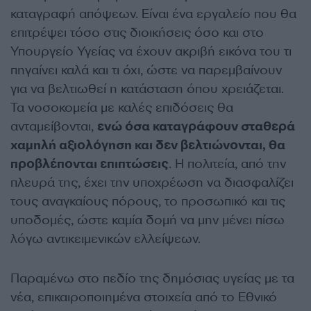
καταγραφή απόψεων. Είναι ένα εργαλείο που θα
επιτρέψει τόσο στις διοικήσεις όσο και στο
Υπουργείο Υγείας να έχουν ακριβή εικόνα του τι
πηγαίνει καλά και τι όχι, ώστε να παρεμβαίνουν
για να βελτιωθεί η κατάσταση όπου χρειάζεται.
Τα νοσοκομεία με καλές επιδόσεις θα
ανταμείβονται,
ενώ όσα καταγράφουν σταθερά
χαμηλή αξιολόγηση και δεν βελτιώνονται, θα
προβλέπονται επιπτώσεις
. Η πολιτεία, από την
πλευρά της, έχει την υποχρέωση να διασφαλίζει
τους αναγκαίους πόρους, το προσωπικό και τις
υποδομές, ώστε καμία δομή να μην μένει πίσω
λόγω αντικειμενικών ελλείψεων.
Παραμένω στο πεδίο της δημόσιας υγείας με τα
νέα, επικαιροποιημένα στοιχεία από το Εθνικό