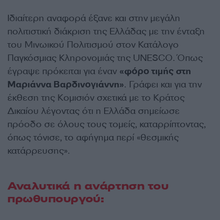
Ιδιαίτερη αναφορά έξανε και στην μεγάλη
πολιτιστική διάκριση της Ελλάδας με την ένταξη
του Μινωικού Πολιτισμού στον Κατάλογο
Παγκόσμιας Κληρονομιάς της UNESCO. Όπως
έγραψε πρόκειται για έναν
«φόρο τιμής στη
Μαριάννα Βαρδινογιάννη»
. Γράφει και για την
έκθεση της Κομισιόν σχετικά με το Κράτος
Δικαίου λέγοντας ότι η Ελλάδα σημείωσε
πρόοδο σε όλους τους τομείς, καταρρίπτοντας,
όπως τόνισε, το αφήγημα περί «θεσμικής
κατάρρευσης».
Αναλυτικά η ανάρτηση του
πρωθυπουργού: