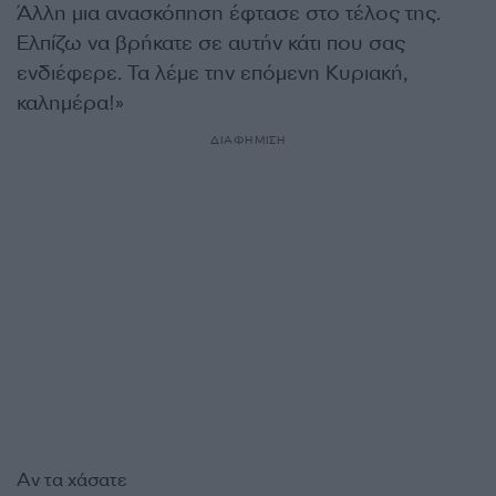
Άλλη μια ανασκόπηση έφτασε στο τέλος της.
Ελπίζω να βρήκατε σε αυτήν κάτι που σας
ενδιέφερε. Τα λέμε την επόμενη Κυριακή,
καλημέρα!»
ΔΙΑΦΗΜΙΣΗ
Αν τα χάσατε