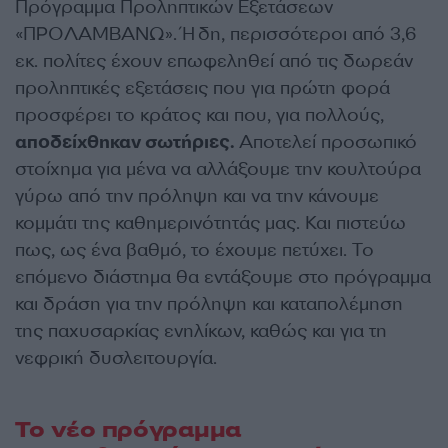
Πρόγραμμα Προληπτικών Εξετάσεων
«ΠΡΟΛΑΜΒΑΝΩ». Ήδη, περισσότεροι από 3,6
εκ. πολίτες έχουν επωφεληθεί από τις δωρεάν
προληπτικές εξετάσεις που για πρώτη φορά
προσφέρει το κράτος και που, για πολλούς,
αποδείχθηκαν σωτήριες.
Αποτελεί προσωπικό
στοίχημα για μένα να αλλάξουμε την κουλτούρα
γύρω από την πρόληψη και να την κάνουμε
κομμάτι της καθημερινότητάς μας. Και πιστεύω
πως, ως ένα βαθμό, το έχουμε πετύχει. Το
επόμενο διάστημα θα εντάξουμε στο πρόγραμμα
και δράση για την πρόληψη και καταπολέμηση
της παχυσαρκίας ενηλίκων, καθώς και για τη
νεφρική δυσλειτουργία.
Το νέο πρόγραμμα