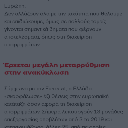
Ευρώπη.
Δεν αλλάζουν όλα με την ταχύτητα που θέλουμε
και επιδιώκουμε, όμως σε πολλούς τομείς
γίνονται σημαντικά βήματα που φέρνουν
αποτελέσματα, όπως στη διαχείριση
απορριμμάτων.
Έρχεται μεγάλη μεταρρύθμιση
στην ανακύκλωση
Σύμφωνα με την Eurostat, η Ελλάδα
«σκαρφάλωσε» έξι θέσεις στην ευρωπαϊκή
κατάταξη όσον αφορά τη διαχείριση
απορριμμάτων. Σήμερα λειτουργούν 13 μονάδες
επεξεργασίας αποβλήτων από 3 το 2019 και
κατασκευάζονται άλλες 25, από τις οποίες