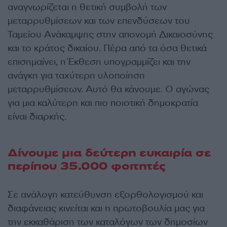
αναγνωρίζεται η θετική συμβολή των
μεταρρυθμίσεων και των επενδύσεων του
Ταμείου Ανάκαμψης στην απονομή Δικαιοσύνης
και το κράτος δικαίου. Πέρα από τα όσα θετικά
επισημαίνει, η Έκθεση υπογραμμίζει και την
ανάγκη για ταχύτερη υλοποίηση
μεταρρυθμίσεων. Αυτό θα κάνουμε. Ο αγώνας
για μια καλύτερη και πιο ποιοτική δημοκρατία
είναι διαρκής.
Δίνουμε μια δεύτερη ευκαιρία σε
περίπου 35.000 φοιτητές
Σε ανάλογη κατεύθυνση εξορθολογισμού και
διαφάνειας κινείται και η πρωτοβουλία μας για
την εκκαθάριση των καταλόγων των δημοσίων