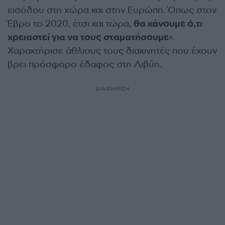
εισόδου στη χώρα και στην Ευρώπη. Όπως στον
Έβρο το 2020, έτσι και τώρα,
θα κάνουμε ό,τι
χρειαστεί για να τους σταματήσουμε
».
Χαρακτήρισε άθλιους τους διακινητές που έχουν
βρει πρόσφορο έδαφος στη Λιβύη.
ΔΙΑΦΗΜΙΣΗ