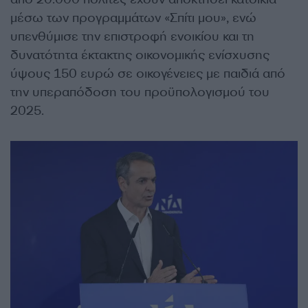
μέσω των προγραμμάτων «Σπίτι μου», ενώ
υπενθύμισε την επιστροφή ενοικίου και τη
δυνατότητα έκτακτης οικονομικής ενίσχυσης
ύψους 150 ευρώ σε οικογένειες με παιδιά από
την υπεραπόδοση του προϋπολογισμού του
2025.