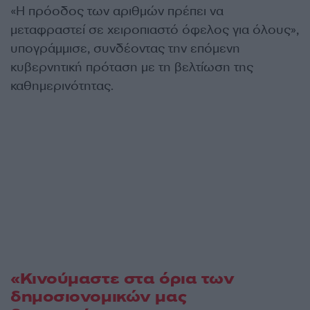
«Η πρόοδος των αριθμών πρέπει να
μεταφραστεί σε χειροπιαστό όφελος για όλους»,
υπογράμμισε, συνδέοντας την επόμενη
κυβερνητική πρόταση με τη βελτίωση της
καθημερινότητας.
«Κινούμαστε στα όρια των
δημοσιονομικών μας