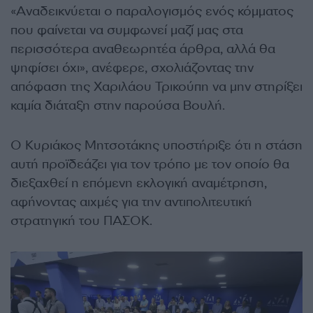
«Αναδεικνύεται ο παραλογισμός ενός κόμματος
που φαίνεται να συμφωνεί μαζί μας στα
περισσότερα αναθεωρητέα άρθρα, αλλά θα
ψηφίσει όχι», ανέφερε, σχολιάζοντας την
απόφαση της Χαριλάου Τρικούπη να μην στηρίξει
καμία διάταξη στην παρούσα Βουλή.
Ο Κυριάκος Μητσοτάκης υποστήριξε ότι η στάση
αυτή προϊδεάζει για τον τρόπο με τον οποίο θα
διεξαχθεί η επόμενη εκλογική αναμέτρηση,
αφήνοντας αιχμές για την αντιπολιτευτική
στρατηγική του ΠΑΣΟΚ.