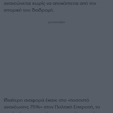
ανανεώνεται χωρίς να αποκόπτεται από την
ιστορική του διαδρομή.
ΔΙΑΦΗΜΙΣΗ
Ιδιαίτερη αναφορά έκανε στο «ποσοστό
ανανέωσης 75%» στην Πολιτική Επιτροπή, το