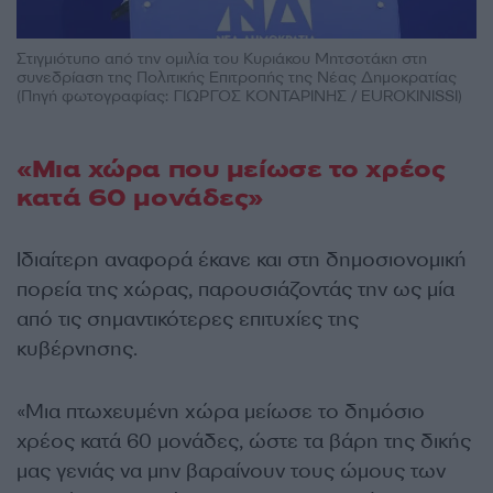
Στιγμιότυπο από την ομιλία του Κυριάκου Μητσοτάκη στη
συνεδρίαση της Πολιτικής Επιτροπής της Νέας Δημοκρατίας
(Πηγή φωτογραφίας: ΓΙΩΡΓΟΣ ΚΟΝΤΑΡΙΝΗΣ / EUROKINISSI)
«Μια χώρα που μείωσε το χρέος
κατά 60 μονάδες»
Ιδιαίτερη αναφορά έκανε και στη δημοσιονομική
πορεία της χώρας, παρουσιάζοντάς την ως μία
από τις σημαντικότερες επιτυχίες της
κυβέρνησης.
«Μια πτωχευμένη χώρα μείωσε το δημόσιο
χρέος κατά 60 μονάδες, ώστε τα βάρη της δικής
μας γενιάς να μην βαραίνουν τους ώμους των