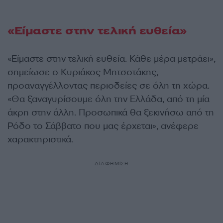
«Είμαστε στην τελική ευθεία»
«Είμαστε στην τελική ευθεία. Κάθε μέρα μετράει»,
σημείωσε ο Κυριάκος Μητσοτάκης,
προαναγγέλλοντας περιοδείες σε όλη τη χώρα.
«Θα ξαναγυρίσουμε όλη την Ελλάδα, από τη μία
άκρη στην άλλη. Προσωπικά θα ξεκινήσω από τη
Ρόδο το Σάββατο που μας έρχεται», ανέφερε
χαρακτηριστικά.
ΔΙΑΦΗΜΙΣΗ