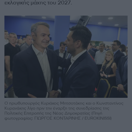
εκλογικής μάχης του 2027.
Ο πρωθυπουργός Κυριάκος Μητσοτάκης και ο Κωνσταντίνος
Κυρανάκης λίγο πριν την έναρξη της συνεδρίασης της
Πολιτικής Επιτροπής της Νέας Δημοκρατίας (Πηγή
φωτογραφίας: ΓΙΩΡΓΟΣ ΚΟΝΤΑΡΙΝΗΣ / EUROKINISSI)