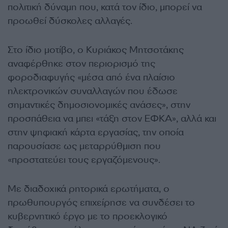
πολιτική δύναμη που, κατά τον ίδιο, μπορεί να
προωθεί δύσκολες αλλαγές.
Στο ίδιο μοτίβο, ο Κυριάκος Μητσοτάκης
αναφέρθηκε στον περιορισμό της
φοροδιαφυγής «μέσα από ένα πλαίσιο
ηλεκτρονικών συναλλαγών που έδωσε
σημαντικές δημοσιονομικές ανάσες», στην
προσπάθεια να μπει «τάξη στον ΕΦΚΑ», αλλά και
στην ψηφιακή κάρτα εργασίας, την οποία
παρουσίασε ως μεταρρύθμιση που
«προστατεύει τους εργαζόμενους».
Με διαδοχικά ρητορικά ερωτήματα, ο
πρωθυπουργός επιχείρησε να συνδέσει το
κυβερνητικό έργο με το προεκλογικό