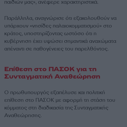
παιδιών μας», ανέφερε χαρακτηριστικά.
Παράλληλα, αναγνώρισε ότι εξακολουθούν να
υπάρχουν «νησίδες παλαιοκομματισμού» στο
κράτος, υποστηρίζοντας ωστόσο ότι η
κυβέρνηση έχει υψώσει σημαντικά αναχώματα
απέναντι σε παθογένειες του παρελθόντος.
Επίθεση στο ΠΑΣΟΚ για τη
Συνταγματική Αναθεώρηση
Ο πρωθυπουργός εξαπέλυσε και πολιτική
επίθεση στο ΠΑΣΟΚ με αφορμή τη στάση του
κόμματος στη διαδικασία της Συνταγματικής
Αναθεώρησης.