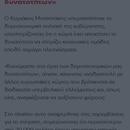
δυνατοτήτων»
Ο Κυριάκος Μητσοτάκης υπερασπίστηκε τη
δημοσιονομική πολιτική της κυβέρνησης,
υποστηρίζοντας ότι η χώρα έχει αποκτήσει τη
δυνατότητα να στηρίζει κοινωνικές ομάδες
επειδή παράγει πλεονάσματα.
«Κινούμαστε στα όρια των δημοσιονομικών μας
δυνατοτήτων», τόνισε, κάνοντας αντιδιαστολή με
άλλες ευρωπαϊκές χώρες που βρίσκονται σε
διαδικασία υπερβολικού ελλείμματος και, όπως
είπε, αναγκάζονται να αυξήσουν φόρους.
Στο πλαίσιο αυτό αναφέρθηκε στις παρεμβάσεις
για τη στέγαση, σημειώνοντας ότι περισσότεροι
από 20.000 πολίτες έχουν αποκτήσει κατοικία