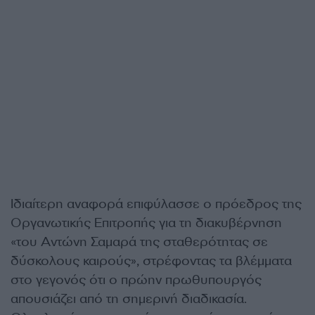
Ιδιαίτερη αναφορά επιφύλασσε ο πρόεδρος της
Οργανωτικής Επιτροπής για τη διακυβέρνηση
«του Αντώνη Σαμαρά της σταθερότητας σε
δύσκολους καιρούς», στρέφοντας τα βλέμματα
στο γεγονός ότι ο πρώην πρωθυπουργός
απουσιάζει από τη σημερινή διαδικασία.