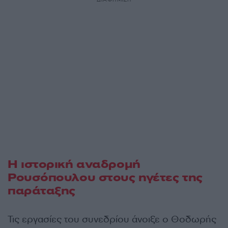
Η ιστορική αναδρομή
Ρουσόπουλου στους ηγέτες της
παράταξης
Τις εργασίες του συνεδρίου άνοιξε ο Θοδωρής