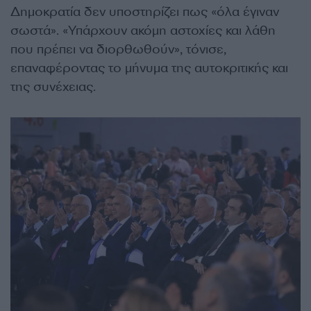
Δημοκρατία δεν υποστηρίζει πως «όλα έγιναν
σωστά». «Υπάρχουν ακόμη αστοχίες και λάθη
που πρέπει να διορθωθούν», τόνισε,
επαναφέροντας το μήνυμα της αυτοκριτικής και
της συνέχειας.