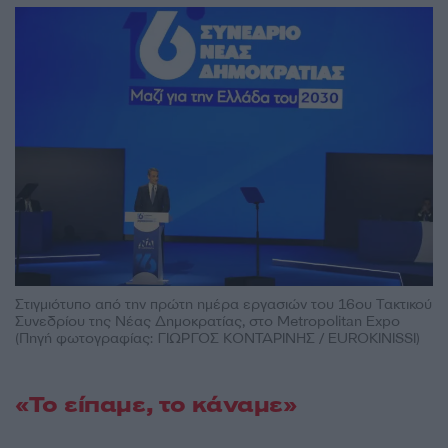
Στιγμιότυπο από την πρώτη ημέρα εργασιών του 16ου Τακτικού
Συνεδρίου της Νέας Δημοκρατίας, στο Metropolitan Expo
(Πηγή φωτογραφίας: ΓΙΩΡΓΟΣ ΚΟΝΤΑΡΙΝΗΣ / EUROKINISSI)
«Το είπαμε, το κάναμε»