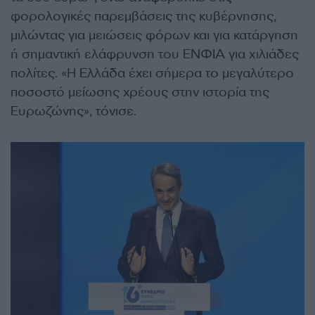
φορολογικές παρεμβάσεις της κυβέρνησης,
μιλώντας για μειώσεις φόρων και για κατάργηση
ή σημαντική ελάφρυνση του ΕΝΦΙΑ για χιλιάδες
πολίτες. «Η Ελλάδα έχει σήμερα το μεγαλύτερο
ποσοστό μείωσης χρέους στην ιστορία της
Ευρωζώνης», τόνισε.