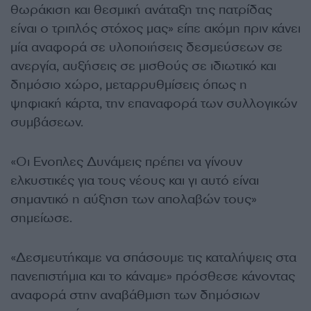
θωράκιση και θεσμική ανάταξη της πατρίδας
είναι ο τριπλός στόχος μας» είπε ακόμη πριν κάνει
μία αναφορά σε υλοποιήσεις δεσμεύσεων σε
ανεργία, αυξήσεις σε μισθούς σε ιδιωτικό και
δημόσιο χώρο, μεταρρυθμίσεις όπως η
ψηφιακή κάρτα, την επαναφορά των συλλογικών
συμβάσεων.
«Οι Ενοπλες Δυνάμεις πρέπει να γίνουν
ελκυστικές για τους νέους και γι αυτό είναι
σημαντικό η αύξηση των απολαβών τους»
σημείωσε.
«Δεσμευτήκαμε να σπάσουμε τις καταλήψεις στα
πανεπιστήμια και το κάναμε» πρόσθεσε κάνοντας
αναφορά στην αναβάθμιση των δημόσιων