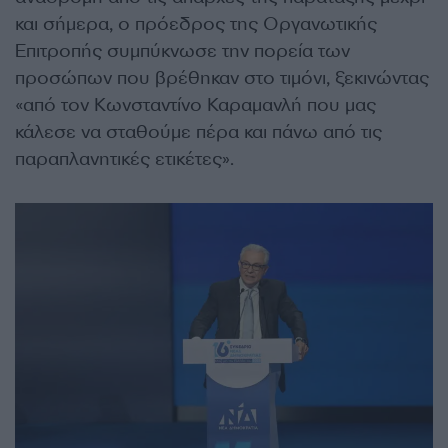
και σήμερα, ο πρόεδρος της Οργανωτικής
Επιτροπής συμπύκνωσε την πορεία των
προσώπων που βρέθηκαν στο τιμόνι, ξεκινώντας
«από τον Κωνσταντίνο Καραμανλή που μας
κάλεσε να σταθούμε πέρα και πάνω από τις
παραπλανητικές ετικέτες».