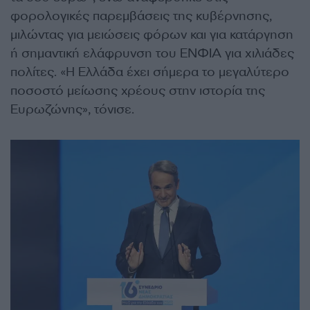
φορολογικές παρεμβάσεις της κυβέρνησης,
μιλώντας για μειώσεις φόρων και για κατάργηση
ή σημαντική ελάφρυνση του ΕΝΦΙΑ για χιλιάδες
πολίτες. «Η Ελλάδα έχει σήμερα το μεγαλύτερο
ποσοστό μείωσης χρέους στην ιστορία της
Ευρωζώνης», τόνισε.