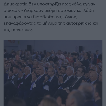
Δημοκρατία δεν υποστηρίζει πως «όλα έγιναν
σωστά». «Υπάρχουν ακόμη αστοχίες και λάθη
που πρέπει να διορθωθούν», τόνισε,
επαναφέροντας το μήνυμα της αυτοκριτικής και
της συνέχειας.