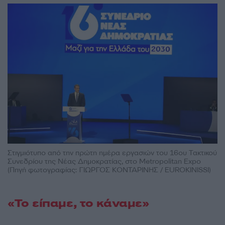
Στιγμιότυπο από την πρώτη ημέρα εργασιών του 16ου Τακτικού
Συνεδρίου της Νέας Δημοκρατίας, στο Metropolitan Expo
(Πηγή φωτογραφίας: ΓΙΩΡΓΟΣ ΚΟΝΤΑΡΙΝΗΣ / EUROKINISSI)
«Το είπαμε, το κάναμε»