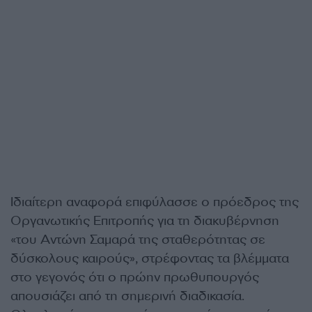
Ιδιαίτερη αναφορά επιφύλασσε ο πρόεδρος της
Οργανωτικής Επιτροπής για τη διακυβέρνηση
«του Αντώνη Σαμαρά της σταθερότητας σε
δύσκολους καιρούς», στρέφοντας τα βλέμματα
στο γεγονός ότι ο πρώην πρωθυπουργός
απουσιάζει από τη σημερινή διαδικασία.