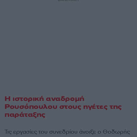
Η ιστορική αναδρομή
Ρουσόπουλου στους ηγέτες της
παράταξης
Τις εργασίες του συνεδρίου άνοιξε ο Θοδωρής