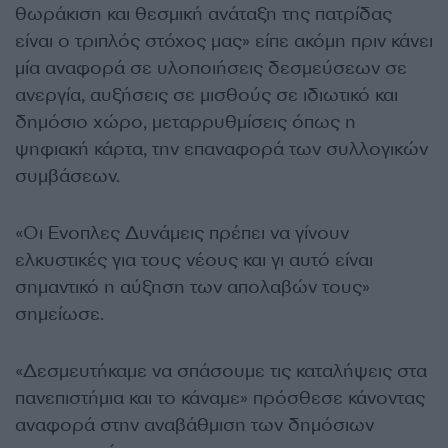
θωράκιση και θεσμική ανάταξη της πατρίδας
είναι ο τριπλός στόχος μας» είπε ακόμη πριν κάνει
μία αναφορά σε υλοποιήσεις δεσμεύσεων σε
ανεργία, αυξήσεις σε μισθούς σε ιδιωτικό και
δημόσιο χώρο, μεταρρυθμίσεις όπως η
ψηφιακή κάρτα, την επαναφορά των συλλογικών
συμβάσεων.
«Οι Ενοπλες Δυνάμεις πρέπει να γίνουν
ελκυστικές για τους νέους και γι αυτό είναι
σημαντικό η αύξηση των απολαβών τους»
σημείωσε.
«Δεσμευτήκαμε να σπάσουμε τις καταλήψεις στα
πανεπιστήμια και το κάναμε» πρόσθεσε κάνοντας
αναφορά στην αναβάθμιση των δημόσιων