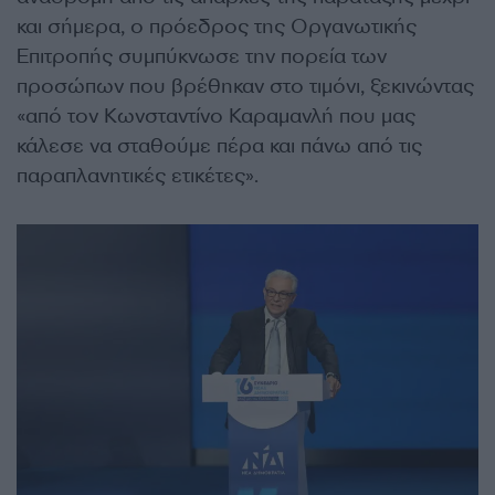
και σήμερα, ο πρόεδρος της Οργανωτικής
Επιτροπής συμπύκνωσε την πορεία των
προσώπων που βρέθηκαν στο τιμόνι, ξεκινώντας
«από τον Κωνσταντίνο Καραμανλή που μας
κάλεσε να σταθούμε πέρα και πάνω από τις
παραπλανητικές ετικέτες».