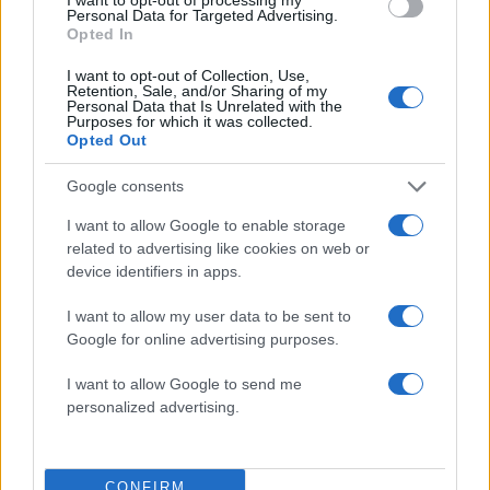
Personal Data for Targeted Advertising.
Opted In
I want to opt-out of Collection, Use,
Retention, Sale, and/or Sharing of my
Personal Data that Is Unrelated with the
Purposes for which it was collected.
Opted Out
Google consents
I want to allow Google to enable storage
related to advertising like cookies on web or
device identifiers in apps.
Αν τα χάσατε
I want to allow my user data to be sent to
Google for online advertising purposes.
Ανανεώθηκε πριν
38 λεπτά
I want to allow Google to send me
personalized advertising.
CONFIRM