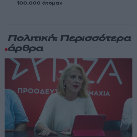
100.000 άτομα»
Πολιτική: Περισσότερα
άρθρα