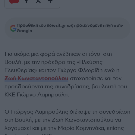
Προσθήκη του newsit.gr ως προτεινόμενη πηγή στην
Google
Για ακόμα μια φορά ανέβηκαν οι τόνοι στη
Βουλή, με την πρόεδρο της «Πλεύσης
Ελευθερίας» και τον Γιώργο Φλωρίδη ενώ η
Ζωή Κωνσταντοπούλου
στοχοποίησε και τον
προεδρεύοντα της συνεδρίασης, βουλευτή του
ΚΚΕ Γιώργο Λαμπρούλη.
Ο Γιώργος Λαμπρούλης διέκοψε τη συνεδρίαση
στη Βουλή, με την Ζωή Κωνσταντοπούλου να
λογομαχεί και με την Μαρία Κομνηνάκα, επίσης