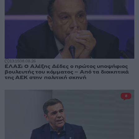
13:15
08.08.26
ΕΛΑΣ: Ο Αλέξης Δέδες ο πρώτος υποψήφιος
βουλευτής του κόμματος – Από τα διοικητικά
της ΑΕΚ στην πολιτική σκηνή
8