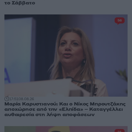
το Σάββατο
56
17:51
08.08.26
Μαρία Καρυστιανού: Και ο Νίκος Μπρουτζάκης
αποχώρησε από την «Ελπίδα» – Καταγγέλλει
αυθαιρεσία στη λήψη αποφάσεων