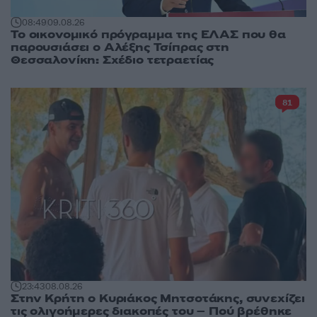
08:49
09.08.26
Το οικονομικό πρόγραμμα της ΕΛΑΣ που θα
παρουσιάσει ο Αλέξης Τσίπρας στη
Θεσσαλονίκη: Σχέδιο τετραετίας
81
23:43
08.08.26
Στην Κρήτη ο Κυριάκος Μητσοτάκης, συνεχίζει
τις ολιγοήμερες διακοπές του – Πού βρέθηκε