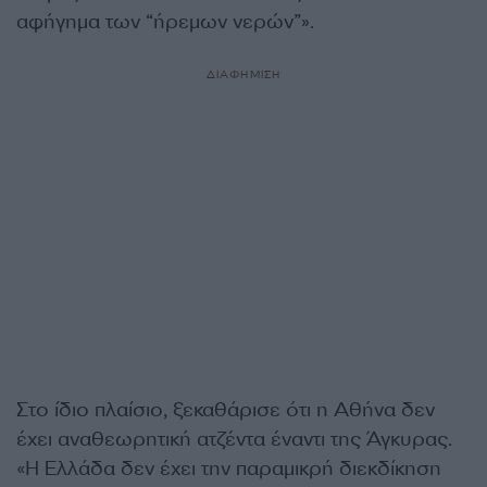
αφήγημα των “ήρεμων νερών”».
ΔΙΑΦΗΜΙΣΗ
Στο ίδιο πλαίσιο, ξεκαθάρισε ότι η Αθήνα δεν
έχει αναθεωρητική ατζέντα έναντι της Άγκυρας.
«Η Ελλάδα δεν έχει την παραμικρή διεκδίκηση