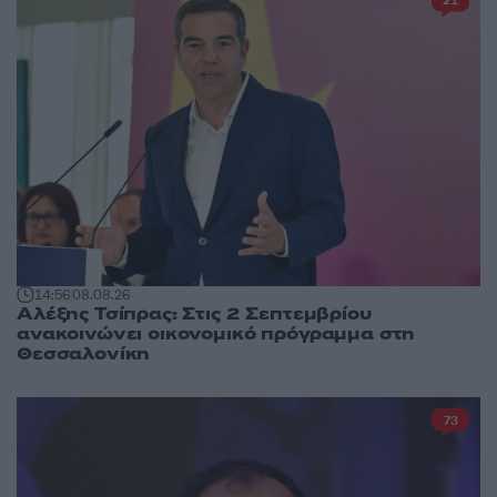
21
14:56
08.08.26
Αλέξης Τσίπρας: Στις 2 Σεπτεμβρίου
ανακοινώνει οικονομικό πρόγραμμα στη
Θεσσαλονίκη
73