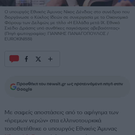
Ο υπουργός Εθνικής Άμυνας Νίκος Δένδιας στο συνέδριο που
διοργάνωσε ο Κύκλος Ιδεών σε συνεργασία με το Οικονομικό
Φόρουμ των Δελφών, με τίτλο «Η Ελλάδα μετά ΙΧ. Εθνικό
Σχέδιο Δράσης υπό συνθήκες παγκόσμιας αβεβαιότητας»
(Πηγή φωτογραφίας: ΓΙΑΝΝΗΣ ΠΑΝΑΓΟΠΟΥΛΟΣ /
EUROKINISSI)
Προσθήκη του newsit.gr ως προτεινόμενη πηγή στην
Google
Με σαφείς αποστάσεις από το αφήγημα των
«ήρεμων νερών» στα ελληνοτουρκικά
τοποθετήθηκε ο υπουργός Εθνικής Άμυνας